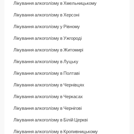
Лікування алкоголізму в Хмельницькому
Лікування алкоголізму в Херсоні
Лікування алкоголізму у Рівному
Лікування алкоголізму в Ужгороді
Лікування алкоголізму в Житомирі
Лікування алкоголізму в Луцьку
Лікування алкоголізму в Полтаві
Лікування алкоголізму в Чернівцях
Лікування алкоголізму в Черкасах
Лікування алкоголізму в Чернігові
Лікування алкоголізму в Білій Церкві
Лікування алкоголізму в Кропивницькому