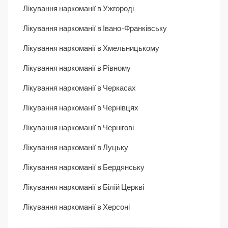
Лікування наркоманії в Ужгороді
Лікування наркоманії в Івано-Франківську
Лікування наркоманії в Хмельницькому
Лікування наркоманії в Рівному
Лікування наркоманії в Черкасах
Лікування наркоманії в Чернівцях
Лікування наркоманії в Чернігові
Лікування наркоманії в Луцьку
Лікування наркоманії в Бердянську
Лікування наркоманії в Білій Церкві
Лікування наркоманії в Херсоні