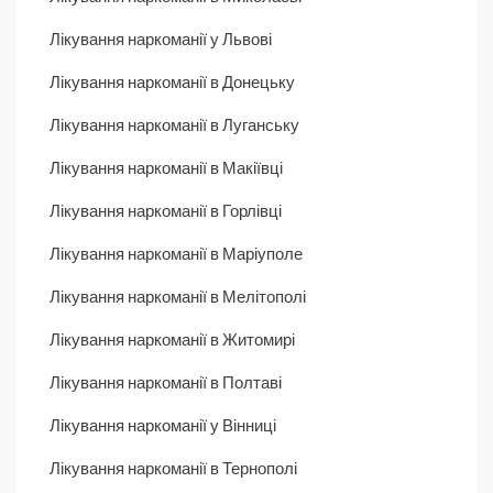
Лікування наркоманії у Львові
Лікування наркоманії в Донецьку
Лікування наркоманії в Луганську
Лікування наркоманії в Макіївці
Лікування наркоманії в Горлівці
Лікування наркоманії в Маріуполе
Лікування наркоманії в Мелітополі
Лікування наркоманії в Житомирі
Лікування наркоманії в Полтаві
Лікування наркоманії у Вінниці
Лікування наркоманії в Тернополі