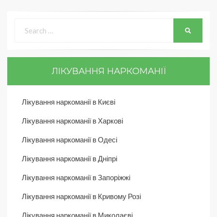
ЛІКУВАННЯ НАРКОМАНІЇ
Лікування наркоманії в Києві
Лікування наркоманії в Харкові
Лікування наркоманії в Одесі
Лікування наркоманії в Дніпрі
Лікування наркоманії в Запоріжжі
Лікування наркоманії в Кривому Розі
Лікування наркоманії в Миколаєві