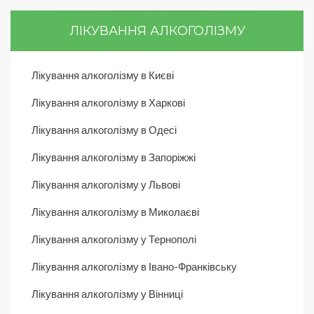
ЛІКУВАННЯ АЛКОГОЛІЗМУ
Лікування алкоголізму в Києві
Лікування алкоголізму в Харкові
Лікування алкоголізму в Одесі
Лікування алкоголізму в Запоріжжі
Лікування алкоголізму у Львові
Лікування алкоголізму в Миколаєві
Лікування алкоголізму у Тернополі
Лікування алкоголізму в Івано-Франківську
Лікування алкоголізму у Вінниці