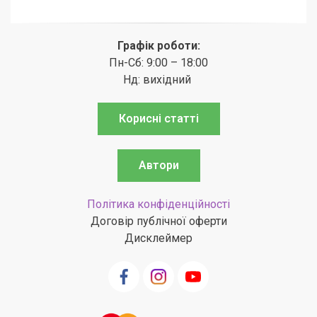
Графік роботи:
Пн-Сб: 9:00 – 18:00
Нд: вихідний
Корисні статті
Автори
Політика конфіденційності
Договір публічної оферти
Дисклеймер