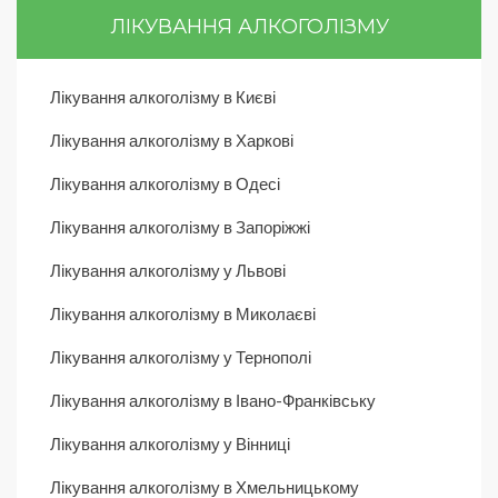
ЛІКУВАННЯ АЛКОГОЛІЗМУ
Лікування алкоголізму в Києві
Лікування алкоголізму в Харкові
Лікування алкоголізму в Одесі
Лікування алкоголізму в Запоріжжі
Лікування алкоголізму у Львові
Лікування алкоголізму в Миколаєві
Лікування алкоголізму у Тернополі
Лікування алкоголізму в Івано-Франківську
Лікування алкоголізму у Вінниці
Лікування алкоголізму в Хмельницькому