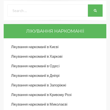
ЛІКУВАННЯ НАРКОМАНІЇ
Лікування наркоманії в Києві
Лікування наркоманії в Харкові
Лікування наркоманії в Одесі
Лікування наркоманії в Дніпрі
Лікування наркоманії в Запоріжжі
Лікування наркоманії в Кривому Розі
Лікування наркоманії в Миколаєві