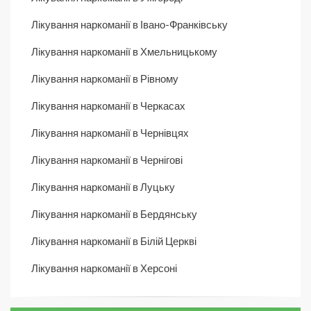
Лікування наркоманії в Івано-Франківську
Лікування наркоманії в Хмельницькому
Лікування наркоманії в Рівному
Лікування наркоманії в Черкасах
Лікування наркоманії в Чернівцях
Лікування наркоманії в Чернігові
Лікування наркоманії в Луцьку
Лікування наркоманії в Бердянську
Лікування наркоманії в Білій Церкві
Лікування наркоманії в Херсоні