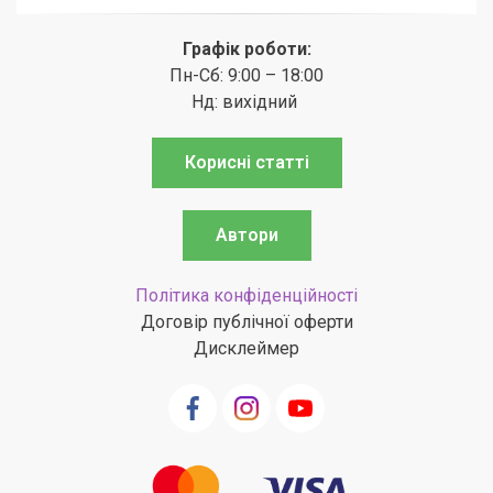
Графік роботи:
Пн-Сб: 9:00 – 18:00
Нд: вихідний
Корисні статті
Автори
Політика конфіденційності
Договір публічної оферти
Дисклеймер