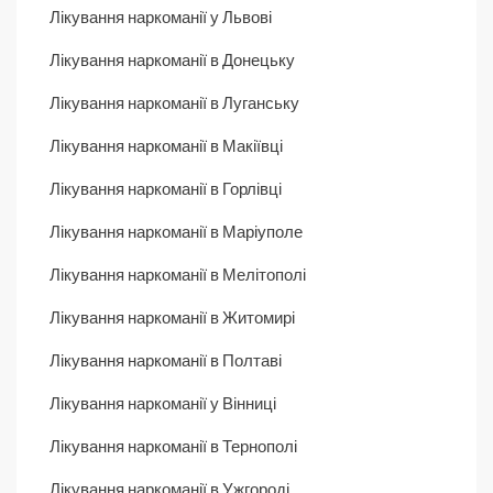
Лікування наркоманії у Львові
Лікування наркоманії в Донецьку
Лікування наркоманії в Луганську
Лікування наркоманії в Макіївці
Лікування наркоманії в Горлівці
Лікування наркоманії в Маріуполе
Лікування наркоманії в Мелітополі
Лікування наркоманії в Житомирі
Лікування наркоманії в Полтаві
Лікування наркоманії у Вінниці
Лікування наркоманії в Тернополі
Лікування наркоманії в Ужгороді