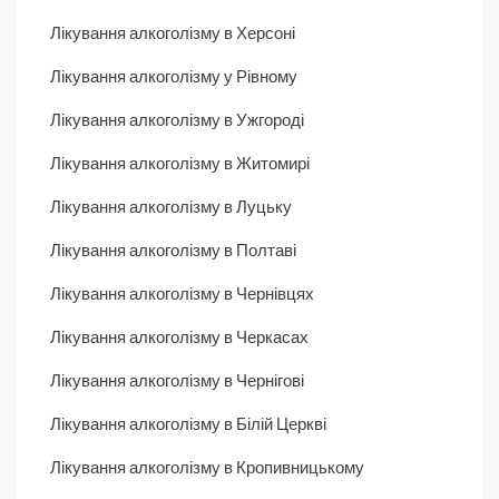
Лікування алкоголізму в Херсоні
Лікування алкоголізму у Рівному
Лікування алкоголізму в Ужгороді
Лікування алкоголізму в Житомирі
Лікування алкоголізму в Луцьку
Лікування алкоголізму в Полтаві
Лікування алкоголізму в Чернівцях
Лікування алкоголізму в Черкасах
Лікування алкоголізму в Чернігові
Лікування алкоголізму в Білій Церкві
Лікування алкоголізму в Кропивницькому