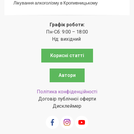
Лікування алкоголізму в Кропивницькому
Графік роботи:
Пн-Сб: 9:00 – 18:00
Нд: вихідний
Корисні статті
Автори
Політика конфіденційності
Договір публічної оферти
Дисклеймер