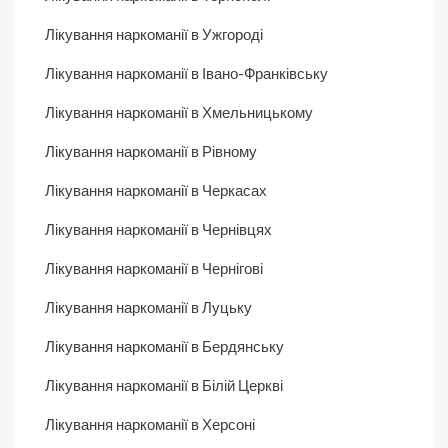
Лікування наркоманії в Ужгороді
Лікування наркоманії в Івано-Франківську
Лікування наркоманії в Хмельницькому
Лікування наркоманії в Рівному
Лікування наркоманії в Черкасах
Лікування наркоманії в Чернівцях
Лікування наркоманії в Чернігові
Лікування наркоманії в Луцьку
Лікування наркоманії в Бердянську
Лікування наркоманії в Білій Церкві
Лікування наркоманії в Херсоні