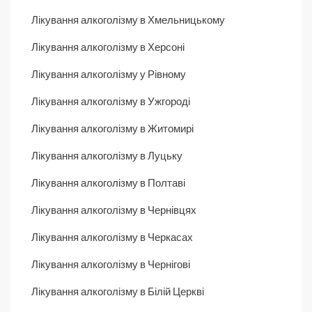
Лікування алкоголізму в Хмельницькому
Лікування алкоголізму в Херсоні
Лікування алкоголізму у Рівному
Лікування алкоголізму в Ужгороді
Лікування алкоголізму в Житомирі
Лікування алкоголізму в Луцьку
Лікування алкоголізму в Полтаві
Лікування алкоголізму в Чернівцях
Лікування алкоголізму в Черкасах
Лікування алкоголізму в Чернігові
Лікування алкоголізму в Білій Церкві