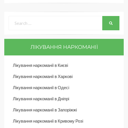
ЛІКУВАННЯ НАРКОМАНІЇ
Лікування наркоманії в Києві
Лікування наркоманії в Харкові
Лікування наркоманії в Одесі
Лікування наркоманії в Дніпрі
Лікування наркоманії в Запоріжжі
Лікування наркоманії в Кривому Розі