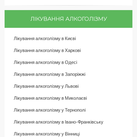
ЛІКУВАННЯ АЛКОГОЛІЗМУ
Лікування алкоголізму в Києві
Лікування алкоголізму в Харкові
Лікування алкоголізму в Одесі
Лікування алкоголізму в Запоріжжі
Лікування алкоголізму у Львові
Лікування алкоголізму в Миколаєві
Лікування алкоголізму у Тернополі
Лікування алкоголізму в Івано-Франківську
Лікування алкоголізму у Вінниці