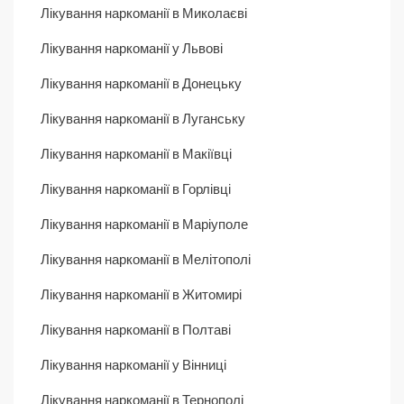
Лікування наркоманії в Миколаєві
Лікування наркоманії у Львові
Лікування наркоманії в Донецьку
Лікування наркоманії в Луганську
Лікування наркоманії в Макіївці
Лікування наркоманії в Горлівці
Лікування наркоманії в Маріуполе
Лікування наркоманії в Мелітополі
Лікування наркоманії в Житомирі
Лікування наркоманії в Полтаві
Лікування наркоманії у Вінниці
Лікування наркоманії в Тернополі