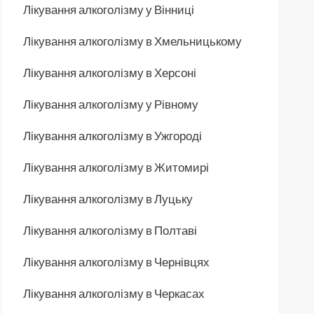
Лікування алкоголізму у Вінниці
Лікування алкоголізму в Хмельницькому
Лікування алкоголізму в Херсоні
Лікування алкоголізму у Рівному
Лікування алкоголізму в Ужгороді
Лікування алкоголізму в Житомирі
Лікування алкоголізму в Луцьку
Лікування алкоголізму в Полтаві
Лікування алкоголізму в Чернівцях
Лікування алкоголізму в Черкасах