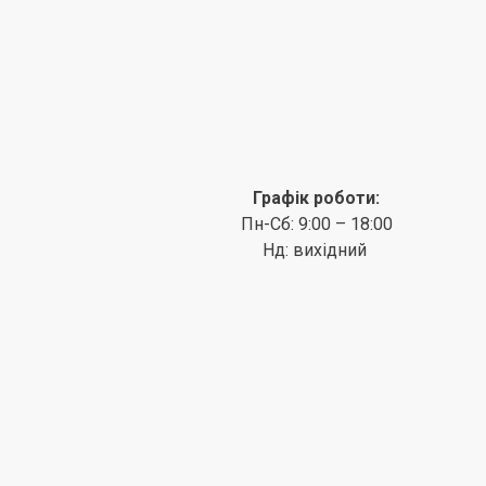
Графік роботи:
Пн-Сб: 9:00 – 18:00
Нд: вихідний