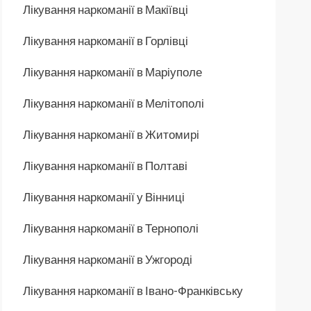
Лікування наркоманії в Макіївці
Лікування наркоманії в Горлівці
Лікування наркоманії в Маріуполе
Лікування наркоманії в Мелітополі
Лікування наркоманії в Житомирі
Лікування наркоманії в Полтаві
Лікування наркоманії у Вінниці
Лікування наркоманії в Тернополі
Лікування наркоманії в Ужгороді
Лікування наркоманії в Івано-Франківську