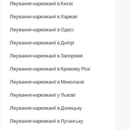
Лікування наркоманії в Києві
Лікування наркоманії в Харкові
Лікування наркоманії в Одесі
Лікування наркоманії в Дніпрі
Лікування наркоманії в Запоріжжі
Лікування наркоманії в Кривому Розі
Лікування наркоманії в Миколаєві
Лікування наркоманії у Львові
Лікування наркоманії в Донецьку
Лікування наркоманії в Луганську