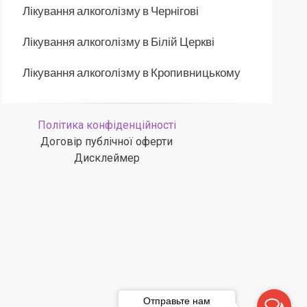
Лікування алкоголізму в Чернігові
Лікування алкоголізму в Білій Церкві
Лікування алкоголізму в Кропивницькому
Політика конфіденційності
Договір публічної оферти
Дисклеймер
Отправьте нам