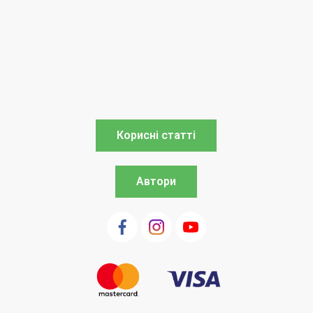
Корисні статті
Автори