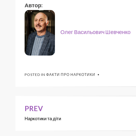
Автор:
Олег Васильович Шевченко
POSTED IN
ФАКТИ ПРО НАРКОТИКИ
PREV
Наркотики та діти