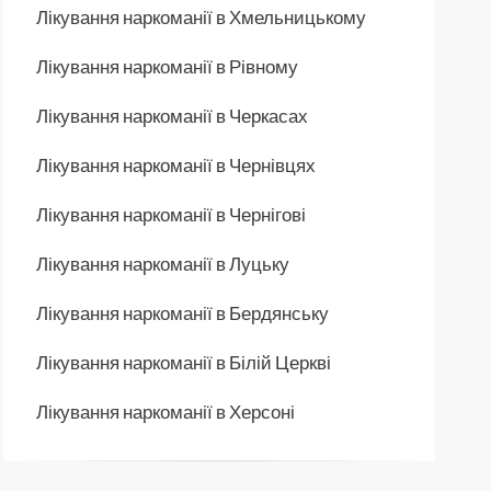
Лікування наркоманії в Хмельницькому
Лікування наркоманії в Рівному
Лікування наркоманії в Черкасах
Лікування наркоманії в Чернівцях
Лікування наркоманії в Чернігові
Лікування наркоманії в Луцьку
Лікування наркоманії в Бердянську
Лікування наркоманії в Білій Церкві
Лікування наркоманії в Херсоні