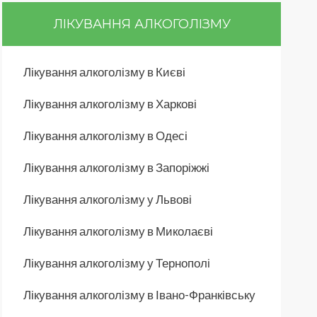
ЛІКУВАННЯ АЛКОГОЛІЗМУ
Лікування алкоголізму в Києві
Лікування алкоголізму в Харкові
Лікування алкоголізму в Одесі
Лікування алкоголізму в Запоріжжі
Лікування алкоголізму у Львові
Лікування алкоголізму в Миколаєві
Лікування алкоголізму у Тернополі
Лікування алкоголізму в Івано-Франківську