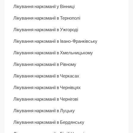
Лікування наркоманії у Вінниці
Лікування наркоманії в Тернополі
Лікування наркоманії в Ужгороді
Лікування наркоманії в Івано-Франківську
Лікування наркоманії в Хмельницькому
Лікування наркоманії в Рівному
Лікування наркоманії в Черкасах
Лікування наркоманії в Чернівцях
Лікування наркоманії в Чернігові
Лікування наркоманії в Луцьку
Лікування наркоманії в Бердянську