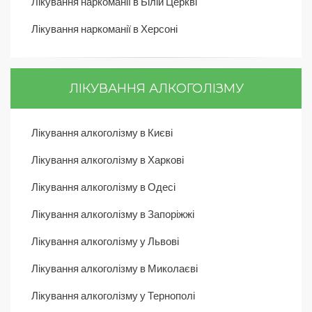
Лікування наркоманії в Білій Церкві
Лікування наркоманії в Херсоні
ЛІКУВАННЯ АЛКОГОЛІЗМУ
Лікування алкоголізму в Києві
Лікування алкоголізму в Харкові
Лікування алкоголізму в Одесі
Лікування алкоголізму в Запоріжжі
Лікування алкоголізму у Львові
Лікування алкоголізму в Миколаєві
Лікування алкоголізму у Тернополі