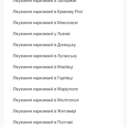
Лікування наркоманії в Запоріжжі
Лікування наркоманії в Кривому Розі
Лікування наркоманії в Миколаєві
Лікування наркоманії у Львові
Лікування наркоманії в Донецьку
Лікування наркоманії в Луганську
Лікування наркоманії в Макіївці
Лікування наркоманії в Горлівці
Лікування наркоманії в Маріуполе
Лікування наркоманії в Мелітополі
Лікування наркоманії в Житомирі
Лікування наркоманії в Полтаві