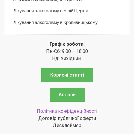
Лікування алкоголізму в Білій Церкві
Лікування алкоголізму в Кропивницькому
Графік роботи:
Пн-Сб: 9:00 – 18:00
Нд: вихідний
Корисні статті
Автори
Політика конфіденційності
Договір публічної оферти
Дисклеймер