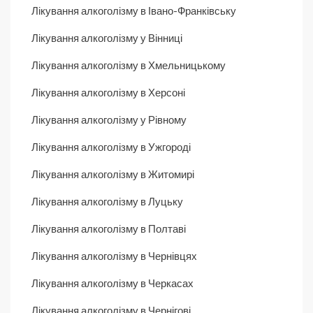
Лікування алкоголізму в Івано-Франківську
Лікування алкоголізму у Вінниці
Лікування алкоголізму в Хмельницькому
Лікування алкоголізму в Херсоні
Лікування алкоголізму у Рівному
Лікування алкоголізму в Ужгороді
Лікування алкоголізму в Житомирі
Лікування алкоголізму в Луцьку
Лікування алкоголізму в Полтаві
Лікування алкоголізму в Чернівцях
Лікування алкоголізму в Черкасах
Лікування алкоголізму в Чернігові