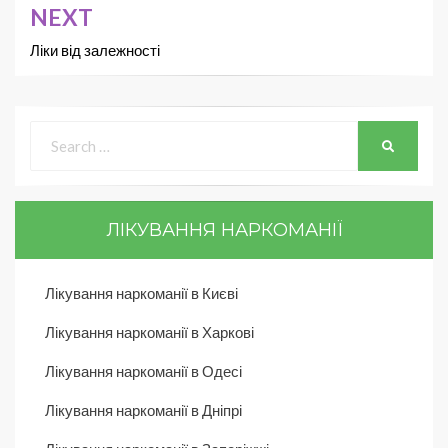
NEXT
Ліки від залежності
ЛІКУВАННЯ НАРКОМАНІЇ
Лікування наркоманії в Києві
Лікування наркоманії в Харкові
Лікування наркоманії в Одесі
Лікування наркоманії в Дніпрі