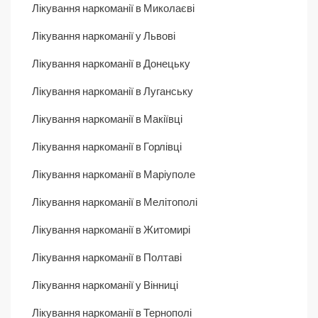
Лікування наркоманії в Миколаєві
Лікування наркоманії у Львові
Лікування наркоманії в Донецьку
Лікування наркоманії в Луганську
Лікування наркоманії в Макіївці
Лікування наркоманії в Горлівці
Лікування наркоманії в Маріуполе
Лікування наркоманії в Мелітополі
Лікування наркоманії в Житомирі
Лікування наркоманії в Полтаві
Лікування наркоманії у Вінниці
Лікування наркоманії в Тернополі