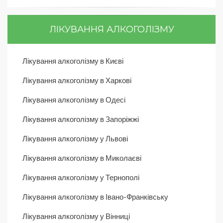
ЛІКУВАННЯ АЛКОГОЛІЗМУ
Лікування алкоголізму в Києві
Лікування алкоголізму в Харкові
Лікування алкоголізму в Одесі
Лікування алкоголізму в Запоріжжі
Лікування алкоголізму у Львові
Лікування алкоголізму в Миколаєві
Лікування алкоголізму у Тернополі
Лікування алкоголізму в Івано-Франківську
Лікування алкоголізму у Вінниці