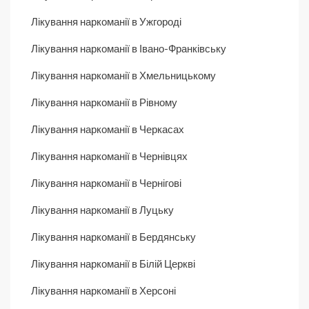
Лікування наркоманії в Ужгороді
Лікування наркоманії в Івано-Франківську
Лікування наркоманії в Хмельницькому
Лікування наркоманії в Рівному
Лікування наркоманії в Черкасах
Лікування наркоманії в Чернівцях
Лікування наркоманії в Чернігові
Лікування наркоманії в Луцьку
Лікування наркоманії в Бердянську
Лікування наркоманії в Білій Церкві
Лікування наркоманії в Херсоні