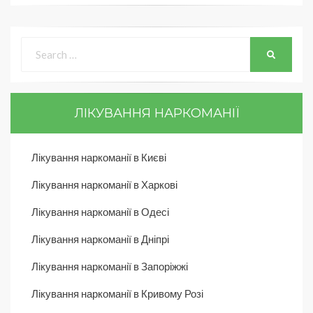
ЛІКУВАННЯ НАРКОМАНІЇ
Лікування наркоманії в Києві
Лікування наркоманії в Харкові
Лікування наркоманії в Одесі
Лікування наркоманії в Дніпрі
Лікування наркоманії в Запоріжжі
Лікування наркоманії в Кривому Розі