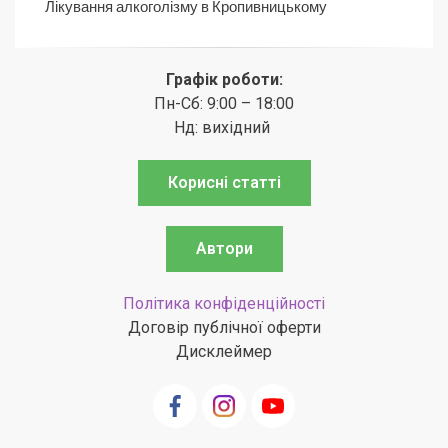
Лікування алкоголізму в Кропивницькому
Графік роботи:
Пн-Сб: 9:00 – 18:00
Нд: вихідний
Корисні статті
Автори
Політика конфіденційності
Договір публічної оферти
Дисклеймер