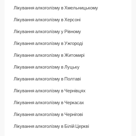
Лікування алкоголізму в Хмельницькому
Лікування алкоголізму в Херсоні
Лікування алкоголізму у Рівному
Лікування алкоголізму в Ужгороді
Лікування алкоголізму в Житомирі
Лікування алкоголізму в Луцьку
Лікування алкоголізму в Полтаві
Лікування алкоголізму в Чернівцях
Лікування алкоголізму в Черкасах
Лікування алкоголізму в Чернігові
Лікування алкоголізму в Білій Церкві