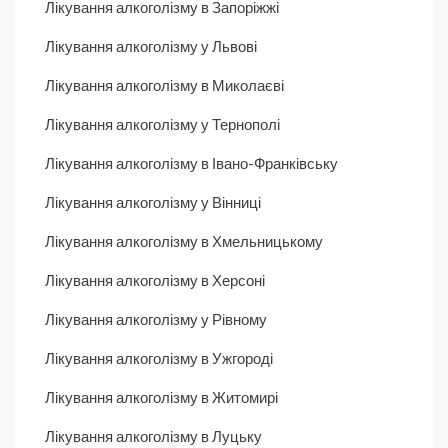
Лікування алкоголізму в Запоріжжі
Лікування алкоголізму у Львові
Лікування алкоголізму в Миколаєві
Лікування алкоголізму у Тернополі
Лікування алкоголізму в Івано-Франківську
Лікування алкоголізму у Вінниці
Лікування алкоголізму в Хмельницькому
Лікування алкоголізму в Херсоні
Лікування алкоголізму у Рівному
Лікування алкоголізму в Ужгороді
Лікування алкоголізму в Житомирі
Лікування алкоголізму в Луцьку