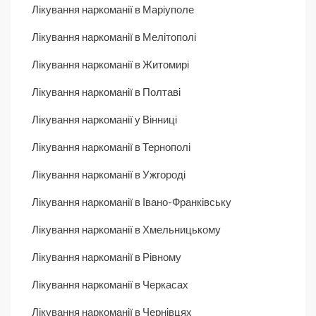
Лікування наркоманії в Маріуполе
Лікування наркоманії в Мелітополі
Лікування наркоманії в Житомирі
Лікування наркоманії в Полтаві
Лікування наркоманії у Вінниці
Лікування наркоманії в Тернополі
Лікування наркоманії в Ужгороді
Лікування наркоманії в Івано-Франківську
Лікування наркоманії в Хмельницькому
Лікування наркоманії в Рівному
Лікування наркоманії в Черкасах
Лікування наркоманії в Чернівцях