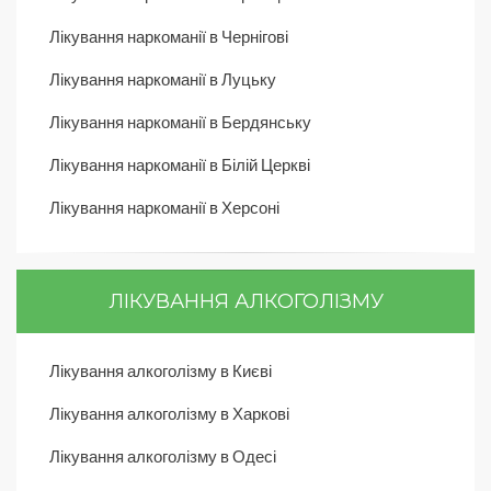
Лікування наркоманії в Чернігові
Лікування наркоманії в Луцьку
Лікування наркоманії в Бердянську
Лікування наркоманії в Білій Церкві
Лікування наркоманії в Херсоні
ЛІКУВАННЯ АЛКОГОЛІЗМУ
Лікування алкоголізму в Києві
Лікування алкоголізму в Харкові
Лікування алкоголізму в Одесі