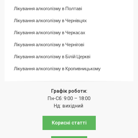
Лікування алкоголізму в Полтаві
Лікування алкоголізму в Чернівцях
Лікування алкоголізму в Черкасах
Лікування алкоголізму в Чернігові
Лікування алкоголізму в Білій Церкві
Лікування алкоголізму в Кропивницькому
Графік роботи:
Пн-Сб: 9:00 – 18:00
Нд: вихідний
Корисні статті