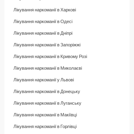
Лікування наркоманії в Харкові
Лікування наркоманії в Одесі
Лікування наркоманії в Дніпрі
Лікування наркоманії в Запоріжжі
Лікування наркоманії в Кривому Розі
Лікування наркоманії в Миколаєві
Лікування наркоманії у Львові
Лікування наркоманії в Донецьку
Лікування наркоманії в Луганську
Лікування наркоманії в Макіївці
Лікування наркоманії в Горлівці