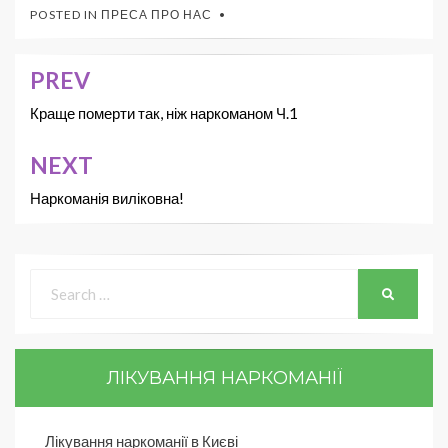
POSTED IN
ПРЕСА ПРО НАС
PREV
Краще померти так, ніж наркоманом Ч.1
NEXT
Наркоманія виліковна!
ЛІКУВАННЯ НАРКОМАНІЇ
Лікування наркоманії в Києві