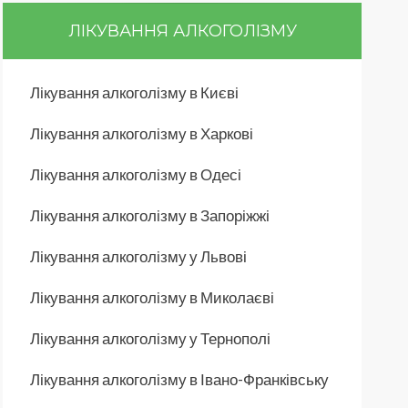
ЛІКУВАННЯ АЛКОГОЛІЗМУ
Лікування алкоголізму в Києві
Лікування алкоголізму в Харкові
Лікування алкоголізму в Одесі
Лікування алкоголізму в Запоріжжі
Лікування алкоголізму у Львові
Лікування алкоголізму в Миколаєві
Лікування алкоголізму у Тернополі
Лікування алкоголізму в Івано-Франківську