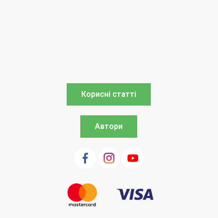
Корисні статті
Автори