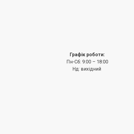
Графік роботи:
Пн-Сб: 9:00 – 18:00
Нд: вихідний