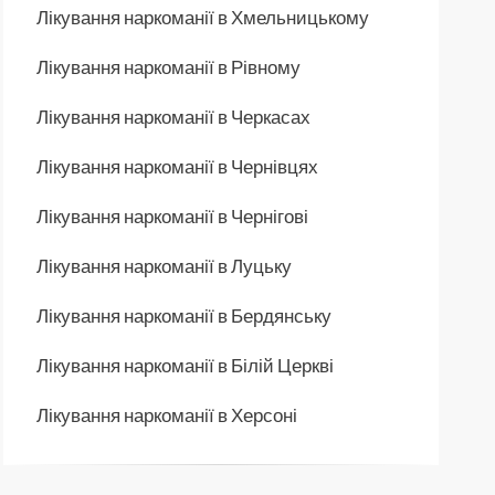
Лікування наркоманії в Хмельницькому
Лікування наркоманії в Рівному
Лікування наркоманії в Черкасах
Лікування наркоманії в Чернівцях
Лікування наркоманії в Чернігові
Лікування наркоманії в Луцьку
Лікування наркоманії в Бердянську
Лікування наркоманії в Білій Церкві
Лікування наркоманії в Херсоні