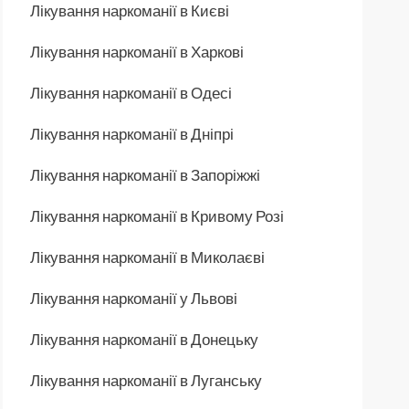
Лікування наркоманії в Києві
Лікування наркоманії в Харкові
Лікування наркоманії в Одесі
Лікування наркоманії в Дніпрі
Лікування наркоманії в Запоріжжі
Лікування наркоманії в Кривому Розі
Лікування наркоманії в Миколаєві
Лікування наркоманії у Львові
Лікування наркоманії в Донецьку
Лікування наркоманії в Луганську