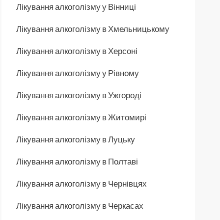
Лікування алкоголізму у Вінниці
Лікування алкоголізму в Хмельницькому
Лікування алкоголізму в Херсоні
Лікування алкоголізму у Рівному
Лікування алкоголізму в Ужгороді
Лікування алкоголізму в Житомирі
Лікування алкоголізму в Луцьку
Лікування алкоголізму в Полтаві
Лікування алкоголізму в Чернівцях
Лікування алкоголізму в Черкасах