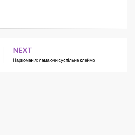
NEXT
Наркоманія: ламаючи суспільне клеймо