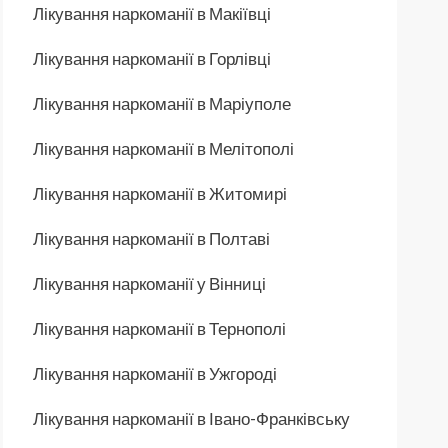
Лікування наркоманії в Макіївці
Лікування наркоманії в Горлівці
Лікування наркоманії в Маріуполе
Лікування наркоманії в Мелітополі
Лікування наркоманії в Житомирі
Лікування наркоманії в Полтаві
Лікування наркоманії у Вінниці
Лікування наркоманії в Тернополі
Лікування наркоманії в Ужгороді
Лікування наркоманії в Івано-Франківську