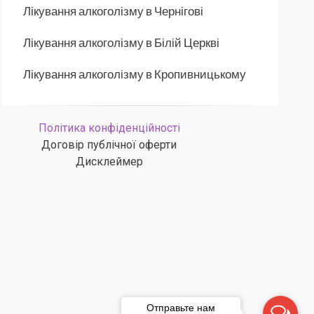
Лікування алкоголізму в Чернігові
Лікування алкоголізму в Білій Церкві
Лікування алкоголізму в Кропивницькому
Політика конфіденційності
Договір публічної оферти
Дисклеймер
Отправьте нам