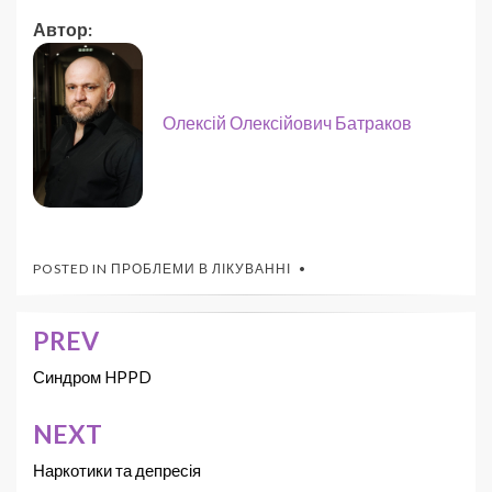
Автор:
Олексій Олексійович Батраков
POSTED IN
ПРОБЛЕМИ В ЛІКУВАННІ
PREV
Синдром HPPD
NEXT
Наркотики та депресія