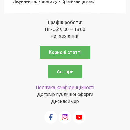
Лікування алкоголізму в Кропивницькому
Графік роботи:
Пн-Сб: 9:00 – 18:00
Нд: вихідний
Корисні статті
Автори
Політика конфіденційності
Договір публічної оферти
Дисклеймер