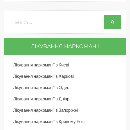
ЛІКУВАННЯ НАРКОМАНІЇ
Лікування наркоманії в Києві
Лікування наркоманії в Харкові
Лікування наркоманії в Одесі
Лікування наркоманії в Дніпрі
Лікування наркоманії в Запоріжжі
Лікування наркоманії в Кривому Розі