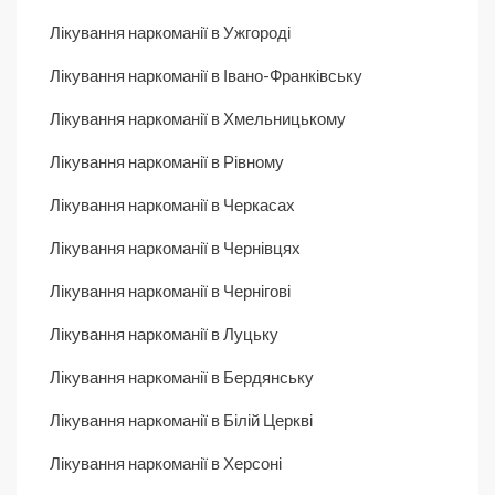
Лікування наркоманії в Ужгороді
Лікування наркоманії в Івано-Франківську
Лікування наркоманії в Хмельницькому
Лікування наркоманії в Рівному
Лікування наркоманії в Черкасах
Лікування наркоманії в Чернівцях
Лікування наркоманії в Чернігові
Лікування наркоманії в Луцьку
Лікування наркоманії в Бердянську
Лікування наркоманії в Білій Церкві
Лікування наркоманії в Херсоні