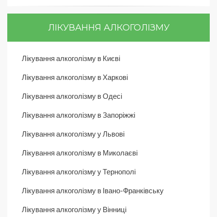
ЛІКУВАННЯ АЛКОГОЛІЗМУ
Лікування алкоголізму в Києві
Лікування алкоголізму в Харкові
Лікування алкоголізму в Одесі
Лікування алкоголізму в Запоріжжі
Лікування алкоголізму у Львові
Лікування алкоголізму в Миколаєві
Лікування алкоголізму у Тернополі
Лікування алкоголізму в Івано-Франківську
Лікування алкоголізму у Вінниці