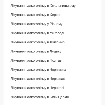
Лікування алкоголізму в Хмельницькому
Лікування алкоголізму в Херсоні
Лікування алкоголізму у Рівному
Лікування алкоголізму в Ужгороді
Лікування алкоголізму в Житомирі
Лікування алкоголізму в Луцьку
Лікування алкоголізму в Полтаві
Лікування алкоголізму в Чернівцях
Лікування алкоголізму в Черкасах
Лікування алкоголізму в Чернігові
Лікування алкоголізму в Білій Церкві