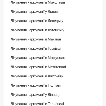
Лікування наркоманії в Миколаєві
Лікування наркоманії у Львові
Лікування наркоманії в Донецьку
Лікування наркоманії в Луганську
Лікування наркоманії в Макіївці
Лікування наркоманії в Горлівці
Лікування наркоманії в Маріуполе
Лікування наркоманії в Мелітополі
Лікування наркоманії в Житомирі
Лікування наркоманії в Полтаві
Лікування наркоманії у Вінниці
Лікування наркоманії в Тернополі