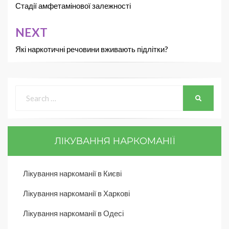
Стадії амфетамінової залежності
NEXT
Які наркотичні речовини вживають підлітки?
ЛІКУВАННЯ НАРКОМАНІЇ
Лікування наркоманії в Києві
Лікування наркоманії в Харкові
Лікування наркоманії в Одесі