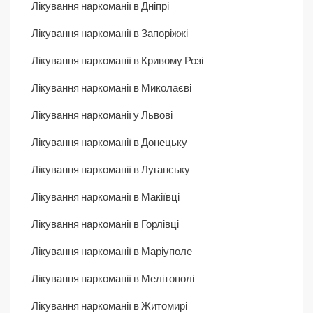
Лікування наркоманії в Дніпрі
Лікування наркоманії в Запоріжжі
Лікування наркоманії в Кривому Розі
Лікування наркоманії в Миколаєві
Лікування наркоманії у Львові
Лікування наркоманії в Донецьку
Лікування наркоманії в Луганську
Лікування наркоманії в Макіївці
Лікування наркоманії в Горлівці
Лікування наркоманії в Маріуполе
Лікування наркоманії в Мелітополі
Лікування наркоманії в Житомирі