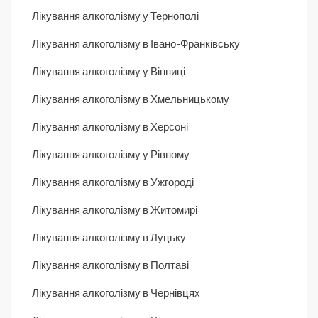
Лікування алкоголізму у Тернополі
Лікування алкоголізму в Івано-Франківську
Лікування алкоголізму у Вінниці
Лікування алкоголізму в Хмельницькому
Лікування алкоголізму в Херсоні
Лікування алкоголізму у Рівному
Лікування алкоголізму в Ужгороді
Лікування алкоголізму в Житомирі
Лікування алкоголізму в Луцьку
Лікування алкоголізму в Полтаві
Лікування алкоголізму в Чернівцях