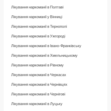
Лікування наркоманії в Полтаві
Лікування наркоманії у Вінниці
Лікування наркоманії в Тернополі
Лікування наркоманії в Ужгороді
Лікування наркоманії в Івано-Франківську
Лікування наркоманії в Хмельницькому
Лікування наркоманії в Рівному
Лікування наркоманії в Черкасах
Лікування наркоманії в Чернівцях
Лікування наркоманії в Чернігові
Лікування наркоманії в Луцьку