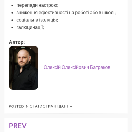
перепади настрою;
зниження ефективності на роботі або в школі;
соціальна ізоляція;
галюцинації;
Автор:
Олексій Олексійович Батраков
POSTED IN
СТАТИСТИЧНІ ДАНІ
PREV