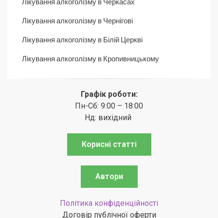
Лікування алкоголізму в Черкасах
Лікування алкоголізму в Чернігові
Лікування алкоголізму в Білій Церкві
Лікування алкоголізму в Кропивницькому
Графік роботи:
Пн-Сб: 9:00 – 18:00
Нд: вихідний
Корисні статті
Автори
Політика конфіденційності
Договір публічної оферти