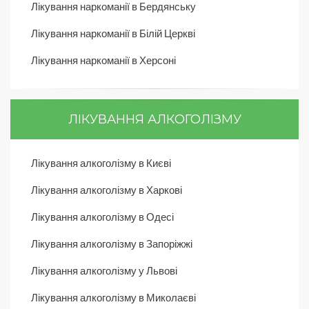
Лікування наркоманії в Бердянську
Лікування наркоманії в Білій Церкві
Лікування наркоманії в Херсоні
ЛІКУВАННЯ АЛКОГОЛІЗМУ
Лікування алкоголізму в Києві
Лікування алкоголізму в Харкові
Лікування алкоголізму в Одесі
Лікування алкоголізму в Запоріжжі
Лікування алкоголізму у Львові
Лікування алкоголізму в Миколаєві