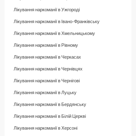
Лікування наркоманії в Ужгороді
Лікування наркоманії в Івано-Франківську
Лікування наркоманії в Хмельницькому
Лікування наркоманії в Рівному
Лікування наркоманії в Черкасах
Лікування наркоманії в Чернівцях
Лікування наркоманії в Чернігові
Лікування наркоманії в Луцьку
Лікування наркоманії в Бердянську
Лікування наркоманії в Білій Церкві
Лікування наркоманії в Херсоні