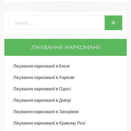
ЛІКУВАННЯ НАРКОМАНІЇ
Лікування наркоманії в Києві
Лікування наркоманії в Харкові
Лікування наркоманії в Одесі
Лікування наркоманії в Дніпрі
Лікування наркоманії в Запоріжжі
Лікування наркоманії в Кривому Розі