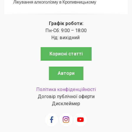
Лікування алкоголізму в Кропивницькому
Графік роботи:
Пн-Сб: 9:00 – 18:00
Нд: вихідний
Корисні статті
Автори
Політика конфіденційності
Договір публічної оферти
Дисклеймер