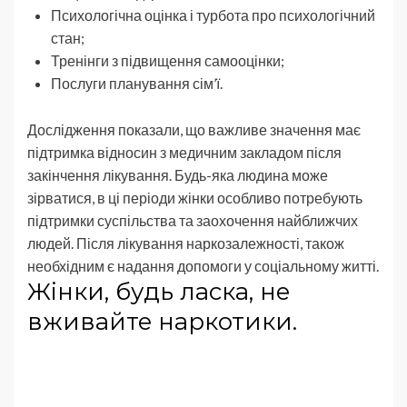
Психологічна оцінка і турбота про психологічний
стан;
Тренінги з підвищення самооцінки;
Послуги планування сім’ї.
Дослідження показали, що важливе значення має
підтримка відносин з медичним закладом після
закінчення лікування. Будь-яка людина може
зірватися, в ці періоди жінки особливо потребують
підтримки суспільства та заохочення найближчих
людей. Після лікування наркозалежності, також
необхідним є надання допомоги у соціальному житті.
Жінки, будь ласка, не
вживайте наркотики.