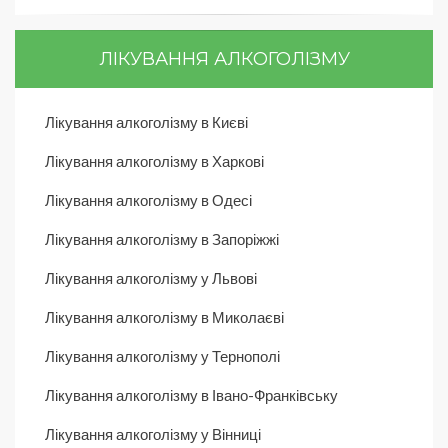
ЛІКУВАННЯ АЛКОГОЛІЗМУ
Лікування алкоголізму в Києві
Лікування алкоголізму в Харкові
Лікування алкоголізму в Одесі
Лікування алкоголізму в Запоріжжі
Лікування алкоголізму у Львові
Лікування алкоголізму в Миколаєві
Лікування алкоголізму у Тернополі
Лікування алкоголізму в Івано-Франківську
Лікування алкоголізму у Вінниці