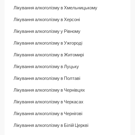
Лікування алкоголізму в Хмельницькому
Лікування алкоголізму в Херсоні
Лікування алкоголізму у Рівному
Лікування алкоголізму в Ужгороді
Лікування алкоголізму в Житомирі
Лікування алкоголізму в Луцьку
Лікування алкоголізму в Полтаві
Лікування алкоголізму в Чернівцях
Лікування алкоголізму в Черкасах
Лікування алкоголізму в Чернігові
Лікування алкоголізму в Білій Церкві