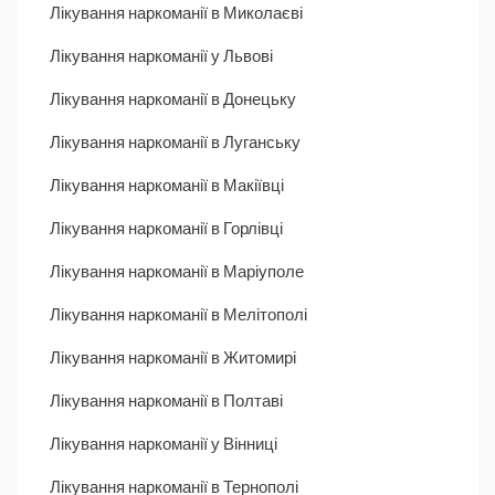
Лікування наркоманії в Миколаєві
Лікування наркоманії у Львові
Лікування наркоманії в Донецьку
Лікування наркоманії в Луганську
Лікування наркоманії в Макіївці
Лікування наркоманії в Горлівці
Лікування наркоманії в Маріуполе
Лікування наркоманії в Мелітополі
Лікування наркоманії в Житомирі
Лікування наркоманії в Полтаві
Лікування наркоманії у Вінниці
Лікування наркоманії в Тернополі