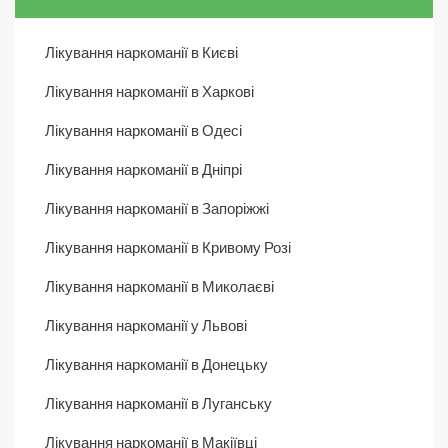
Лікування наркоманії в Києві
Лікування наркоманії в Харкові
Лікування наркоманії в Одесі
Лікування наркоманії в Дніпрі
Лікування наркоманії в Запоріжжі
Лікування наркоманії в Кривому Розі
Лікування наркоманії в Миколаєві
Лікування наркоманії у Львові
Лікування наркоманії в Донецьку
Лікування наркоманії в Луганську
Лікування наркоманії в Макіївці