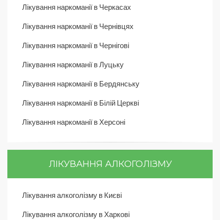
Лікування наркоманії в Черкасах
Лікування наркоманії в Чернівцях
Лікування наркоманії в Чернігові
Лікування наркоманії в Луцьку
Лікування наркоманії в Бердянську
Лікування наркоманії в Білій Церкві
Лікування наркоманії в Херсоні
ЛІКУВАННЯ АЛКОГОЛІЗМУ
Лікування алкоголізму в Києві
Лікування алкоголізму в Харкові