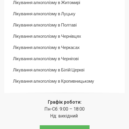
Лікування алкоголізму в Житомирі
Лікування алкоголізму в Луцьку
Лікування алкоголізму в Полтаві
Лікування алкоголізму в Чернівцях
Лікування алкоголізму в Черкасах
Лікування алкоголізму в Чернігові
Лікування алкоголізму в Білій Церкві
Лікування алкоголізму в Кропивницькому
Графік роботи:
Пн-Сб: 9:00 – 18:00
Нд: вихідний