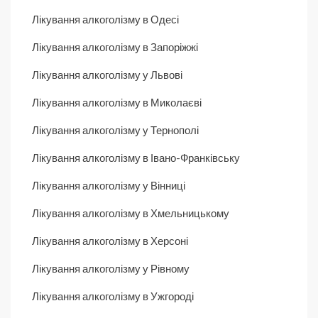
Лікування алкоголізму в Одесі
Лікування алкоголізму в Запоріжжі
Лікування алкоголізму у Львові
Лікування алкоголізму в Миколаєві
Лікування алкоголізму у Тернополі
Лікування алкоголізму в Івано-Франківську
Лікування алкоголізму у Вінниці
Лікування алкоголізму в Хмельницькому
Лікування алкоголізму в Херсоні
Лікування алкоголізму у Рівному
Лікування алкоголізму в Ужгороді