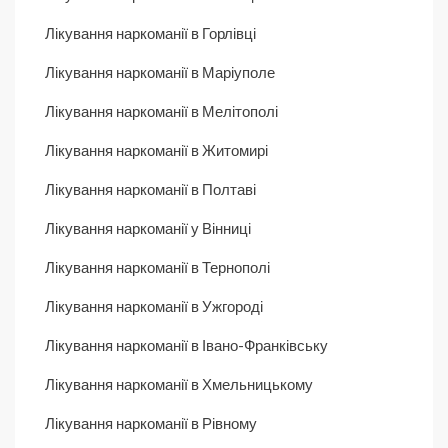
Лікування наркоманії в Горлівці
Лікування наркоманії в Маріуполе
Лікування наркоманії в Мелітополі
Лікування наркоманії в Житомирі
Лікування наркоманії в Полтаві
Лікування наркоманії у Вінниці
Лікування наркоманії в Тернополі
Лікування наркоманії в Ужгороді
Лікування наркоманії в Івано-Франківську
Лікування наркоманії в Хмельницькому
Лікування наркоманії в Рівному