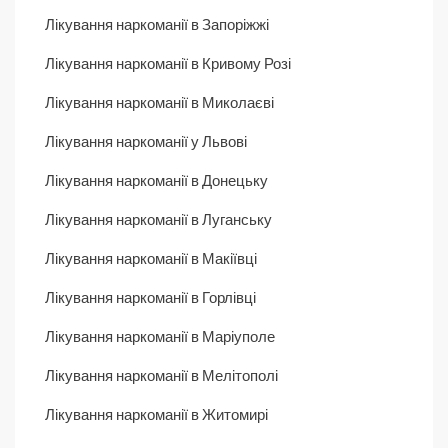
Лікування наркоманії в Запоріжжі
Лікування наркоманії в Кривому Розі
Лікування наркоманії в Миколаєві
Лікування наркоманії у Львові
Лікування наркоманії в Донецьку
Лікування наркоманії в Луганську
Лікування наркоманії в Макіївці
Лікування наркоманії в Горлівці
Лікування наркоманії в Маріуполе
Лікування наркоманії в Мелітополі
Лікування наркоманії в Житомирі