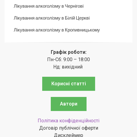
Лікування алкоголізму в Чернігові
Лікування алкоголізму в Білій Церкві
Лікування алкоголізму в Кропивницькому
Графік роботи:
Пн-Сб: 9:00 – 18:00
Нд: вихідний
Корисні статті
Автори
Політика конфіденційності
Договір публічної оферти
Дисклеймер