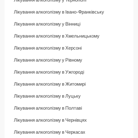
Лікування алкоголізму в Івано-Франківську
Лікування алкоголізму у Вінниці
Лікування алкоголізму в Хмельницькому
Лікування алкоголізму в Херсоні
Лікування алкоголізму у Рівному
Лікування алкоголізму в Ужгороді
Лікування алкоголізму в Житомирі
Лікування алкоголізму в Луцьку
Лікування алкоголізму в Полтаві
Лікування алкоголізму в Чернівцях
Лікування алкоголізму в Черкасах