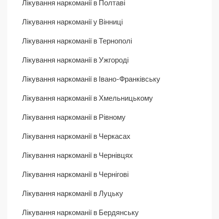
Лікування наркоманії в Полтаві
Лікування наркоманії у Вінниці
Лікування наркоманії в Тернополі
Лікування наркоманії в Ужгороді
Лікування наркоманії в Івано-Франківську
Лікування наркоманії в Хмельницькому
Лікування наркоманії в Рівному
Лікування наркоманії в Черкасах
Лікування наркоманії в Чернівцях
Лікування наркоманії в Чернігові
Лікування наркоманії в Луцьку
Лікування наркоманії в Бердянську