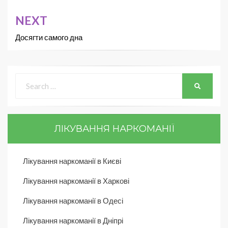
NEXT
Досягти самого дна
ЛІКУВАННЯ НАРКОМАНІЇ
Лікування наркоманії в Києві
Лікування наркоманії в Харкові
Лікування наркоманії в Одесі
Лікування наркоманії в Дніпрі