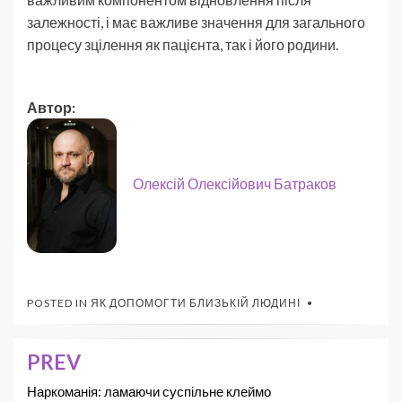
залежності, і має важливе значення для загального
процесу зцілення як пацієнта, так і його родини.
Автор:
Олексій Олексійович Батраков
POSTED IN
ЯК ДОПОМОГТИ БЛИЗЬКІЙ ЛЮДИНІ
PREV
Наркоманія: ламаючи суспільне клеймо