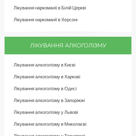
Лікування наркоманії в Білій Церкві
Лікування наркоманії в Херсоні
ЛІКУВАННЯ АЛКОГОЛІЗМУ
Лікування алкоголізму в Києві
Лікування алкоголізму в Харкові
Лікування алкоголізму в Одесі
Лікування алкоголізму в Запоріжжі
Лікування алкоголізму у Львові
Лікування алкоголізму в Миколаєві
Лікування алкоголізму у Тернополі