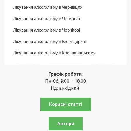
Лікування алкоголізму в Чернівцях
Лікування алкоголізму в Черкасах
Лікування алкоголізму в Чернігові
Лікування алкоголізму в Білій Церкві
Лікування алкоголізму в Кропивницькому
Графік роботи:
Пн-Сб: 9:00 – 18:00
Нд: вихідний
Корисні статті
Автори