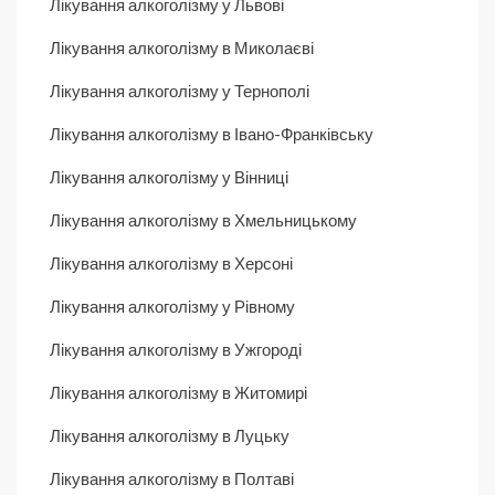
Лікування алкоголізму у Львові
Лікування алкоголізму в Миколаєві
Лікування алкоголізму у Тернополі
Лікування алкоголізму в Івано-Франківську
Лікування алкоголізму у Вінниці
Лікування алкоголізму в Хмельницькому
Лікування алкоголізму в Херсоні
Лікування алкоголізму у Рівному
Лікування алкоголізму в Ужгороді
Лікування алкоголізму в Житомирі
Лікування алкоголізму в Луцьку
Лікування алкоголізму в Полтаві