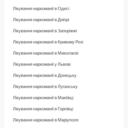
Лікування наркоманії в Одесі
Лікування наркоманії в Дніпрі
Лікування наркоманії в Запоріжжі
Лікування наркоманії в Кривому Розі
Лікування наркоманії в Миколаєві
Лікування наркоманії у Львові
Лікування наркоманії в Донецьку
Лікування наркоманії в Луганську
Лікування наркоманії в Макіївці
Лікування наркоманії в Горлівці
Лікування наркоманії в Маріуполе