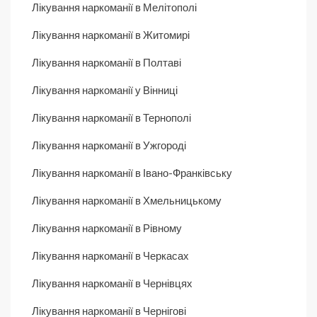
Лікування наркоманії в Мелітополі
Лікування наркоманії в Житомирі
Лікування наркоманії в Полтаві
Лікування наркоманії у Вінниці
Лікування наркоманії в Тернополі
Лікування наркоманії в Ужгороді
Лікування наркоманії в Івано-Франківську
Лікування наркоманії в Хмельницькому
Лікування наркоманії в Рівному
Лікування наркоманії в Черкасах
Лікування наркоманії в Чернівцях
Лікування наркоманії в Чернігові