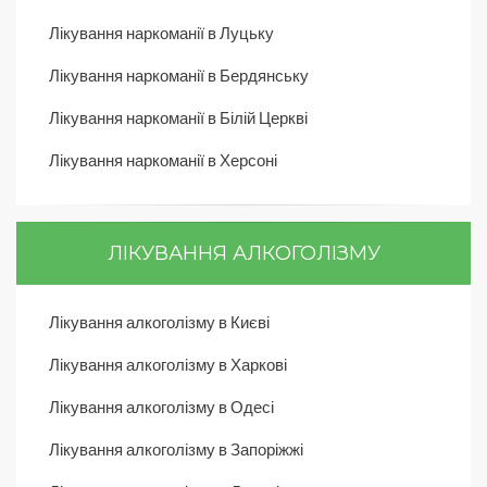
Лікування наркоманії в Луцьку
Лікування наркоманії в Бердянську
Лікування наркоманії в Білій Церкві
Лікування наркоманії в Херсоні
ЛІКУВАННЯ АЛКОГОЛІЗМУ
Лікування алкоголізму в Києві
Лікування алкоголізму в Харкові
Лікування алкоголізму в Одесі
Лікування алкоголізму в Запоріжжі