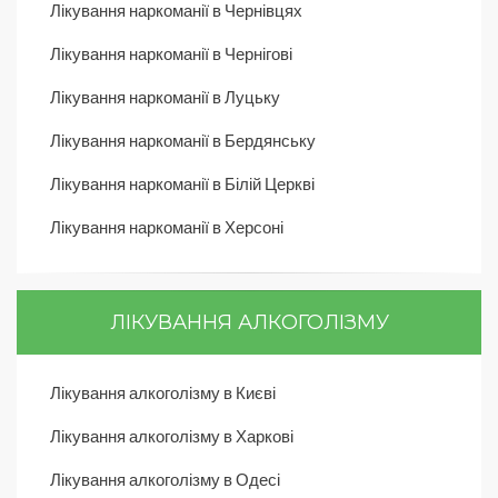
Лікування наркоманії в Чернівцях
Лікування наркоманії в Чернігові
Лікування наркоманії в Луцьку
Лікування наркоманії в Бердянську
Лікування наркоманії в Білій Церкві
Лікування наркоманії в Херсоні
ЛІКУВАННЯ АЛКОГОЛІЗМУ
Лікування алкоголізму в Києві
Лікування алкоголізму в Харкові
Лікування алкоголізму в Одесі