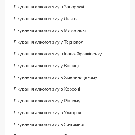
Лікування алкоголізму в Запоріжжі
Лікування алкоголізму у Львові
Лікування алкоголізму в Миколаєві
Лікування алкоголізму у Тернополі
Лікування алкоголізму в Івано-Франківську
Лікування алкоголізму у Вінниці
Лікування алкоголізму в Хмельницькому
Лікування алкоголізму в Херсоні
Лікування алкоголізму у Рівному
Лікування алкоголізму в Ужгороді
Лікування алкоголізму в Житомирі