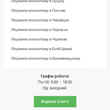
Лікування алкоголізму в Луцьку
Лікування алкоголізму в Полтаві
Лікування алкоголізму в Чернівцях
Лікування алкоголізму в Черкасах
Лікування алкоголізму в Чернігові
Лікування алкоголізму в Білій Церкві
Лікування алкоголізму в Кропивницькому
Графік роботи:
Пн-Сб: 9:00 – 18:00
Нд: вихідний
Корисні статті