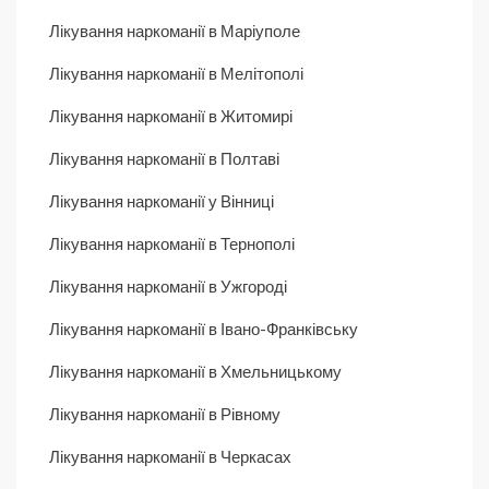
Лікування наркоманії в Маріуполе
Лікування наркоманії в Мелітополі
Лікування наркоманії в Житомирі
Лікування наркоманії в Полтаві
Лікування наркоманії у Вінниці
Лікування наркоманії в Тернополі
Лікування наркоманії в Ужгороді
Лікування наркоманії в Івано-Франківську
Лікування наркоманії в Хмельницькому
Лікування наркоманії в Рівному
Лікування наркоманії в Черкасах