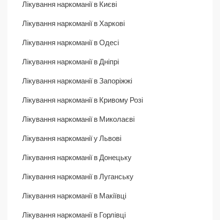
Лікування наркоманії в Києві
Лікування наркоманії в Харкові
Лікування наркоманії в Одесі
Лікування наркоманії в Дніпрі
Лікування наркоманії в Запоріжжі
Лікування наркоманії в Кривому Розі
Лікування наркоманії в Миколаєві
Лікування наркоманії у Львові
Лікування наркоманії в Донецьку
Лікування наркоманії в Луганську
Лікування наркоманії в Макіївці
Лікування наркоманії в Горлівці