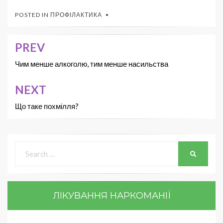
POSTED IN
ПРОФІЛАКТИКА
PREV
Чим менше алкоголю, тим менше насильства
NEXT
Що таке похмілля?
ЛІКУВАННЯ НАРКОМАНІЇ