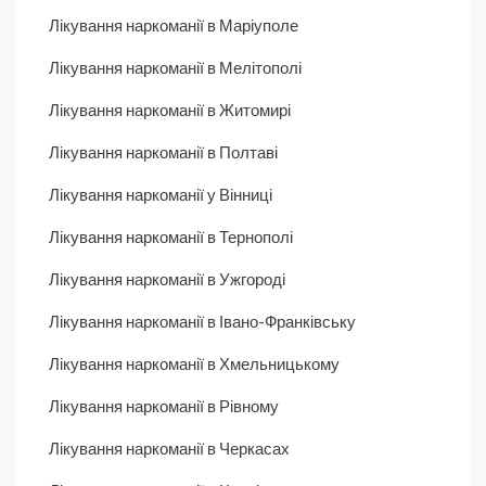
Лікування наркоманії в Маріуполе
Лікування наркоманії в Мелітополі
Лікування наркоманії в Житомирі
Лікування наркоманії в Полтаві
Лікування наркоманії у Вінниці
Лікування наркоманії в Тернополі
Лікування наркоманії в Ужгороді
Лікування наркоманії в Івано-Франківську
Лікування наркоманії в Хмельницькому
Лікування наркоманії в Рівному
Лікування наркоманії в Черкасах