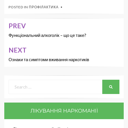
POSTED IN
ПРОФІЛАКТИКА
PREV
Функціональний алкоголік – що це таке?
NEXT
Ознаки та симптоми вживання наркотиків
ЛІКУВАННЯ НАРКОМАНІЇ