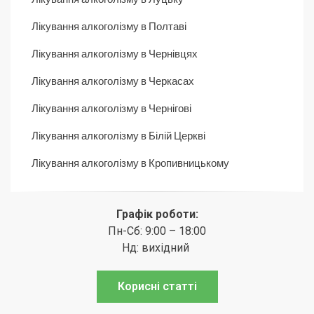
Лікування алкоголізму в Полтаві
Лікування алкоголізму в Чернівцях
Лікування алкоголізму в Черкасах
Лікування алкоголізму в Чернігові
Лікування алкоголізму в Білій Церкві
Лікування алкоголізму в Кропивницькому
Графік роботи:
Пн-Сб: 9:00 – 18:00
Нд: вихідний
Корисні статті