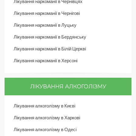
Лікування наркоманії в Чернівцях
Лікування наркоманії в Чернігові
Лікування наркоманії в Луцьку
Лікування наркоманії в Бердянську
Лікування наркоманії в Білій Церкві
Лікування наркоманії в Херсоні
ЛІКУВАННЯ АЛКОГОЛІЗМУ
Лікування алкоголізму в Києві
Лікування алкоголізму в Харкові
Лікування алкоголізму в Одесі