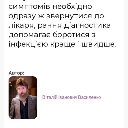
симптомів необхідно
одразу ж звернутися до
лікаря, рання діагностика
допомагає боротися з
інфекцією краще і швидше.
Автор:
Віталій Іванович Василенко