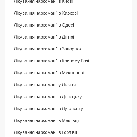
Лікування наркоманії в Києві
Лікування наркоманії в Харкові
Лікування наркоманії в Одесі
Лікування наркоманії в Дніпрі
Лікування наркоманії в Запоріжжі
Лікування наркоманії в Кривому Розі
Лікування наркоманії в Миколаєві
Лікування наркоманії у Львові
Лікування наркоманії в Донецьку
Лікування наркоманії в Луганську
Лікування наркоманії в Макіївці
Лікування наркоманії в Горлівці