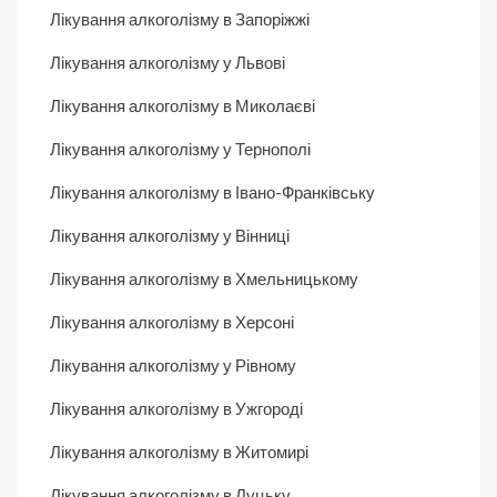
Лікування алкоголізму в Запоріжжі
Лікування алкоголізму у Львові
Лікування алкоголізму в Миколаєві
Лікування алкоголізму у Тернополі
Лікування алкоголізму в Івано-Франківську
Лікування алкоголізму у Вінниці
Лікування алкоголізму в Хмельницькому
Лікування алкоголізму в Херсоні
Лікування алкоголізму у Рівному
Лікування алкоголізму в Ужгороді
Лікування алкоголізму в Житомирі
Лікування алкоголізму в Луцьку