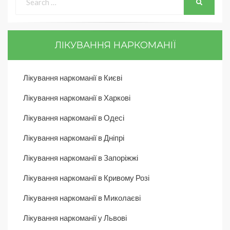
ЛІКУВАННЯ НАРКОМАНІЇ
Лікування наркоманії в Києві
Лікування наркоманії в Харкові
Лікування наркоманії в Одесі
Лікування наркоманії в Дніпрі
Лікування наркоманії в Запоріжжі
Лікування наркоманії в Кривому Розі
Лікування наркоманії в Миколаєві
Лікування наркоманії у Львові