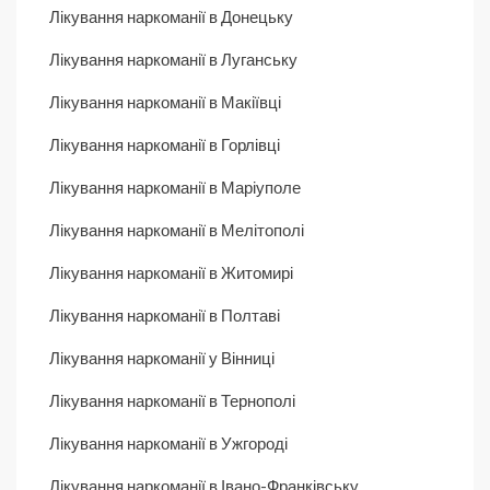
Лікування наркоманії в Донецьку
Лікування наркоманії в Луганську
Лікування наркоманії в Макіївці
Лікування наркоманії в Горлівці
Лікування наркоманії в Маріуполе
Лікування наркоманії в Мелітополі
Лікування наркоманії в Житомирі
Лікування наркоманії в Полтаві
Лікування наркоманії у Вінниці
Лікування наркоманії в Тернополі
Лікування наркоманії в Ужгороді
Лікування наркоманії в Івано-Франківську