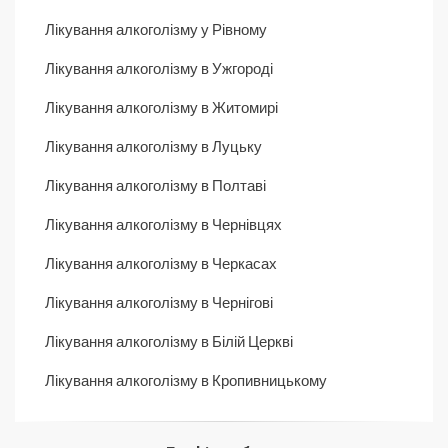
Лікування алкоголізму у Рівному
Лікування алкоголізму в Ужгороді
Лікування алкоголізму в Житомирі
Лікування алкоголізму в Луцьку
Лікування алкоголізму в Полтаві
Лікування алкоголізму в Чернівцях
Лікування алкоголізму в Черкасах
Лікування алкоголізму в Чернігові
Лікування алкоголізму в Білій Церкві
Лікування алкоголізму в Кропивницькому