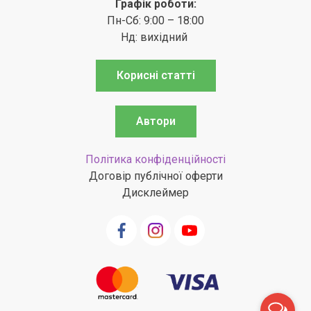
Графік роботи:
Пн-Сб: 9:00 – 18:00
Нд: вихідний
Корисні статті
Автори
Політика конфіденційності
Договір публічної оферти
Дисклеймер