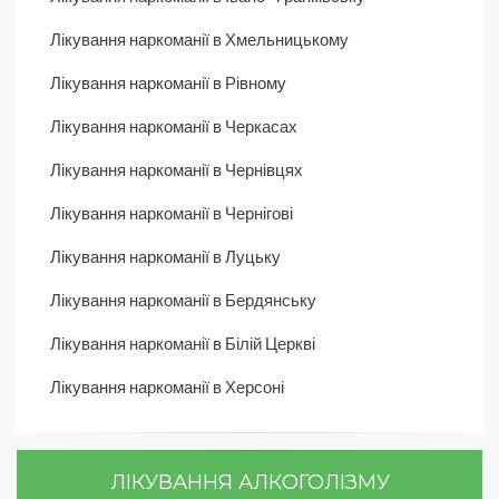
Лікування наркоманії в Хмельницькому
Лікування наркоманії в Рівному
Лікування наркоманії в Черкасах
Лікування наркоманії в Чернівцях
Лікування наркоманії в Чернігові
Лікування наркоманії в Луцьку
Лікування наркоманії в Бердянську
Лікування наркоманії в Білій Церкві
Лікування наркоманії в Херсоні
ЛІКУВАННЯ АЛКОГОЛІЗМУ