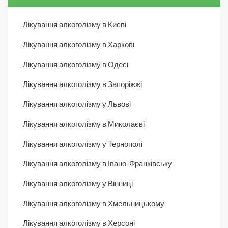
Лікування алкоголізму в Києві
Лікування алкоголізму в Харкові
Лікування алкоголізму в Одесі
Лікування алкоголізму в Запоріжжі
Лікування алкоголізму у Львові
Лікування алкоголізму в Миколаєві
Лікування алкоголізму у Тернополі
Лікування алкоголізму в Івано-Франківську
Лікування алкоголізму у Вінниці
Лікування алкоголізму в Хмельницькому
Лікування алкоголізму в Херсоні