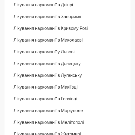
Лікування наркоманії в Дніпрі
Лікування наркоманії в Запоріжжі
Лікування наркоманії в Кривому Розі
Лікування наркоманії в Миколаєві
Лікування наркоманії у Львові
Лікування наркоманії в Донецьку
Лікування наркоманії в Луганську
Лікування наркоманії в Макіївці
Лікування наркоманії в Горлівці
Лікування наркоманії в Маріуполе
Лікування наркоманії в Мелітополі
Лікування наркоманії в Житомирі