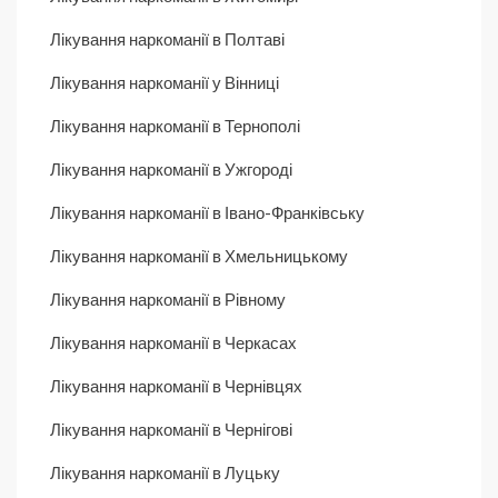
Лікування наркоманії в Полтаві
Лікування наркоманії у Вінниці
Лікування наркоманії в Тернополі
Лікування наркоманії в Ужгороді
Лікування наркоманії в Івано-Франківську
Лікування наркоманії в Хмельницькому
Лікування наркоманії в Рівному
Лікування наркоманії в Черкасах
Лікування наркоманії в Чернівцях
Лікування наркоманії в Чернігові
Лікування наркоманії в Луцьку