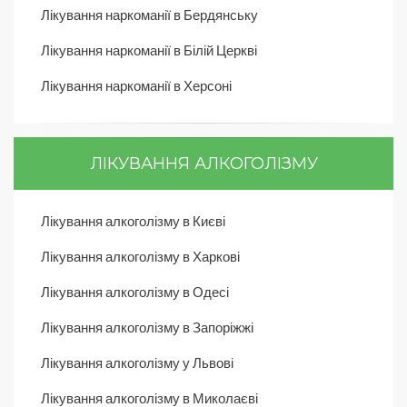
Лікування наркоманії в Бердянську
Лікування наркоманії в Білій Церкві
Лікування наркоманії в Херсоні
ЛІКУВАННЯ АЛКОГОЛІЗМУ
Лікування алкоголізму в Києві
Лікування алкоголізму в Харкові
Лікування алкоголізму в Одесі
Лікування алкоголізму в Запоріжжі
Лікування алкоголізму у Львові
Лікування алкоголізму в Миколаєві