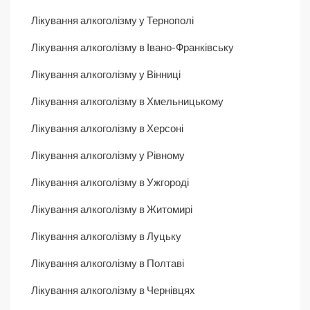
Лікування алкоголізму у Тернополі
Лікування алкоголізму в Івано-Франківську
Лікування алкоголізму у Вінниці
Лікування алкоголізму в Хмельницькому
Лікування алкоголізму в Херсоні
Лікування алкоголізму у Рівному
Лікування алкоголізму в Ужгороді
Лікування алкоголізму в Житомирі
Лікування алкоголізму в Луцьку
Лікування алкоголізму в Полтаві
Лікування алкоголізму в Чернівцях