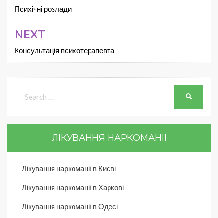
Психічні розлади
NEXT
Консультація психотерапевта
ЛІКУВАННЯ НАРКОМАНІЇ
Лікування наркоманії в Києві
Лікування наркоманії в Харкові
Лікування наркоманії в Одесі