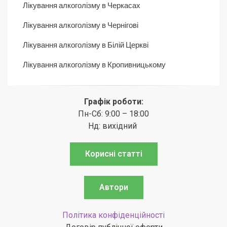
Лікування алкоголізму в Черкасах
Лікування алкоголізму в Чернігові
Лікування алкоголізму в Білій Церкві
Лікування алкоголізму в Кропивницькому
Графік роботи:
Пн-Сб: 9:00 – 18:00
Нд: вихідний
Корисні статті
Автори
Політика конфіденційності