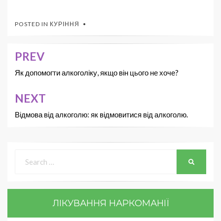
POSTED IN
КУРІННЯ
PREV
Як допомогти алкоголіку, якщо він цього не хоче?
NEXT
Відмова від алкоголю: як відмовитися від алкоголю.
ЛІКУВАННЯ НАРКОМАНІЇ