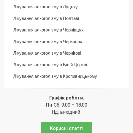
Лікування алкоголізму в Луцьку
Лікування алкоголізму в Полтаві
Лікування алкоголізму в Чернівцях
Лікування алкоголізму в Черкасах
Лікування алкоголізму в Чернігові
Лікування алкоголізму в Білій Церкві
Лікування алкоголізму в Кропивницькому
Графік роботи:
Пн-Сб: 9:00 – 18:00
Нд: вихідний
Корисні статті