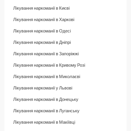
Лікування наркоманії в Києві
Лікування наркоманії в Харкові
Лікування наркоманії в Одесі
Лікування наркоманії в Дніпрі
Лікування наркоманії в Запоріжжі
Лікування наркоманії в Кривому Розі
Лікування наркоманії в Миколаєві
Лікування наркоманії у Львові
Лікування наркоманії в Донецьку
Лікування наркоманії в Луганську
Лікування наркоманії в Макіївці