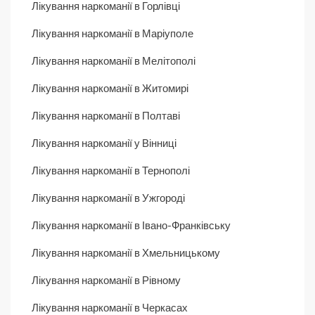
Лікування наркоманії в Горлівці
Лікування наркоманії в Маріуполе
Лікування наркоманії в Мелітополі
Лікування наркоманії в Житомирі
Лікування наркоманії в Полтаві
Лікування наркоманії у Вінниці
Лікування наркоманії в Тернополі
Лікування наркоманії в Ужгороді
Лікування наркоманії в Івано-Франківську
Лікування наркоманії в Хмельницькому
Лікування наркоманії в Рівному
Лікування наркоманії в Черкасах