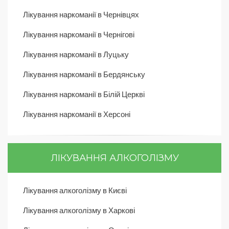
Лікування наркоманії в Чернівцях
Лікування наркоманії в Чернігові
Лікування наркоманії в Луцьку
Лікування наркоманії в Бердянську
Лікування наркоманії в Білій Церкві
Лікування наркоманії в Херсоні
ЛІКУВАННЯ АЛКОГОЛІЗМУ
Лікування алкоголізму в Києві
Лікування алкоголізму в Харкові