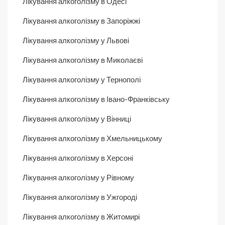
Лікування алкоголізму в Одесі
Лікування алкоголізму в Запоріжжі
Лікування алкоголізму у Львові
Лікування алкоголізму в Миколаєві
Лікування алкоголізму у Тернополі
Лікування алкоголізму в Івано-Франківську
Лікування алкоголізму у Вінниці
Лікування алкоголізму в Хмельницькому
Лікування алкоголізму в Херсоні
Лікування алкоголізму у Рівному
Лікування алкоголізму в Ужгороді
Лікування алкоголізму в Житомирі