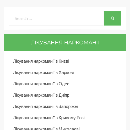
ЛІКУВАННЯ НАРКОМАНІЇ
Лікування наркоманії в Києві
Лікування наркоманії в Харкові
Лікування наркоманії в Одесі
Лікування наркоманії в Дніпрі
Лікування наркоманії в Запоріжжі
Лікування наркоманії в Кривому Розі
Лікування наркоманії в Миколаєві