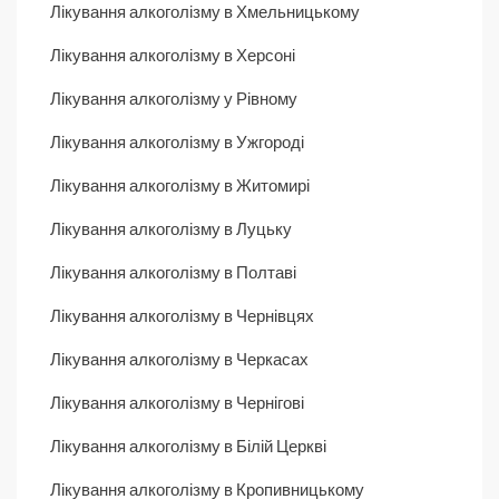
Лікування алкоголізму в Хмельницькому
Лікування алкоголізму в Херсоні
Лікування алкоголізму у Рівному
Лікування алкоголізму в Ужгороді
Лікування алкоголізму в Житомирі
Лікування алкоголізму в Луцьку
Лікування алкоголізму в Полтаві
Лікування алкоголізму в Чернівцях
Лікування алкоголізму в Черкасах
Лікування алкоголізму в Чернігові
Лікування алкоголізму в Білій Церкві
Лікування алкоголізму в Кропивницькому