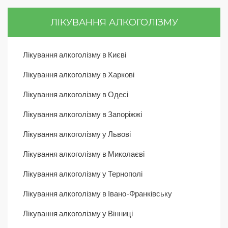
ЛІКУВАННЯ АЛКОГОЛІЗМУ
Лікування алкоголізму в Києві
Лікування алкоголізму в Харкові
Лікування алкоголізму в Одесі
Лікування алкоголізму в Запоріжжі
Лікування алкоголізму у Львові
Лікування алкоголізму в Миколаєві
Лікування алкоголізму у Тернополі
Лікування алкоголізму в Івано-Франківську
Лікування алкоголізму у Вінниці