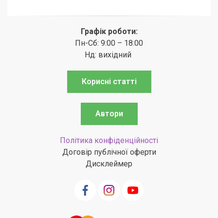
Графік роботи:
Пн-Сб: 9:00 – 18:00
Нд: вихідний
Корисні статті
Автори
Політика конфіденційності
Договір публічної оферти
Дисклеймер