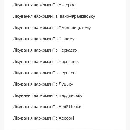
Лікування наркоманії в Ужгороді
Лікування наркоманії в Івано-Франківську
Лікування наркоманії в Хмельницькому
Лікування наркоманії в Рівному
Лікування наркоманії в Черкасах
Лікування наркоманії в Чернівцях
Лікування наркоманії в Чернігові
Лікування наркоманії в Луцьку
Лікування наркоманії в Бердянську
Лікування наркоманії в Білій Церкві
Лікування наркоманії в Херсоні