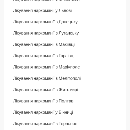
Лікування наркоманії у Львові
Лікування наркоманії в Донецьку
Лікування наркоманії в Луганську
Лікування наркоманії в Макіївці
Лікування наркоманії в Горлівці
Лікування наркоманії в Маріуполе
Лікування наркоманії в Мелітополі
Лікування наркоманії в Житомирі
Лікування наркоманії в Полтаві
Лікування наркоманії у Вінниці
Лікування наркоманії в Тернополі