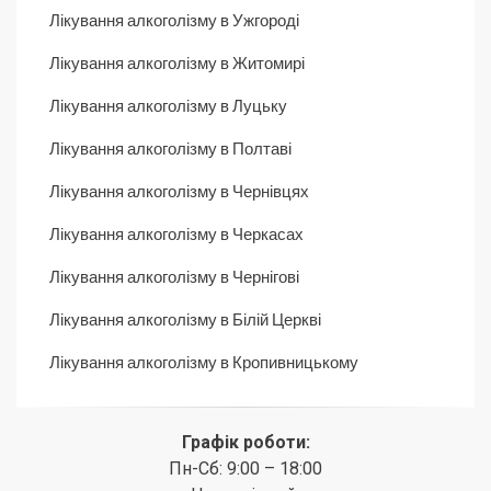
Лікування алкоголізму в Ужгороді
Лікування алкоголізму в Житомирі
Лікування алкоголізму в Луцьку
Лікування алкоголізму в Полтаві
Лікування алкоголізму в Чернівцях
Лікування алкоголізму в Черкасах
Лікування алкоголізму в Чернігові
Лікування алкоголізму в Білій Церкві
Лікування алкоголізму в Кропивницькому
Графік роботи:
Пн-Сб: 9:00 – 18:00