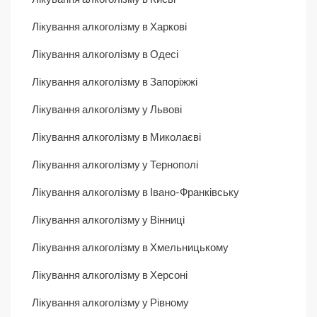
Лікування алкоголізму в Харкові
Лікування алкоголізму в Одесі
Лікування алкоголізму в Запоріжжі
Лікування алкоголізму у Львові
Лікування алкоголізму в Миколаєві
Лікування алкоголізму у Тернополі
Лікування алкоголізму в Івано-Франківську
Лікування алкоголізму у Вінниці
Лікування алкоголізму в Хмельницькому
Лікування алкоголізму в Херсоні
Лікування алкоголізму у Рівному