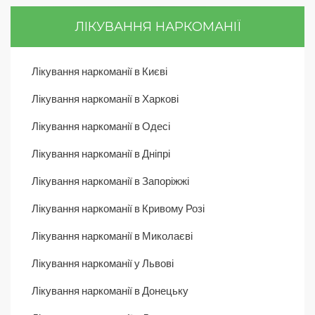
ЛІКУВАННЯ НАРКОМАНІЇ
Лікування наркоманії в Києві
Лікування наркоманії в Харкові
Лікування наркоманії в Одесі
Лікування наркоманії в Дніпрі
Лікування наркоманії в Запоріжжі
Лікування наркоманії в Кривому Розі
Лікування наркоманії в Миколаєві
Лікування наркоманії у Львові
Лікування наркоманії в Донецьку