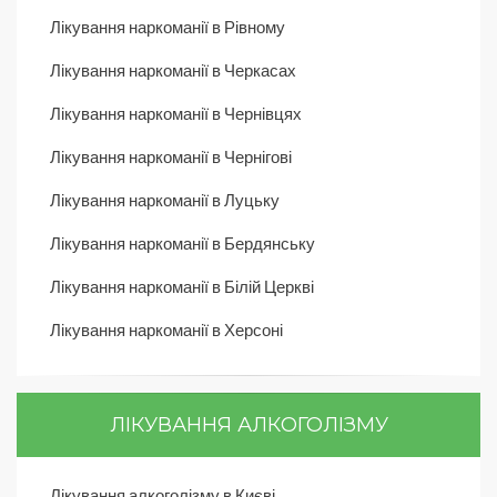
Лікування наркоманії в Рівному
Лікування наркоманії в Черкасах
Лікування наркоманії в Чернівцях
Лікування наркоманії в Чернігові
Лікування наркоманії в Луцьку
Лікування наркоманії в Бердянську
Лікування наркоманії в Білій Церкві
Лікування наркоманії в Херсоні
ЛІКУВАННЯ АЛКОГОЛІЗМУ
Лікування алкоголізму в Києві