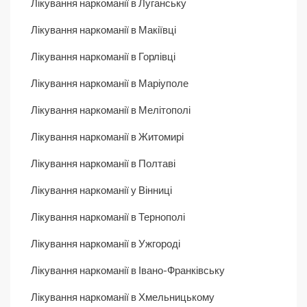
Лікування наркоманії в Луганську
Лікування наркоманії в Макіївці
Лікування наркоманії в Горлівці
Лікування наркоманії в Маріуполе
Лікування наркоманії в Мелітополі
Лікування наркоманії в Житомирі
Лікування наркоманії в Полтаві
Лікування наркоманії у Вінниці
Лікування наркоманії в Тернополі
Лікування наркоманії в Ужгороді
Лікування наркоманії в Івано-Франківську
Лікування наркоманії в Хмельницькому