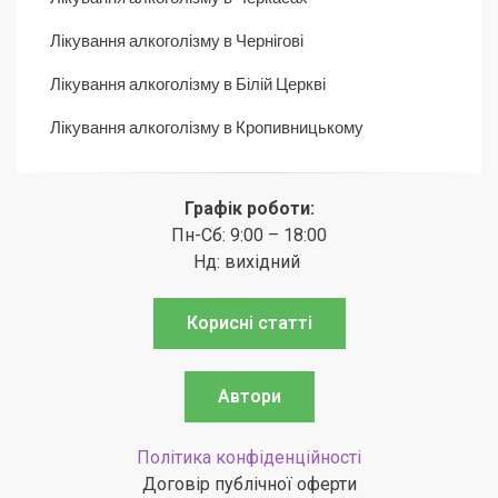
Лікування алкоголізму в Чернігові
Лікування алкоголізму в Білій Церкві
Лікування алкоголізму в Кропивницькому
Графік роботи:
Пн-Сб: 9:00 – 18:00
Нд: вихідний
Корисні статті
Автори
Політика конфіденційності
Договір публічної оферти