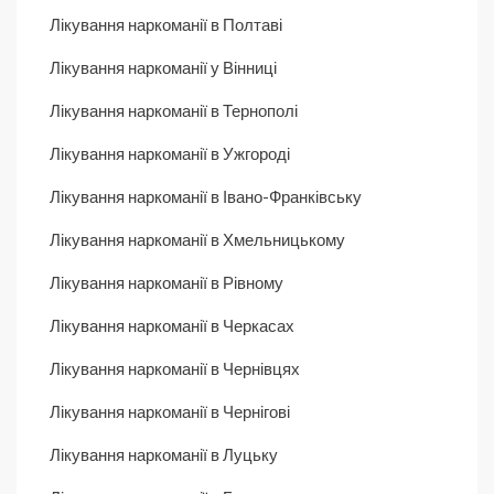
Лікування наркоманії в Полтаві
Лікування наркоманії у Вінниці
Лікування наркоманії в Тернополі
Лікування наркоманії в Ужгороді
Лікування наркоманії в Івано-Франківську
Лікування наркоманії в Хмельницькому
Лікування наркоманії в Рівному
Лікування наркоманії в Черкасах
Лікування наркоманії в Чернівцях
Лікування наркоманії в Чернігові
Лікування наркоманії в Луцьку