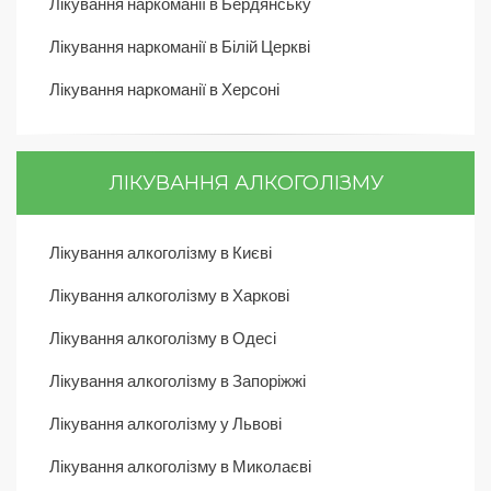
Лікування наркоманії в Бердянську
Лікування наркоманії в Білій Церкві
Лікування наркоманії в Херсоні
ЛІКУВАННЯ АЛКОГОЛІЗМУ
Лікування алкоголізму в Києві
Лікування алкоголізму в Харкові
Лікування алкоголізму в Одесі
Лікування алкоголізму в Запоріжжі
Лікування алкоголізму у Львові
Лікування алкоголізму в Миколаєві