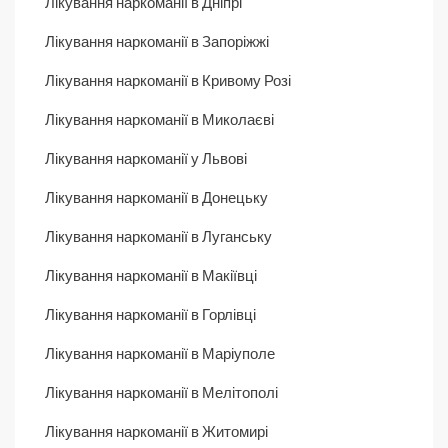
Лікування наркоманії в Дніпрі
Лікування наркоманії в Запоріжжі
Лікування наркоманії в Кривому Розі
Лікування наркоманії в Миколаєві
Лікування наркоманії у Львові
Лікування наркоманії в Донецьку
Лікування наркоманії в Луганську
Лікування наркоманії в Макіївці
Лікування наркоманії в Горлівці
Лікування наркоманії в Маріуполе
Лікування наркоманії в Мелітополі
Лікування наркоманії в Житомирі