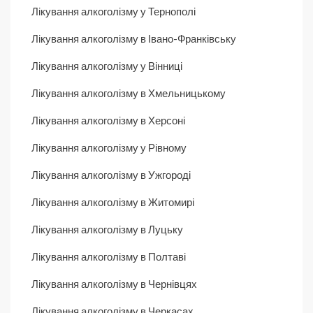
Лікування алкоголізму у Тернополі
Лікування алкоголізму в Івано-Франківську
Лікування алкоголізму у Вінниці
Лікування алкоголізму в Хмельницькому
Лікування алкоголізму в Херсоні
Лікування алкоголізму у Рівному
Лікування алкоголізму в Ужгороді
Лікування алкоголізму в Житомирі
Лікування алкоголізму в Луцьку
Лікування алкоголізму в Полтаві
Лікування алкоголізму в Чернівцях
Лікування алкоголізму в Черкасах