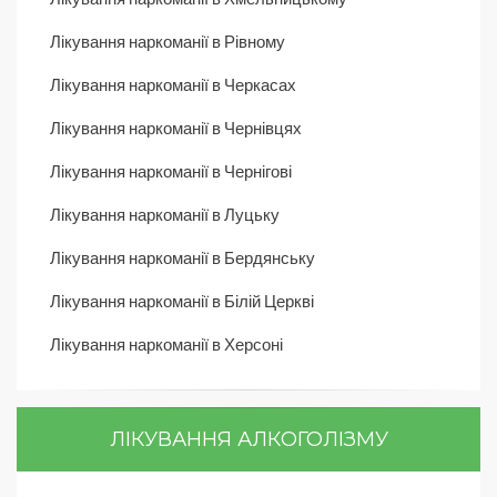
Лікування наркоманії в Рівному
Лікування наркоманії в Черкасах
Лікування наркоманії в Чернівцях
Лікування наркоманії в Чернігові
Лікування наркоманії в Луцьку
Лікування наркоманії в Бердянську
Лікування наркоманії в Білій Церкві
Лікування наркоманії в Херсоні
ЛІКУВАННЯ АЛКОГОЛІЗМУ