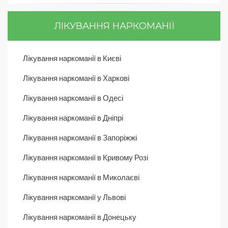
ЛІКУВАННЯ НАРКОМАНІЇ
Лікування наркоманії в Києві
Лікування наркоманії в Харкові
Лікування наркоманії в Одесі
Лікування наркоманії в Дніпрі
Лікування наркоманії в Запоріжжі
Лікування наркоманії в Кривому Розі
Лікування наркоманії в Миколаєві
Лікування наркоманії у Львові
Лікування наркоманії в Донецьку