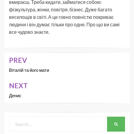
вмираєш. Треба кидати, займатися собою:
фізкультура, жінки, повітря, бізнес. Дуже багато
веселощів в світі. А це говно повністю покриває
людини і він думає тільки про одне. Про що ви самі
все чудово знаєте.
PREV
Віталій та його мати
NEXT
Денис