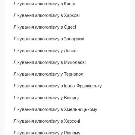
Лікування алкоголізму в Києві
Лікування алкоголізму в Харкові
Лікування алкоголізму в Одесі
Лікування алкоголізму в Запоріжжі
Лікування алкоголізму у Львові
Лікування алкоголізму в Миколаєві
Лікування алкоголізму у Тернополі
Лікування алкоголізму в Івано-Франківську
Лікування алкоголізму у Вінниці
Лікування алкоголізму в Хмельницькому
Лікування алкоголізму в Херсоні
Лікування алкоголізму у Рівному