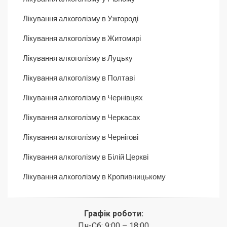
Лікування алкоголізму в Ужгороді
Лікування алкоголізму в Житомирі
Лікування алкоголізму в Луцьку
Лікування алкоголізму в Полтаві
Лікування алкоголізму в Чернівцях
Лікування алкоголізму в Черкасах
Лікування алкоголізму в Чернігові
Лікування алкоголізму в Білій Церкві
Лікування алкоголізму в Кропивницькому
Графік роботи:
Пн-Сб: 9:00 – 18:00