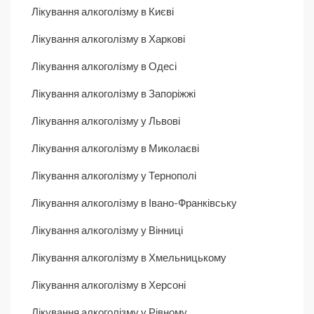
Лікування алкоголізму в Києві
Лікування алкоголізму в Харкові
Лікування алкоголізму в Одесі
Лікування алкоголізму в Запоріжжі
Лікування алкоголізму у Львові
Лікування алкоголізму в Миколаєві
Лікування алкоголізму у Тернополі
Лікування алкоголізму в Івано-Франківську
Лікування алкоголізму у Вінниці
Лікування алкоголізму в Хмельницькому
Лікування алкоголізму в Херсоні
Лікування алкоголізму у Рівному