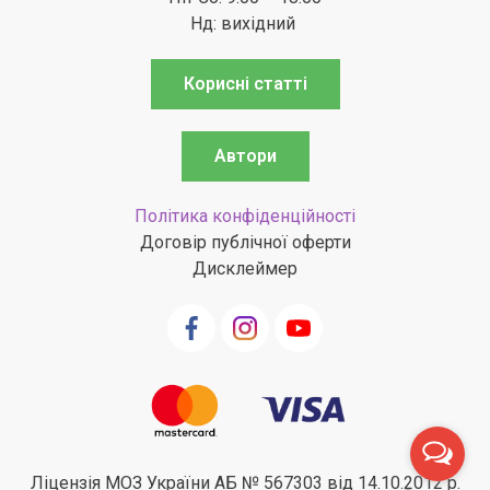
Нд: вихідний
Корисні статті
Автори
Політика конфіденційності
Договір публічної оферти
Дисклеймер
Ліцензія МОЗ України АБ № 567303 від 14.10.2012 р.