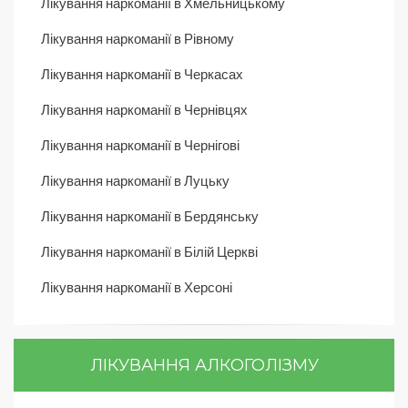
Лікування наркоманії в Хмельницькому
Лікування наркоманії в Рівному
Лікування наркоманії в Черкасах
Лікування наркоманії в Чернівцях
Лікування наркоманії в Чернігові
Лікування наркоманії в Луцьку
Лікування наркоманії в Бердянську
Лікування наркоманії в Білій Церкві
Лікування наркоманії в Херсоні
ЛІКУВАННЯ АЛКОГОЛІЗМУ