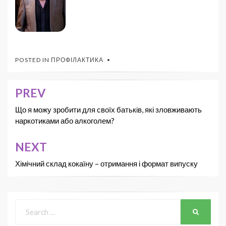
POSTED IN
ПРОФІЛАКТИКА
PREV
Що я можу зробити для своїх батьків, які зловживають
наркотиками або алкоголем?
NEXT
Хімічний склад кокаїну – отримання і формат випуску