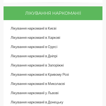
ЛІКУВАННЯ НАРКОМАНІЇ
Лікування наркоманії в Києві
Лікування наркоманії в Харкові
Лікування наркоманії в Одесі
Лікування наркоманії в Дніпрі
Лікування наркоманії в Запоріжжі
Лікування наркоманії в Кривому Розі
Лікування наркоманії в Миколаєві
Лікування наркоманії у Львові
Лікування наркоманії в Донецьку