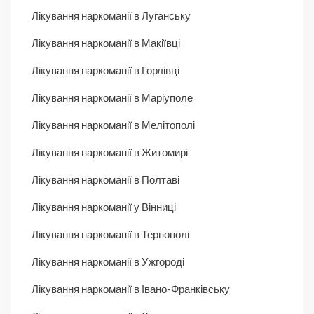
Лікування наркоманії в Луганську
Лікування наркоманії в Макіївці
Лікування наркоманії в Горлівці
Лікування наркоманії в Маріуполе
Лікування наркоманії в Мелітополі
Лікування наркоманії в Житомирі
Лікування наркоманії в Полтаві
Лікування наркоманії у Вінниці
Лікування наркоманії в Тернополі
Лікування наркоманії в Ужгороді
Лікування наркоманії в Івано-Франківську