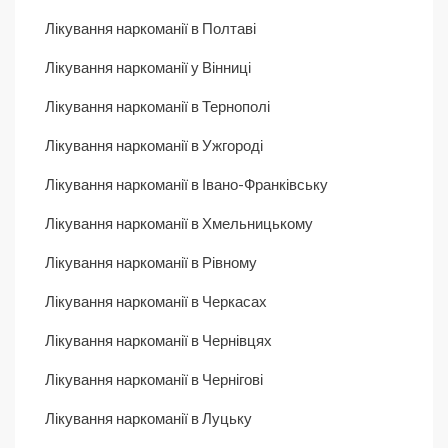
Лікування наркоманії в Полтаві
Лікування наркоманії у Вінниці
Лікування наркоманії в Тернополі
Лікування наркоманії в Ужгороді
Лікування наркоманії в Івано-Франківську
Лікування наркоманії в Хмельницькому
Лікування наркоманії в Рівному
Лікування наркоманії в Черкасах
Лікування наркоманії в Чернівцях
Лікування наркоманії в Чернігові
Лікування наркоманії в Луцьку