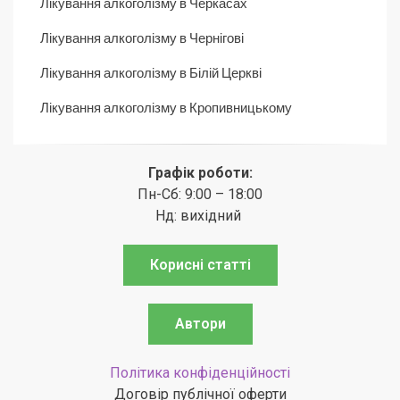
Лікування алкоголізму в Черкасах
Лікування алкоголізму в Чернігові
Лікування алкоголізму в Білій Церкві
Лікування алкоголізму в Кропивницькому
Графік роботи:
Пн-Сб: 9:00 – 18:00
Нд: вихідний
Корисні статті
Автори
Політика конфіденційності
Договір публічної оферти