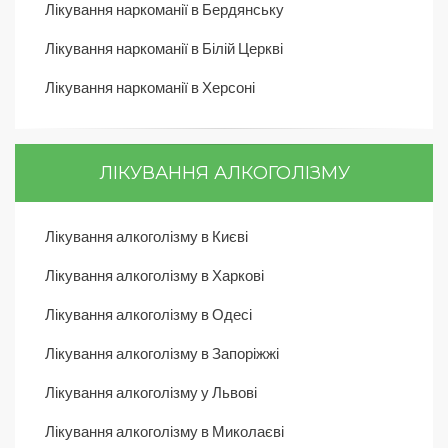
Лікування наркоманії в Бердянську
Лікування наркоманії в Білій Церкві
Лікування наркоманії в Херсоні
ЛІКУВАННЯ АЛКОГОЛІЗМУ
Лікування алкоголізму в Києві
Лікування алкоголізму в Харкові
Лікування алкоголізму в Одесі
Лікування алкоголізму в Запоріжжі
Лікування алкоголізму у Львові
Лікування алкоголізму в Миколаєві