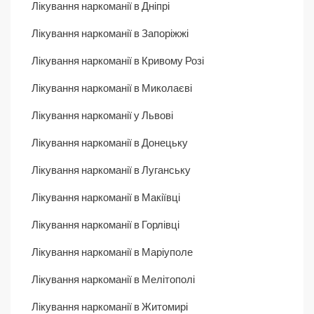
Лікування наркоманії в Дніпрі
Лікування наркоманії в Запоріжжі
Лікування наркоманії в Кривому Розі
Лікування наркоманії в Миколаєві
Лікування наркоманії у Львові
Лікування наркоманії в Донецьку
Лікування наркоманії в Луганську
Лікування наркоманії в Макіївці
Лікування наркоманії в Горлівці
Лікування наркоманії в Маріуполе
Лікування наркоманії в Мелітополі
Лікування наркоманії в Житомирі