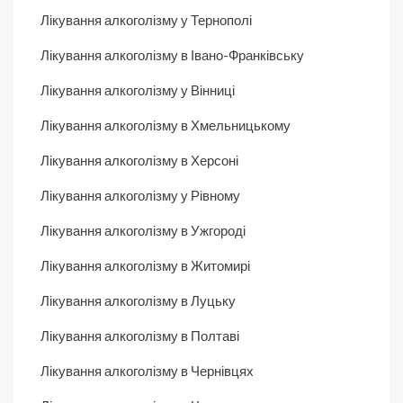
Лікування алкоголізму у Тернополі
Лікування алкоголізму в Івано-Франківську
Лікування алкоголізму у Вінниці
Лікування алкоголізму в Хмельницькому
Лікування алкоголізму в Херсоні
Лікування алкоголізму у Рівному
Лікування алкоголізму в Ужгороді
Лікування алкоголізму в Житомирі
Лікування алкоголізму в Луцьку
Лікування алкоголізму в Полтаві
Лікування алкоголізму в Чернівцях