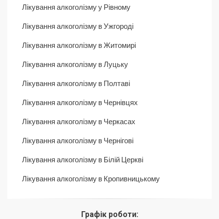
Лікування алкоголізму у Рівному
Лікування алкоголізму в Ужгороді
Лікування алкоголізму в Житомирі
Лікування алкоголізму в Луцьку
Лікування алкоголізму в Полтаві
Лікування алкоголізму в Чернівцях
Лікування алкоголізму в Черкасах
Лікування алкоголізму в Чернігові
Лікування алкоголізму в Білій Церкві
Лікування алкоголізму в Кропивницькому
Графік роботи: