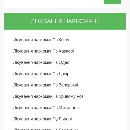
ЛІКУВАННЯ НАРКОМАНІЇ
Лікування наркоманії в Києві
Лікування наркоманії в Харкові
Лікування наркоманії в Одесі
Лікування наркоманії в Дніпрі
Лікування наркоманії в Запоріжжі
Лікування наркоманії в Кривому Розі
Лікування наркоманії в Миколаєві
Лікування наркоманії у Львові