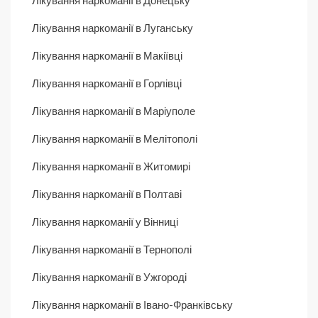
Лікування наркоманії в Донецьку
Лікування наркоманії в Луганську
Лікування наркоманії в Макіївці
Лікування наркоманії в Горлівці
Лікування наркоманії в Маріуполе
Лікування наркоманії в Мелітополі
Лікування наркоманії в Житомирі
Лікування наркоманії в Полтаві
Лікування наркоманії у Вінниці
Лікування наркоманії в Тернополі
Лікування наркоманії в Ужгороді
Лікування наркоманії в Івано-Франківську