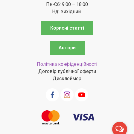
Пн-Сб: 9:00 – 18:00
Нд: вихідний
Корисні статті
Автори
Політика конфіденційності
Договір публічної оферти
Дисклеймер