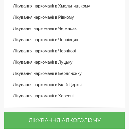
Лікування наркоманії в Хмельницькому
Лікування наркоманії в Рівному
Лікування наркоманії в Черкасах
Лікування наркоманії в Чернівцях
Лікування наркоманії в Чернігові
Лікування наркоманії в Луцьку
Лікування наркоманії в Бердянську
Лікування наркоманії в Білій Церкві
Лікування наркоманії в Херсоні
ЛІКУВАННЯ АЛКОГОЛІЗМУ