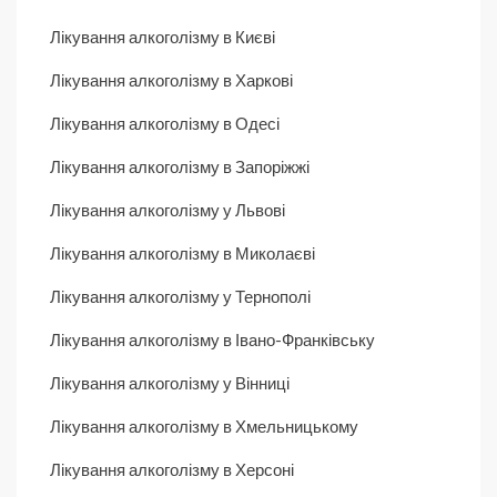
Лікування алкоголізму в Києві
Лікування алкоголізму в Харкові
Лікування алкоголізму в Одесі
Лікування алкоголізму в Запоріжжі
Лікування алкоголізму у Львові
Лікування алкоголізму в Миколаєві
Лікування алкоголізму у Тернополі
Лікування алкоголізму в Івано-Франківську
Лікування алкоголізму у Вінниці
Лікування алкоголізму в Хмельницькому
Лікування алкоголізму в Херсоні