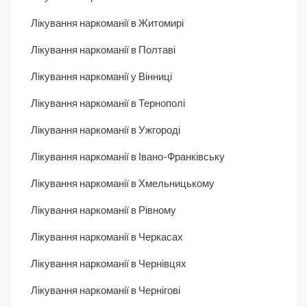
Лікування наркоманії в Житомирі
Лікування наркоманії в Полтаві
Лікування наркоманії у Вінниці
Лікування наркоманії в Тернополі
Лікування наркоманії в Ужгороді
Лікування наркоманії в Івано-Франківську
Лікування наркоманії в Хмельницькому
Лікування наркоманії в Рівному
Лікування наркоманії в Черкасах
Лікування наркоманії в Чернівцях
Лікування наркоманії в Чернігові