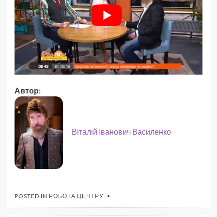
Автор:
Віталій Іванович Василенко
POSTED IN
РОБОТА ЦЕНТРУ