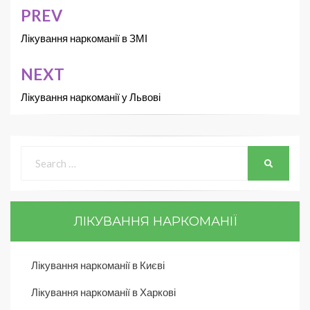
PREV
Лікування наркоманії в ЗМІ
NEXT
Лікування наркоманії у Львові
ЛІКУВАННЯ НАРКОМАНІЇ
Лікування наркоманії в Києві
Лікування наркоманії в Харкові