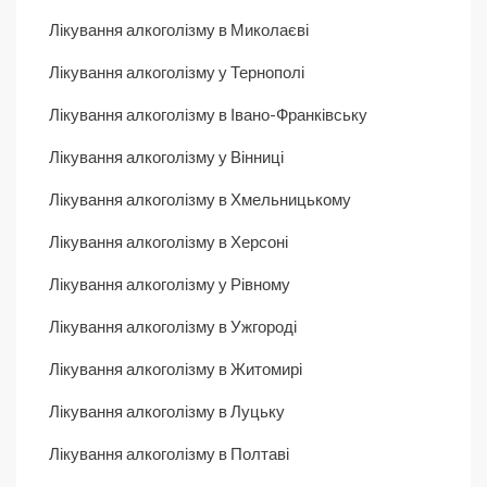
Лікування алкоголізму в Миколаєві
Лікування алкоголізму у Тернополі
Лікування алкоголізму в Івано-Франківську
Лікування алкоголізму у Вінниці
Лікування алкоголізму в Хмельницькому
Лікування алкоголізму в Херсоні
Лікування алкоголізму у Рівному
Лікування алкоголізму в Ужгороді
Лікування алкоголізму в Житомирі
Лікування алкоголізму в Луцьку
Лікування алкоголізму в Полтаві