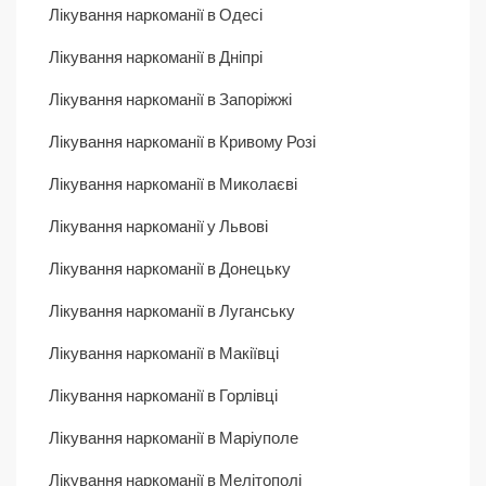
Лікування наркоманії в Одесі
Лікування наркоманії в Дніпрі
Лікування наркоманії в Запоріжжі
Лікування наркоманії в Кривому Розі
Лікування наркоманії в Миколаєві
Лікування наркоманії у Львові
Лікування наркоманії в Донецьку
Лікування наркоманії в Луганську
Лікування наркоманії в Макіївці
Лікування наркоманії в Горлівці
Лікування наркоманії в Маріуполе
Лікування наркоманії в Мелітополі