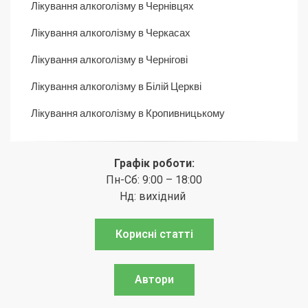
Лікування алкоголізму в Чернівцях
Лікування алкоголізму в Черкасах
Лікування алкоголізму в Чернігові
Лікування алкоголізму в Білій Церкві
Лікування алкоголізму в Кропивницькому
Графік роботи:
Пн-Сб: 9:00 – 18:00
Нд: вихідний
Корисні статті
Автори