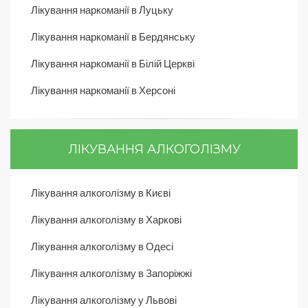
Лікування наркоманії в Луцьку
Лікування наркоманії в Бердянську
Лікування наркоманії в Білій Церкві
Лікування наркоманії в Херсоні
ЛІКУВАННЯ АЛКОГОЛІЗМУ
Лікування алкоголізму в Києві
Лікування алкоголізму в Харкові
Лікування алкоголізму в Одесі
Лікування алкоголізму в Запоріжжі
Лікування алкоголізму у Львові