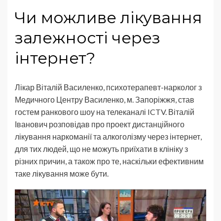
Чи можливе лікування
залежності через
інтернет?
Лікар Віталій Василенко, психотерапевт-нарколог з
Медичного Центру Василенко, м. Запоріжжя, став
гостем ранкового шоу на телеканалі ICTV. Віталій
Іванович розповідав про проект дистанційного
лікування наркоманії та алкоголізму через інтернет,
для тих людей, що не можуть приїхати в клініку з
різних причин, а також про те, наскільки ефективним
таке лікування може бути.