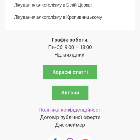
Лікування алкоголізму в Білій Церкві
Лікування алкоголізму в Кропивницькому
Графік роботи:
Пн-Сб: 9:00 – 18:00
Нд: вихідний
Корисні статті
Автори
Політика конфіденційності
Договір публічної оферти
Дисклеймер