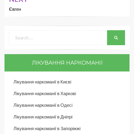
Євген
ЛІКУВАННЯ НАРКОМАНІЇ
Лікування наркоманії в Києві
Лікування наркоманії в Харкові
Лікування наркоманії в Одесі
Лікування наркоманії в Дніпрі
Лікування наркоманії в Запоріжжі