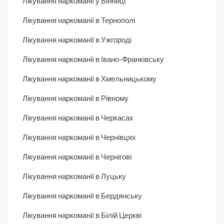
Лікування наркоманії у Вінниці
Лікування наркоманії в Тернополі
Лікування наркоманії в Ужгороді
Лікування наркоманії в Івано-Франківську
Лікування наркоманії в Хмельницькому
Лікування наркоманії в Рівному
Лікування наркоманії в Черкасах
Лікування наркоманії в Чернівцях
Лікування наркоманії в Чернігові
Лікування наркоманії в Луцьку
Лікування наркоманії в Бердянську
Лікування наркоманії в Білій Церкві