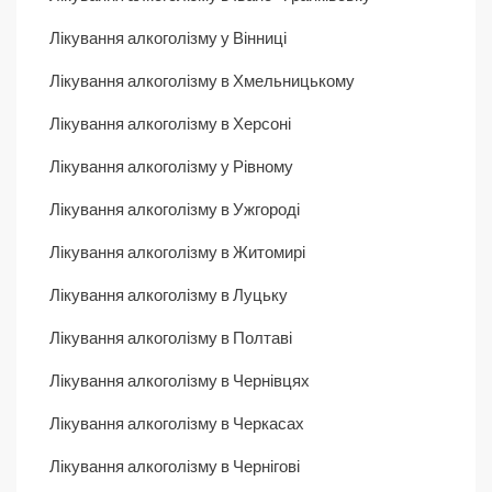
Лікування алкоголізму у Вінниці
Лікування алкоголізму в Хмельницькому
Лікування алкоголізму в Херсоні
Лікування алкоголізму у Рівному
Лікування алкоголізму в Ужгороді
Лікування алкоголізму в Житомирі
Лікування алкоголізму в Луцьку
Лікування алкоголізму в Полтаві
Лікування алкоголізму в Чернівцях
Лікування алкоголізму в Черкасах
Лікування алкоголізму в Чернігові