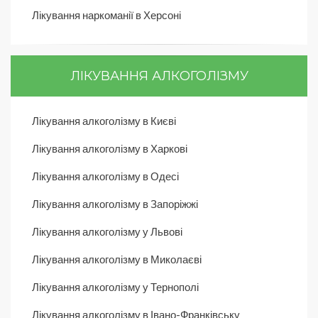
Лікування наркоманії в Херсоні
ЛІКУВАННЯ АЛКОГОЛІЗМУ
Лікування алкоголізму в Києві
Лікування алкоголізму в Харкові
Лікування алкоголізму в Одесі
Лікування алкоголізму в Запоріжжі
Лікування алкоголізму у Львові
Лікування алкоголізму в Миколаєві
Лікування алкоголізму у Тернополі
Лікування алкоголізму в Івано-Франківську