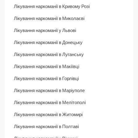
Лікування наркоманії в Кривому Розі
Лікування наркоманії в Миколаєві
Лікування наркоманії у Львові
Лікування наркоманії в Донецьку
Лікування наркоманії в Луганську
Лікування наркоманії в Макіївці
Лікування наркоманії в Горлівці
Лікування наркоманії в Маріуполе
Лікування наркоманії в Мелітополі
Лікування наркоманії в Житомирі
Лікування наркоманії в Полтаві