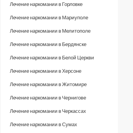
Лечение наркомании в Горловке
Лечение наркомании в Мариуполе
Лечение наркомании в Мелитополе
Лечение наркомании в Бердянске
Лечение наркомании в Белой Церкви
Лечение наркомании в Херсоне
Лечение наркомании в Житомире
Лечение наркомании в Чернигове
Лечение наркомании в Черкассах
Лечение наркомании в Сумах