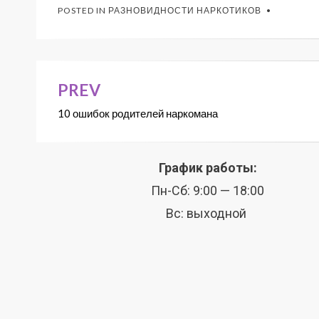
POSTED IN
РАЗНОВИДНОСТИ НАРКОТИКОВ
PREV
10 ошибок родителей наркомана
График работы:
Пн-Сб: 9:00 — 18:00
Вс: выходной