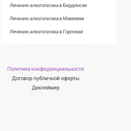
Лечение алкоголизма в Бердянске
Лечение алкоголизма в Макеевке
Лечение алкоголизма в Горловке
Политика конфиденциальности
Договор публичной оферты
Диклеймер