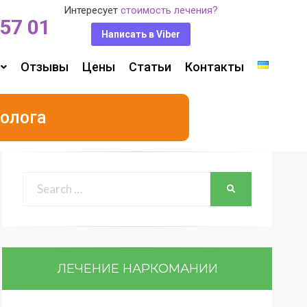
Интересует
стоимость лечения?
 57 01
Написать в Viber
Отзывы
Цены
Статьи
Контакты
олога
ЛЕЧЕНИЕ НАРКОМАНИИ