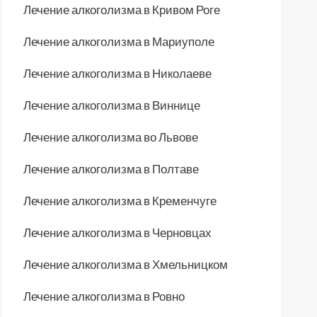
Лечение алкоголизма в Кривом Роге
Лечение алкоголизма в Мариуполе
Лечение алкоголизма в Николаеве
Лечение алкоголизма в Виннице
Лечение алкоголизма во Львове
Лечение алкоголизма в Полтаве
Лечение алкоголизма в Кременчуге
Лечение алкоголизма в Черновцах
Лечение алкоголизма в Хмельницком
Лечение алкоголизма в Ровно