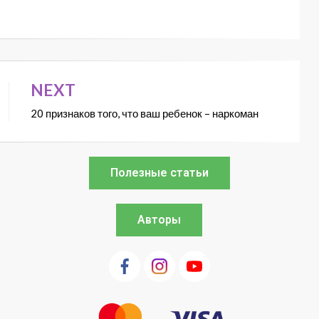
NEXT
20 признаков того, что ваш ребенок – наркоман
Полезные статьи
Авторы