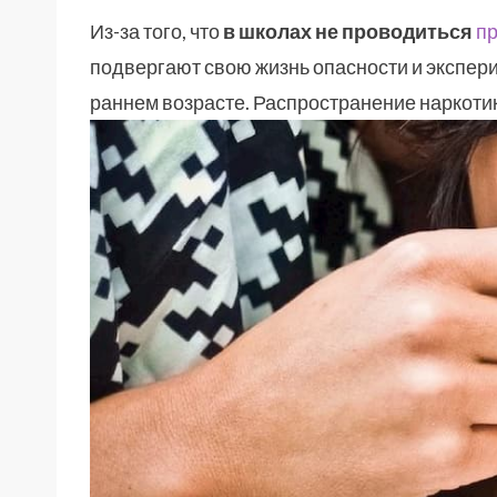
Из-за того, что
в школах не проводиться
п
подвергают свою жизнь опасности и экспер
раннем возрасте. Распространение наркоти