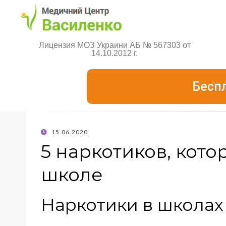
Лицензия МОЗ Украини АБ № 567303 от
14.10.2012 г.
Бесп
15.06.2020
5 наркотиков, кот
школе
Наркотики в школах