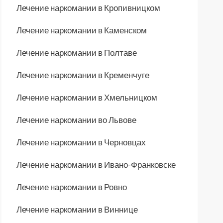
Лечение наркомании в Кропивницком
Лечение наркомании в Каменском
Лечение наркомании в Полтаве
Лечение наркомании в Кременчуге
Лечение наркомании в Хмельницком
Лечение наркомании во Львове
Лечение наркомании в Черновцах
Лечение наркомании в Ивано-Франковске
Лечение наркомании в Ровно
Лечение наркомании в Виннице