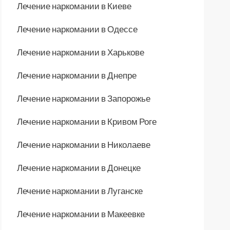
Лечение наркомании в Киеве
Лечение наркомании в Одессе
Лечение наркомании в Харькове
Лечение наркомании в Днепре
Лечение наркомании в Запорожье
Лечение наркомании в Кривом Роге
Лечение наркомании в Николаеве
Лечение наркомании в Донецке
Лечение наркомании в Луганске
Лечение наркомании в Макеевке