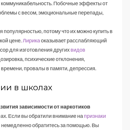
, коммуникабельность. Побочные эффекты от
роблемы с весом, эмоциональные перепады,
 популярностью, потому что их можно купить в
кой цене.
Лирика
оказывает расслабляющий
рсор для изготовления других
видов
озировка, психические отклонения,
 времени, провалы в памяти, депрессия.
ии в школах
звития зависимости от наркотиков
ах. Если вы обратили внимание на
признаки
– немедленно обратитесь за помощью. Вы