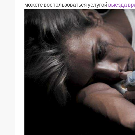
можете воспользоваться услугой
выезда вр