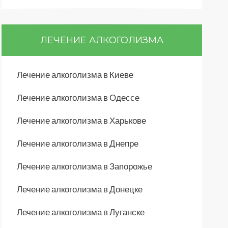
ЛЕЧЕНИЕ АЛКОГОЛИЗМА
Лечение алкоголизма в Киеве
Лечение алкоголизма в Одессе
Лечение алкоголизма в Харькове
Лечение алкоголизма в Днепре
Лечение алкоголизма в Запорожье
Лечение алкоголизма в Донецке
Лечение алкоголизма в Луганске