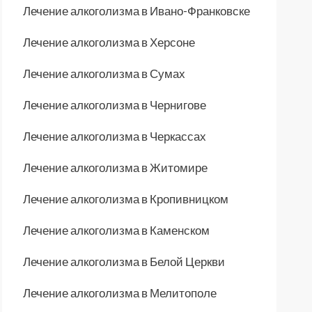
Лечение алкоголизма в Ивано-Франковске
Лечение алкоголизма в Херсоне
Лечение алкоголизма в Сумах
Лечение алкоголизма в Чернигове
Лечение алкоголизма в Черкассах
Лечение алкоголизма в Житомире
Лечение алкоголизма в Кропивницком
Лечение алкоголизма в Каменском
Лечение алкоголизма в Белой Церкви
Лечение алкоголизма в Мелитополе