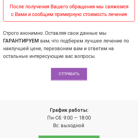
После получения Вашего обращения мы свяжемся
с Вами и сообщим примерную стоимость лечения
Строго анонимно. Оставляя свои данные мы
ГАРАНТИРУЕМ
вам, что подберем лучшее лечение по
наилучшей цене, перезвоним вам и ответим на
остальные интересующие вас вопросы.
График работы:
Пн-Сб: 9:00 — 18:00
Вс: выходной