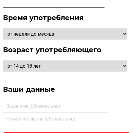
Время употребления
Возраст употребляющего
Ваши данные