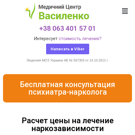
+38 063 401 57 01
Интересует
стоимость лечения?
Написать в Viber
Лицензия МОЗ Украини АБ № 567303 от 14.10.2012 г.
Бесплатная консультация
психиатра-нарколога
Расчет цены на лечение
наркозависимости