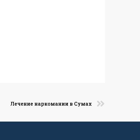
Лечение наркомании в Сумах