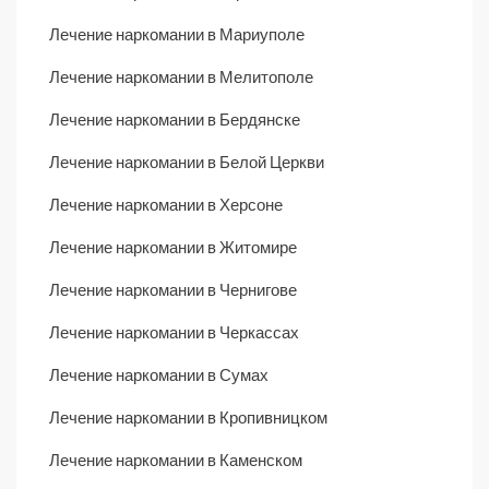
Лечение наркомании в Мариуполе
Лечение наркомании в Мелитополе
Лечение наркомании в Бердянске
Лечение наркомании в Белой Церкви
Лечение наркомании в Херсоне
Лечение наркомании в Житомире
Лечение наркомании в Чернигове
Лечение наркомании в Черкассах
Лечение наркомании в Сумах
Лечение наркомании в Кропивницком
Лечение наркомании в Каменском