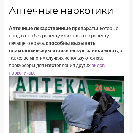
Аптечные наркотики
Аптечные лекарственные препараты
, которые
продаются без рецепту или строго по рецепту
лечащего врача,
способны вызывать
психологическую и физическую зависимость
, а
так же во многих случаях используются как
прекурсоры для изготовления других
видов
наркотиков
.