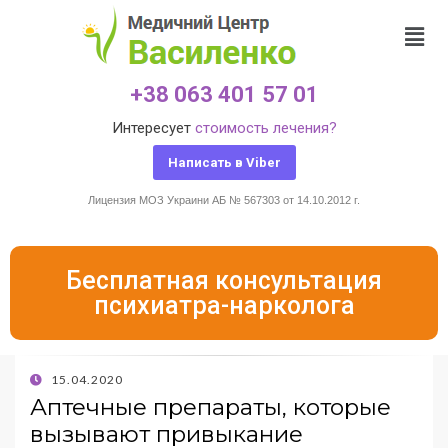
+38 063 401 57 01
Интересует
стоимость лечения?
Написать в Viber
Лицензия МОЗ Украини АБ № 567303 от 14.10.2012 г.
Бесплатная консультация
психиатра-нарколога
15.04.2020
Аптечные препараты, которые
вызывают привыкание