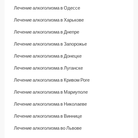
Лечение алкоголизма в Одессе
Лечение алкоголизма в Харькове
Лечение алкоголизма в Днепре
Лечение алкоголизма в Запорожье
Лечение алкоголизма в Донецке
Лечение алкоголизма в Луганске
Лечение алкоголизма в Кривом Роге
Лечение алкоголизма в Мариуполе
Лечение алкоголизма в Николаеве
Лечение алкоголизма в Виннице
Лечение алкоголизма во Львове