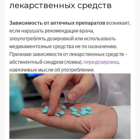
лекарственных средств
Зависимость от аптечных препаратов
возникает,
если нарушать рекомендации врача,
злоупотреблять дозировкой или использовать
медикаментозные средства не по назначению.
Признаки зависимости от лекарственных средств –
абстинентный синдром (ломка),
передозировка
,
навязчивые мысли об употреблении.