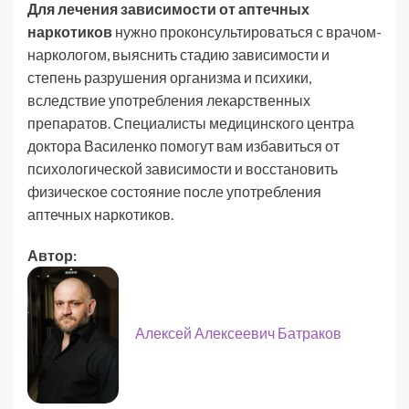
Для лечения зависимости от аптечных
наркотиков
нужно проконсультироваться с врачом-
наркологом, выяснить стадию зависимости и
степень разрушения организма и психики,
вследствие употребления лекарственных
препаратов. Специалисты медицинского центра
доктора Василенко помогут вам избавиться от
психологической зависимости и восстановить
физическое состояние после употребления
аптечных наркотиков.
Автор:
Алексей Алексеевич Батраков