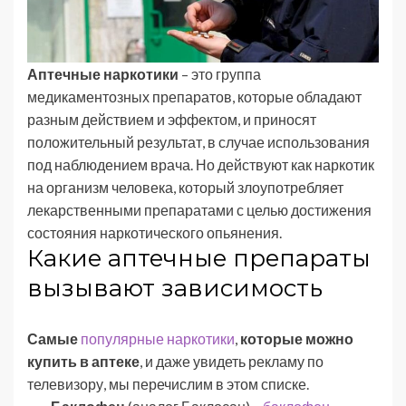
Аптечные наркотики
– это группа
медикаментозных препаратов, которые обладают
разным действием и эффектом, и приносят
положительный результат, в случае использования
под наблюдением врача. Но действуют как наркотик
на организм человека, который злоупотребляет
лекарственными препаратами с целью достижения
состояния наркотического опьянения.
Какие аптечные препараты
вызывают зависимость
Самые
популярные наркотики
,
которые можно
купить в аптеке
, и даже увидеть рекламу по
телевизору, мы перечислим в этом списке.