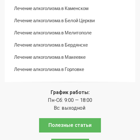
Лечение алкоголизма в Каменском
Лечение алкоголизма в Белой Церкви
Лечение алкоголизма в Мелитополе
Лечение алкоголизма в Бердянске
Лечение алкоголизма в Макеевке
Лечение алкоголизма в Горловке
График работы:
Пн-Сб: 9:00 — 18:00
Вс: выходной
Полезные статьи