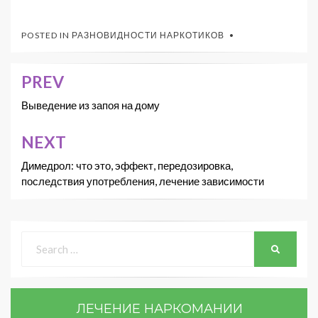
POSTED IN
РАЗНОВИДНОСТИ НАРКОТИКОВ
PREV
Выведение из запоя на дому
NEXT
Димедрол: что это, эффект, передозировка,
последствия употребления, лечение зависимости
ЛЕЧЕНИЕ НАРКОМАНИИ