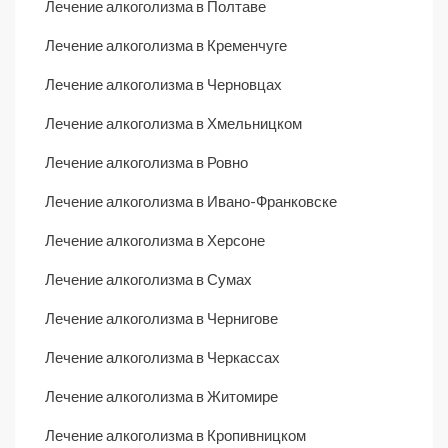
Лечение алкоголизма в Полтаве
Лечение алкоголизма в Кременчуге
Лечение алкоголизма в Черновцах
Лечение алкоголизма в Хмельницком
Лечение алкоголизма в Ровно
Лечение алкоголизма в Ивано-Франковске
Лечение алкоголизма в Херсоне
Лечение алкоголизма в Сумах
Лечение алкоголизма в Чернигове
Лечение алкоголизма в Черкассах
Лечение алкоголизма в Житомире
Лечение алкоголизма в Кропивницком