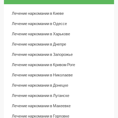
Лечение наркомании в Киеве
Лечение наркомании в Одессе
Лечение наркомании в Харькове
Лечение наркомании в Днепре
Лечение наркомании в Запорожье
Лечение наркомании в Кривом Роге
Лечение наркомании в Николаеве
Лечение наркомании в Донецке
Лечение наркомании в Луганске
Лечение наркомании в Макеевке
Лечение наркомании в Горловке