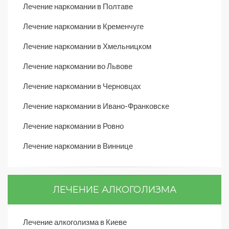
Лечение наркомании в Полтаве
Лечение наркомании в Кременчуге
Лечение наркомании в Хмельницком
Лечение наркомании во Львове
Лечение наркомании в Черновцах
Лечение наркомании в Ивано-Франковске
Лечение наркомании в Ровно
Лечение наркомании в Виннице
ЛЕЧЕНИЕ АЛКОГОЛИЗМА
Лечение алкоголизма в Киеве