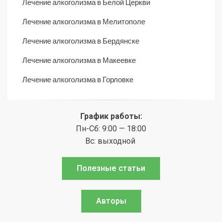
Лечение алкоголизма в Белой Церкви
Лечение алкоголизма в Мелитополе
Лечение алкоголизма в Бердянске
Лечение алкоголизма в Макеевке
Лечение алкоголизма в Горловке
График работы:
Пн-Сб: 9:00 — 18:00
Вс: выходной
Полезные статьи
Авторы