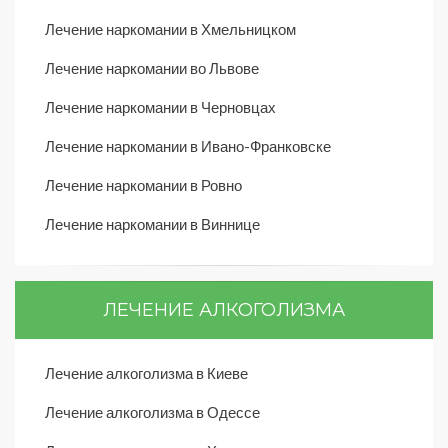
Лечение наркомании в Хмельницком
Лечение наркомании во Львове
Лечение наркомании в Черновцах
Лечение наркомании в Ивано-Франковске
Лечение наркомании в Ровно
Лечение наркомании в Виннице
ЛЕЧЕНИЕ АЛКОГОЛИЗМА
Лечение алкоголизма в Киеве
Лечение алкоголизма в Одессе