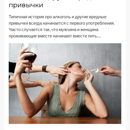
привычки
Типичная история про алкоголь и другие вредные
привычки всегда начинается с первого употребления.
Часто случается так, что мужчина и женщина
проживающие вместе начинают вместе пить.…