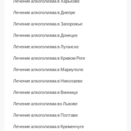
Лечение алкоголизма в Харькове
Лечение алкоголизма в Днепре
Лечение алкоголизма в Запорожье
Лечение алкоголизма в Донецке
Лечение алкоголизма в Луганске
Лечение алкоголизма в Кривом Роге
Лечение алкоголизма в Мариуполе
Лечение алкоголизма в Николаеве
Лечение алкоголизма в Виннице
Лечение алкоголизма во Львове
Лечение алкоголизма в Полтаве
Лечение алкоголизма в Кременчуге