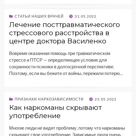
СТАТЬИ НАШИХ ВРАЧЕЙ
31.05.2022
Лечение посттравматического
стрессового расстройства в
центре доктора Василенко
Вовремя оказанная помощь при травматическом
стрессе и ПТСР — определяющее условие для
сохранности психики в долгосрочной перспективе.
Поэтому, если вы бежите от войны, пережили потерю…
ПРИЗНАКИ НАРКОЗАВИСИМОСТИ
23.05.2022
Как наркоманы скрывают
употребление
Многие люди не видят проблему, потому что наркоманы
скрывают свое употребление. Зависимые люди очень