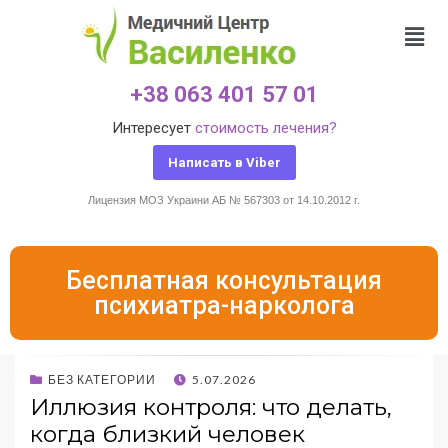
+38 063 401 57 01
Интересует
стоимость лечения?
Написать в Viber
Лицензия МОЗ Украини АБ № 567303 от 14.10.2012 г.
Бесплатная консультация
психиатра-нарколога
БЕЗ КАТЕГОРИИ
5.07.2026
Иллюзия контроля: что делать,
когда близкий человек