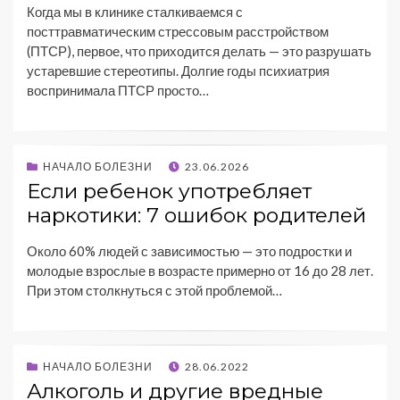
Когда мы в клинике сталкиваемся с
посттравматическим стрессовым расстройством
(ПТСР), первое, что приходится делать — это разрушать
устаревшие стереотипы. Долгие годы психиатрия
воспринимала ПТСР просто…
НАЧАЛО БОЛЕЗНИ
23.06.2026
Если ребенок употребляет
наркотики: 7 ошибок родителей
Около 60% людей с зависимостью — это подростки и
молодые взрослые в возрасте примерно от 16 до 28 лет.
При этом столкнуться с этой проблемой…
НАЧАЛО БОЛЕЗНИ
28.06.2022
Алкоголь и другие вредные