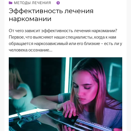
МЕТОДЫ ЛЕЧЕНИЯ
Эффективность лечения
наркомании
От чего зависит эффективность лечения наркомании?
Первое, что выясняют наши специалисты, когда к нам
обращается наркозависимый или его близкие – есть ли у
человека осознание…