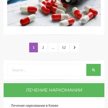
1
2
…
52
ЛЕЧЕНИЕ НАРКОМАНИИ
Лечение наркомании в Киеве