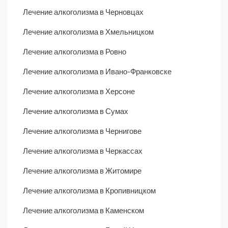
Лечение алкоголизма в Черновцах
Лечение алкоголизма в Хмельницком
Лечение алкоголизма в Ровно
Лечение алкоголизма в Ивано-Франковске
Лечение алкоголизма в Херсоне
Лечение алкоголизма в Сумах
Лечение алкоголизма в Чернигове
Лечение алкоголизма в Черкассах
Лечение алкоголизма в Житомире
Лечение алкоголизма в Кропивницком
Лечение алкоголизма в Каменском