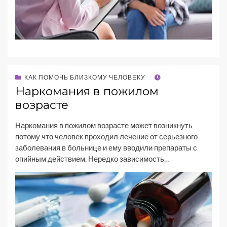
КАК ПОМОЧЬ БЛИЗКОМУ ЧЕЛОВЕКУ
Наркомания в пожилом
возрасте
Наркомания в пожилом возрасте может возникнуть
потому что человек проходил лечение от серьезного
заболевания в больнице и ему вводили препараты с
опийным действием. Нередко зависимость…