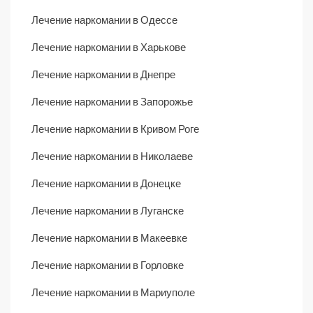
Лечение наркомании в Одессе
Лечение наркомании в Харькове
Лечение наркомании в Днепре
Лечение наркомании в Запорожье
Лечение наркомании в Кривом Роге
Лечение наркомании в Николаеве
Лечение наркомании в Донецке
Лечение наркомании в Луганске
Лечение наркомании в Макеевке
Лечение наркомании в Горловке
Лечение наркомании в Мариуполе