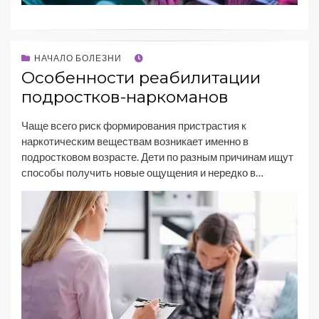
НАЧАЛО БОЛЕЗНИ
Особенности реабилитации
подростков-наркоманов
Чаще всего риск формирования пристрастия к
наркотическим веществам возникает именно в
подростковом возрасте. Дети по разным причинам ищут
способы получить новые ощущения и нередко в…