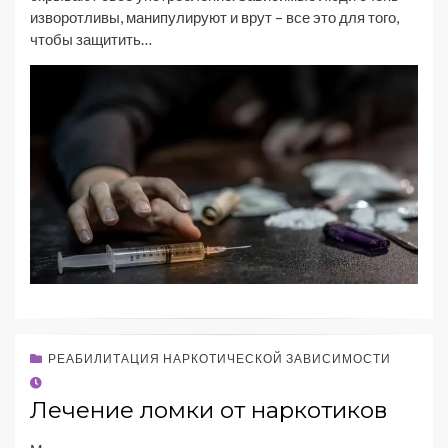
изворотливы, манипулируют и врут – все это для того,
чтобы защитить…
РЕАБИЛИТАЦИЯ НАРКОТИЧЕСКОЙ ЗАВИСИМОСТИ
Лечение ломки от наркотиков