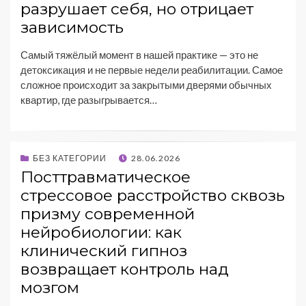
разрушает себя, но отрицает
зависимость
Самый тяжёлый момент в нашей практике — это не
детоксикация и не первые недели реабилитации. Самое
сложное происходит за закрытыми дверями обычных
квартир, где разыгрывается…
БЕЗ КАТЕГОРИИ
28.06.2026
Посттравматическое
стрессовое расстройство сквозь
призму современной
нейробиологии: как
клинический гипноз
возвращает контроль над
мозгом