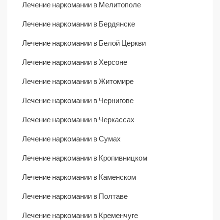
Лечение наркомании в Мелитополе
Лечение наркомании в Бердянске
Лечение наркомании в Белой Церкви
Лечение наркомании в Херсоне
Лечение наркомании в Житомире
Лечение наркомании в Чернигове
Лечение наркомании в Черкассах
Лечение наркомании в Сумах
Лечение наркомании в Кропивницком
Лечение наркомании в Каменском
Лечение наркомании в Полтаве
Лечение наркомании в Кременчуге