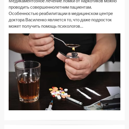
Медикаментозное лечение ломки от наркотиков можно
проводить совершеннолетним пациентам.
Особенностью реабилитации в медицинском центре
доктора Василенко является то, что даже подросток
может получить помощь психологов…