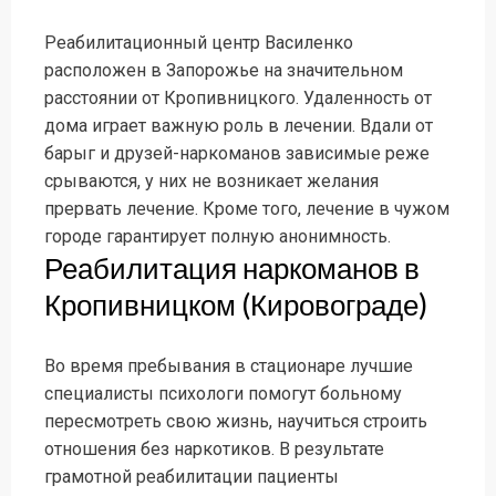
Реабилитационный центр Василенко
расположен в Запорожье на значительном
расстоянии от Кропивницкого. Удаленность от
дома играет важную роль в лечении. Вдали от
барыг и друзей-наркоманов зависимые реже
срываются, у них не возникает желания
прервать лечение. Кроме того, лечение в чужом
городе гарантирует полную анонимность.
Реабилитация наркоманов в
Кропивницком (Кировограде)
Во время пребывания в стационаре лучшие
специалисты психологи помогут больному
пересмотреть свою жизнь, научиться строить
отношения без наркотиков. В результате
грамотной реабилитации пациенты