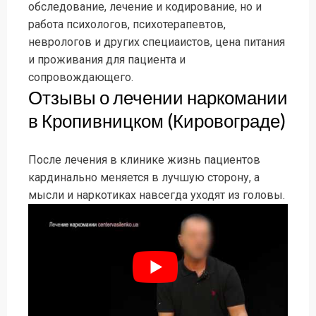
обследование, лечение и кодирование, но и
работа психологов, психотерапевтов,
неврологов и других специаистов, цена питания
и проживания для пациента и
сопровождающего.
Отзывы о лечении наркомании
в Кропивницком (Кировограде)
После лечения в клинике жизнь пациентов
кардинально меняется в лучшую сторону, а
мысли и наркотиках навсегда уходят из головы.