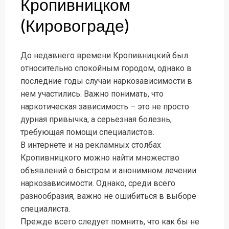
Кропивницком
(Кировограде)
До недавнего времени Кропивницкий был
относительно спокойным городом, однако в
последние годы случаи наркозависимости в
нем участились. Важно понимать, что
наркотическая зависимость – это не просто
дурная привычка, а серьезная болезнь,
требующая помощи специалистов.
В интернете и на рекламных столбах
Кропивницкого можно найти множество
объявлений о быстром и анонимном лечении
наркозависимости. Однако, среди всего
разнообразия, важно не ошибиться в выборе
специалиста.
Прежде всего следует помнить, что как бы не