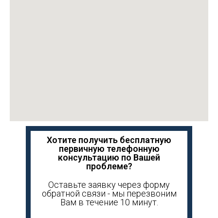
Хотите получить бесплатную
первичную телефонную
консультацию по Вашей
проблеме?
Оставьте заявку через форму
обратной связи - мы перезвоним
Вам в течение 10 минут.