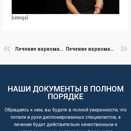
[ratings]
Лечение наркомании в Каменском
Лечение наркомании
НАШИ ДОКУМЕНТЫ В ПОЛНОМ
ПОРЯДКЕ
Обращаясь к нам, вы будете в полной уверенности, что
попали в руки дипломированных специалистов, а
лечение будет действительно качественным и