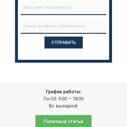
График работы:
Пн-Сб: 9:00 — 18:00
Вс: выходной
Полезные статьи