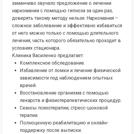
заманчиво звучало предложение о лечении
наркомании с помощью гипноза за один раз,
доверять такому методу нельзя. Наркомания –
сложное заболевание и эффективно избавиться
от него можно только с помощью длительного
лечения, часть которого обязательно проходит в
условиях стационара.
Клиника Василенко предлагает:
Комплексное обследование.
Избавление от ломки и лечение физической
зависимости под наблюдением опытных
врачей.
Восстановление организма с помощью
лекарств и физиотерапевтических процедур.
Сеансы психотерапии, стресс-шоковой
терапии.
Полноценную реабилитацию и онлайн-
поддержку после выписки.