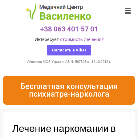
+38 063 401 57 01
Интересует
стоимость лечения?
Написать в Viber
Лицензия МОЗ Украини АБ № 567303 от 14.10.2012 г.
Бесплатная консультация
психиатра-нарколога
Лечение наркомании в