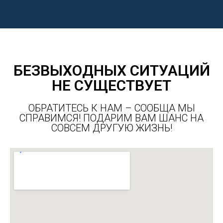
БЕЗВЫХОДНЫХ СИТУАЦИЙ
НЕ СУЩЕСТВУЕТ
ОБРАТИТЕСЬ К НАМ – СООБЩА МЫ
СПРАВИМСЯ! ПОДАРИМ ВАМ ШАНС НА
СОВСЕМ ДРУГУЮ ЖИЗНЬ!