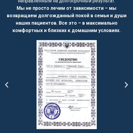
направленным на долгосрочный результат.
Мы не просто лечим от зависимости – мы
возвращаем долгожданный покой в семьи и души
наших пациентов. Все это – в максимально
комфортных и близких к домашним условиях.