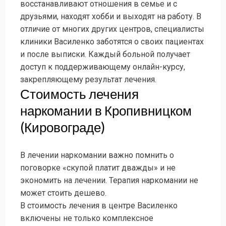
восстанавливают отношения в семье и с
друзьями, находят хобби и выходят на работу. В
отличие от многих других центров, специалисты
клиники Василенко заботятся о своих пациентах
и после выписки. Каждый больной получает
доступ к поддерживающему онлайн-курсу,
закрепляющему результат лечения.
Стоимость лечения
наркомании в Кропивницком
(Кировограде)
В лечении наркомании важно помнить о
поговорке «скупой платит дважды» и не
экономить на лечении. Терапия наркомании не
может стоить дешево.
В стоимость лечения в центре Василенко
включены не только комплексное