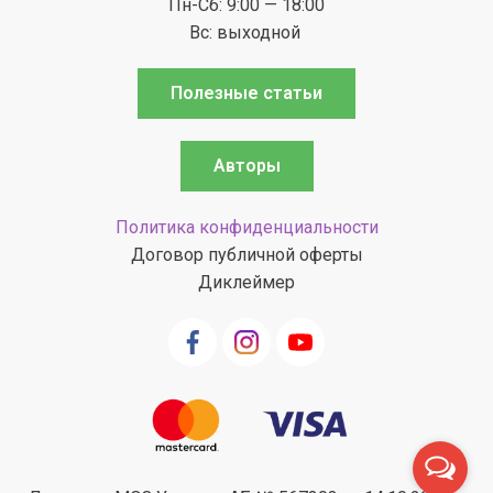
Пн-Сб: 9:00 — 18:00
Вс: выходной
Полезные статьи
Авторы
Политика конфиденциальности
Договор публичной оферты
Диклеймер