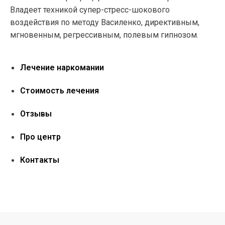
Владеет техникой супер-стресс-шокового
воздействия по методу Василенко, директивным,
мгновенным, регрессивным, полевым гипнозом.
Лечение наркомании
Стоимость лечения
Отзывы
Про центр
Контакты