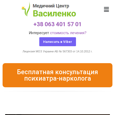
+38 063 401 57 01
Интересует
стоимость лечения?
Написать в Viber
Лицензия МОЗ Украини АБ № 567303 от 14.10.2012 г.
Бесплатная консультация
психиатра-нарколога