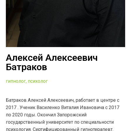
Алексей Алексеевич
Батраков
гипнолог, психолог
Батраков Алексей Алексеевич, работает в центре с
2017 . Ученик Василенко Виталия Ивановича с 2017
по 2020 годы. Окончил Запорожский
государственный университет по специальности
психология. Сертифицированный гипнотерапевт.