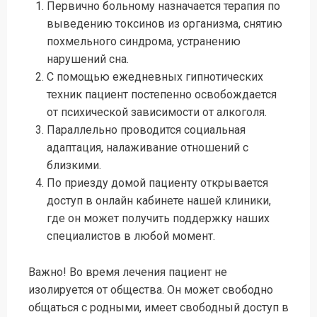
Первично больному назначается терапия по
выведению токсинов из организма, снятию
похмельного синдрома, устранению
нарушений сна.
С помощью ежедневных гипнотических
техник пациент постепенно освобождается
от психической зависимости от алкоголя.
Параллельно проводится социальная
адаптация, налаживание отношений с
близкими.
По приезду домой пациенту открывается
доступ в онлайн кабинете нашей клиники,
где он может получить поддержку наших
специалистов в любой момент.
Важно! Во время лечения пациент не
изолируется от общества. Он может свободно
общаться с родными, имеет свободный доступ в