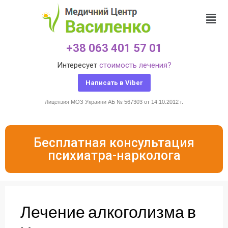
+38 063 401 57 01
Интересует
стоимость лечения?
Написать в Viber
Лицензия МОЗ Украини АБ № 567303 от 14.10.2012 г.
Бесплатная консультация
психиатра-нарколога
Лечение алкоголизма в