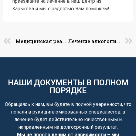
приезжайте на лечение в наш центр из
Харькова и мы с радостью Вам поможем!
Медицинская реабилитация наркозависимых
Лечение алкоголизма в Киеве
НАШИ ДОКУМЕНТЫ В ПОЛНОМ
ПОРЯДКЕ
Обращаясь к нам, вы будете в полной уверенности, что
попали в руки дипломированных специалистов, а
лечение будет действительно качественным и
направленным на долгосрочный результат.
Мы не просто лечим от зависимости – мы