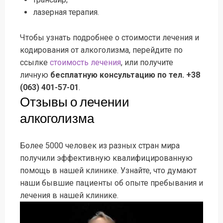
лазерная терапия.
Чтобы узнать подробнее о стоимости лечения и
кодирования от алкоголизма, перейдите по
ссылке
стоимость лечения
, или получите
личную
бесплатную консультацию по тел. +38
(063) 401-57-01
.
Отзывы о лечении
алкоголизма
Более 5000 человек из разных стран мира
получили эффективную квалифицированную
помощь в нашей клинике. Узнайте, что думают
наши бывшие пациенты об опыте пребывания и
лечения в нашей клинике.