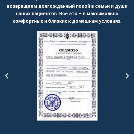
возвращаем долгожданный покой в семьи и души
наших пациентов. Все это – в максимально
комфортных и близких к домашним условиях.