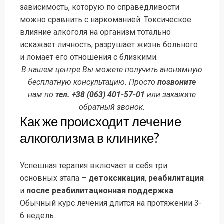
зависимость, которую по справедливости
можно сравнить с наркоманией. Токсическое
влияние алкоголя на организм тотально
искажает личность, разрушает жизнь больного
и ломает его отношения с близкими.
В нашем центре Вы можете получить анонимную
бесплатную консультацию. Просто
позвоните
нам по
тел. +38 (063) 401-57-01
или закажите
обратный звонок.
Как же происходит лечение
алкоголизма в клинике?
Успешная терапия включает в себя три
основных этапа –
детоксикация
,
реабилитация
и
после реабилитационная поддержка
.
Обычный курс лечения длится на протяжении 3-
6 недель.