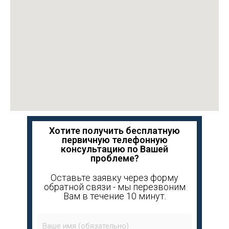
Хотите получить бесплатную
первичную телефонную
консультацию по Вашей
проблеме?
Оставьте заявку через форму
обратной связи - мы перезвоним
Вам в течение 10 минут.