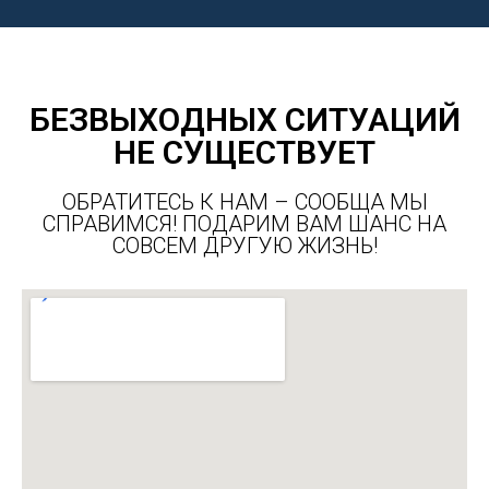
БЕЗВЫХОДНЫХ СИТУАЦИЙ
НЕ СУЩЕСТВУЕТ
ОБРАТИТЕСЬ К НАМ – СООБЩА МЫ
СПРАВИМСЯ! ПОДАРИМ ВАМ ШАНС НА
СОВСЕМ ДРУГУЮ ЖИЗНЬ!