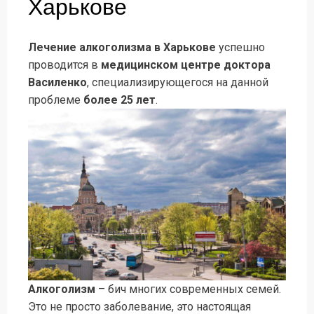
Харькове
Лечение алкоголизма в Харькове
успешно
проводится в
медицинском центре доктора
Василенко
, специализирующегося на данной
проблеме
более 25 лет
.
Алкоголизм
– бич многих современных семей.
Это не просто заболевание, это настоящая