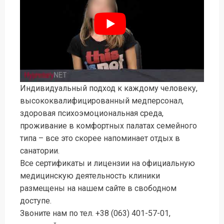
Индивидуальный подход к каждому человеку,
высококвалифицированный медперсонал,
здоровая психоэмоциональная среда,
проживание в комфортных палатах семейного
типа – все это скорее напоминает отдых в
санатории.
Все сертификаты и лицензии на официальную
медицинскую деятельность клиники
размещены на нашем сайте в свободном
доступе.
Звоните нам по тел. +38 (063) 401-57-01,