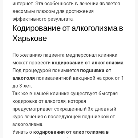
интернет. Эта особенность в лечении является
весомым плюсом для достижения
эффективного результата.
Кодирование от алкоголизма в
Харькове
По желанию пациента медперсонал клиники
может провести
кодирование от алкоголизма
.
Под процедурой понимается
подшивка от
алкоголя
поливалентной вакциной на срок от 1
до 3 лет.
Так же в нашей клинике существует быстрая
кодировка от алкоголя, которая
предусматривает сокращенный 3х-дневный
курс лечения с последующей подшивкой от
алкоголизма.
Узнать о
кодировании от алкоголизма в