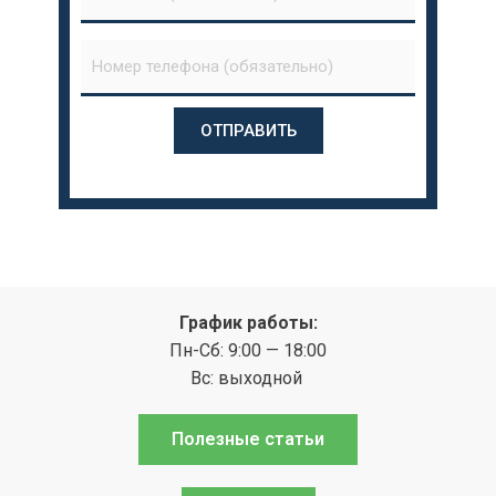
График работы:
Пн-Сб: 9:00 — 18:00
Вс: выходной
Полезные статьи