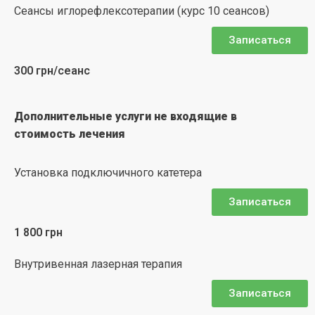
Сеансы иглорефлексотерапии (курс 10 сеансов)
Записаться
300 грн/сеанс
Дополнительные услуги не входящие в
стоимость лечения
Установка подключичного катетера
Записаться
1 800 грн
Внутривенная лазерная терапия
Записаться