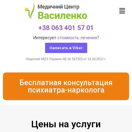
+38 063 401 57 01
Интересует
стоимость лечения?
Написать в Viber
Лицензия МОЗ Украини АБ № 567303 от 14.10.2012 г.
Бесплатная консультация
психиатра-нарколога
Цены на услуги