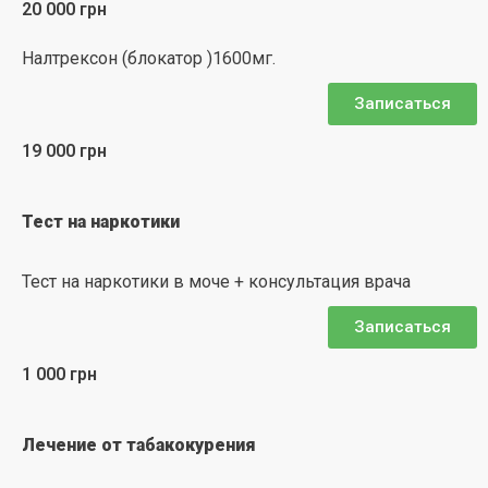
20 000 грн
Налтрексон (блокатор )1600мг.
Записаться
19 000 грн
Тест на наркотики
Тест на наркотики в моче + консультация врача
Записаться
1 000 грн
Лечение от табакокурения