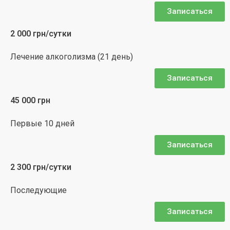
Записаться
2 000 грн/сутки
Лечение алкоголизма (21 день)
Записаться
45 000 грн
Первые 10 дней
Записаться
2 300 грн/сутки
Последующие
Записаться