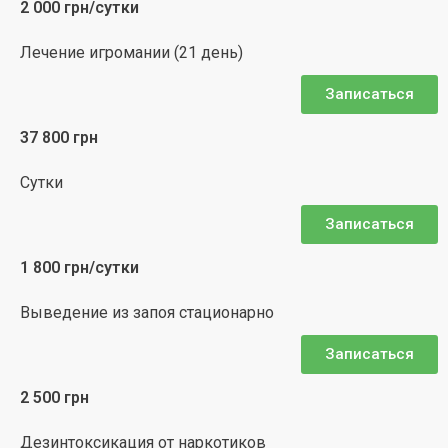
2 000 грн/сутки
Лечение игромании (21 день)
Записаться
37 800 грн
Сутки
Записаться
1 800 грн/сутки
Выведение из запоя стационарно
Записаться
2 500 грн
Дезинтоксикация от наркотиков