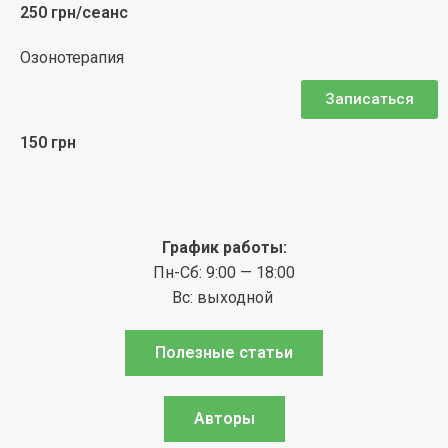
250 грн/сеанс
Озонотерапия
Записаться
150 грн
График работы:
Пн-Сб: 9:00 — 18:00
Вс: выходной
Полезные статьи
Авторы