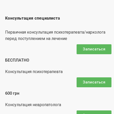
Консультация специалиста
Первичная консультация психотерапевта/нарколога
перед поступлением на лечение
Записаться
БЕСПЛАТНО
Консультация психотерапевта
Записаться
600 грн
Консультация невропатолога