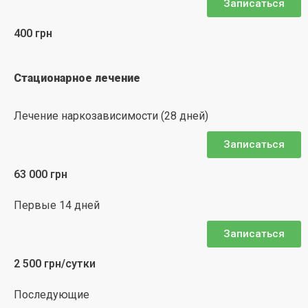
Записаться
400 грн
Стационарное лечение
Лечение наркозависимости (28 дней)
Записаться
63 000 грн
Первые 14 дней
Записаться
2 500 грн/сутки
Последующие