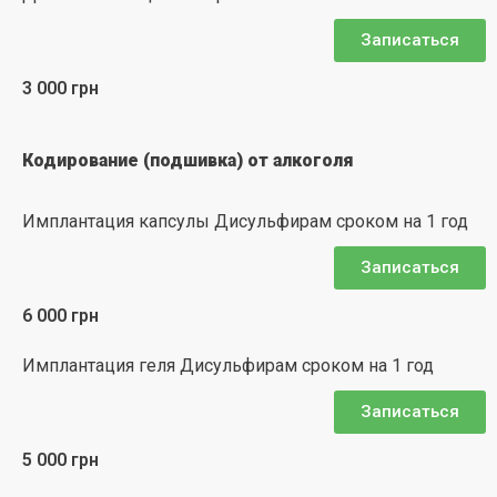
Записаться
3 000 грн
Кодирование (подшивка) от алкоголя
Имплантация капсулы Дисульфирам сроком на 1 год
Записаться
6 000 грн
Имплантация геля Дисульфирам сроком на 1 год
Записаться
5 000 грн