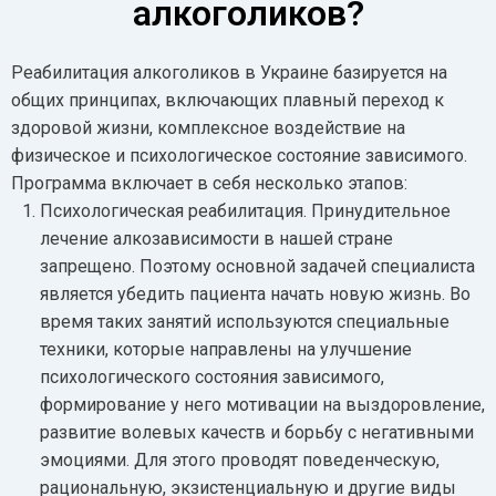
алкоголиков?
Реабилитация алкоголиков в Украине базируется на
общих принципах, включающих плавный переход к
здоровой жизни, комплексное воздействие на
физическое и психологическое состояние зависимого.
Программа включает в себя несколько этапов:
Психологическая реабилитация. Принудительное
лечение алкозависимости в нашей стране
запрещено. Поэтому основной задачей специалиста
является убедить пациента начать новую жизнь. Во
время таких занятий используются специальные
техники, которые направлены на улучшение
психологического состояния зависимого,
формирование у него мотивации на выздоровление,
развитие волевых качеств и борьбу с негативными
эмоциями. Для этого проводят поведенческую,
рациональную, экзистенциальную и другие виды