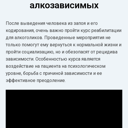
алкозависимых
После выведения человека из запоя и его
кодирования, очень важно пройти курс реабилитации
для алкоголиков. Проведенные мероприятия не
только помогут ему вернуться к нормальной жизни и
пройти социализацию, но и обезопасят от рецидива
зависимости. Особенностью курса является
воздействие на пациента на психологическом
уровне, борьба с причиной зависимости и ее
эффективное преодоление.