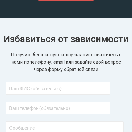
Избавиться от зависимости
Получите бесплатную консультацию: свяжитесь с
нами по телефону, email или задайте свой вопрос
через форму обратной связи