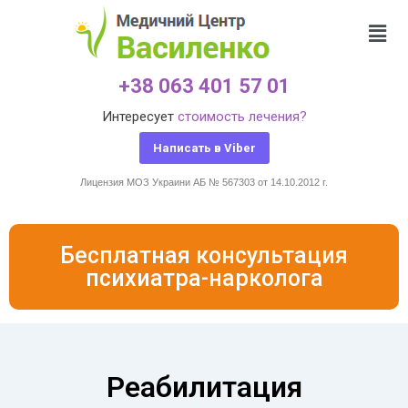
+38 063 401 57 01
Интересует
стоимость лечения?
Написать в Viber
Лицензия МОЗ Украини АБ № 567303 от 14.10.2012 г.
Бесплатная консультация
психиатра-нарколога
Реабилитация