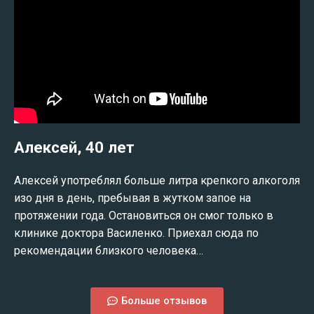
Алексей, 40 лет
Алексей употреблял больше литра крепкого алкоголя
изо дня в день, пребывая в жутком запое на
протяжении года. Остановиться он смог только в
клинике доктора Василенко. Приехал сюда по
рекомендации близкого человека…
Больше отзывов