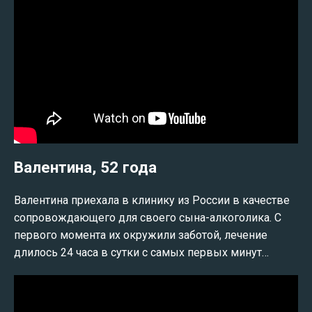
Валентина, 52 года
Валентина приехала в клинику из России в качестве
сопровождающего для своего сына-алкоголика. С
первого момента их окружили заботой, лечение
длилось 24 часа в сутки с самых первых минут…