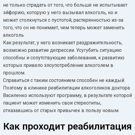
не только страдать от того, что больше не испытывает
эйфорию, которую у него вызывал алкоголь, но и
может столкнуться с пустотой, растерянностью из-за
того, что он не понимает, чем теперь может заменить
алкоголь.
Как результат, у него возникает раздражительность,
возможно развитие депрессии. Усугубить ситуацию
способны и сопутствующие заболевания, к развитию
которых привело злоупотребление алкоголем в
прошлом.
Справиться с таким состоянием способен не каждый.
Поэтому в клинике реабилитации алкоголиков доктора
Василенко используют программу, в результате которой
пациент может изменить свои стереотипы,
отказавшись от старых привычек в пользу новым.
Как проходит реабилитация