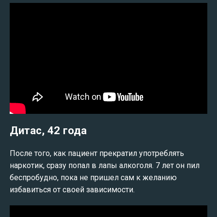
Дитас, 42 года
После того, как пациент прекратил употреблять
наркотик, сразу попал в лапы алкоголя. 7 лет он пил
беспробудно, пока не пришел сам к желанию
избавиться от своей зависимости.