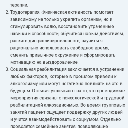
терапии.
Трудотерапия. Физическая активность помогает
зависимому не только укрепить организм, но и
стимулировать волю, восстановить утраченные
навыки и способности, обучиться новым действиям,
развить дисциплинированность, научиться
рационально использовать свободное время,
сменить привычное окружение и сформировать
мотивацию на выздоровление.
Социальная реабилитация заключается в устранении
любых факторов, которые в прошлом привели к
алкоголизму или могут негативно повлиять на это в
будущем. Отзывы указывают на то, что проводимые
мероприятия связаны с психологической и трудовой
реабилитацией алкозависимых. Во время групповых
занятий пациент ощущает поддержку других людей
и учится взаимодействовать с социумом. Отдельно
проводятся семейные занятия, позволяющие