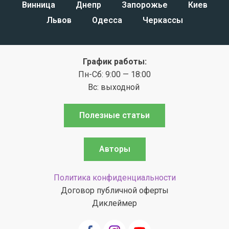
Винница
Днепр
Запорожье
Киев
Львов
Одесса
Черкассы
График работы:
Пн-Сб: 9:00 — 18:00
Вс: выходной
Полезные статьи
Авторы
Политика конфиденциальности
Договор публичной оферты
Диклеймер