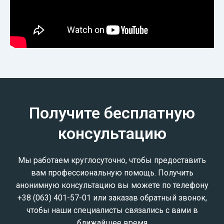
Получите бесплатную
консультацию
Мы работаем круглосуточно, чтобы предоставить
вам профессиональную помощь. Получить
анонимную консультацию вы можете по телефону
+38 (063) 401-57-01 или заказав обратный звонок,
чтобы наши специалисты связались с вами в
ближайшее время