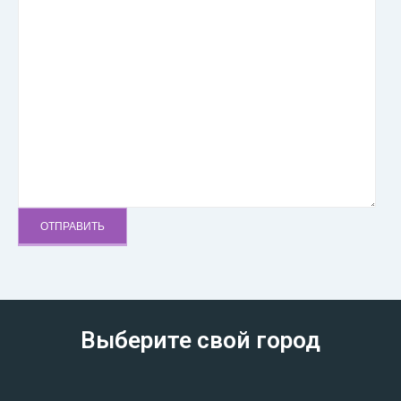
Выберите свой город