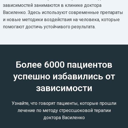
зависимостей занимаются в клинике доктора
Василенко. Здесь используют современные препараты
и новые методики воздействия на человека, которые
помогают достичь устойчивого результата.
Более 6000 пациентов
успешно избавились от
зависимости
Узнайте, что говорят пациенты, которые прошли
лечение по методу стрессшоковой терапии
доктора Василенко