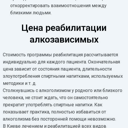
откорректировать взаимоотношения между
близкими людьми.
Цена реабилитации
алкозависимых
Стоимость программы реабилитация рассчитывается
индивидуально для каждого пациента. Окончательная
цена зависит от состояния пациента, длительности
злоупотребления спиртными напитками, используемых
методики и т. д.
Столкнувшись с алкоголизмом у родного или близкого
человека, не стоит ждать, что он самостоятельно
прекратит употреблять спиртные напитки. Как
показывает практика, полностью избавиться от
алкоголизма без посторонней помощи невозможно.
В Киеве лечением и реабилитацией всех видов