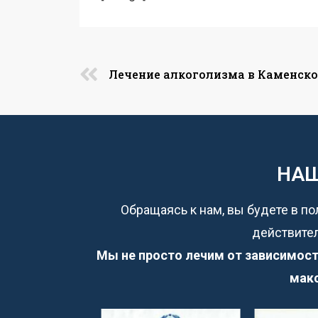
Лечение алкоголизма в Каменск
НАШ
Обращаясь к нам, вы будете в по
действител
Мы не просто лечим от зависимост
макс