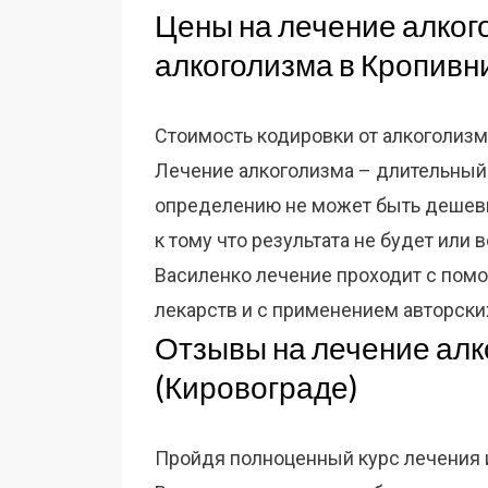
Цены на лечение алког
алкоголизма в Кропивн
Стоимость кодировки от алкоголизм
Лечение алкоголизма – длительный 
определению не может быть дешев
к тому что результата не будет или
Василенко лечение проходит с по
лекарств и с применением авторски
Отзывы на лечение алк
(Кировограде)
Пройдя полноценный курс лечения и