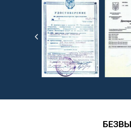
БЕЗВЫ