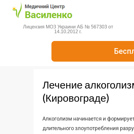
Лицензия МОЗ Украини АБ № 567303 от
14.10.2012 г.
Бесп
Лечение алкоголиз
(Кировограде)
Алкоголизм начинается и формирует
длительного злоупотребления разру