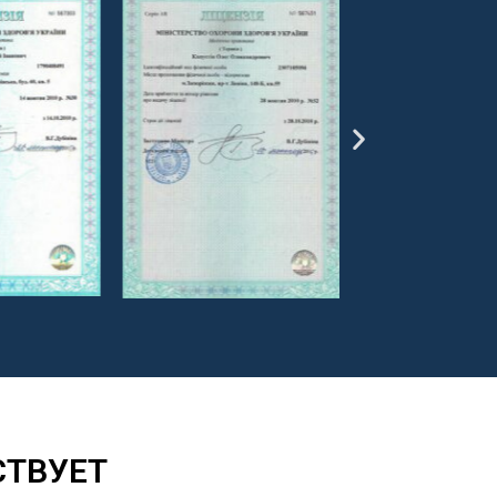
СТВУЕТ