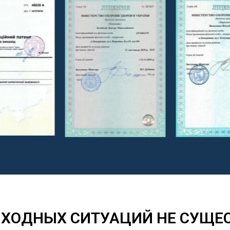
ХОДНЫХ СИТУАЦИЙ НЕ СУЩЕ