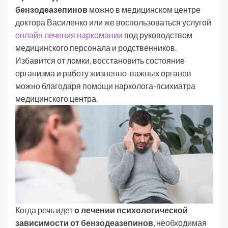
бензодеазепинов
можно в медицинском центре
доктора Василенко или же воспользоваться услугой
онлайн лечения наркомании
под руководством
медицинского персонала и родственников.
Избавится от ломки, восстановить состояние
организма и работу жизненно-важных органов
можно благодаря помощи нарколога-психиатра
медицинского центра.
Когда речь идет
о лечении психологической
зависимости от бензодеазепинов
, необходимая