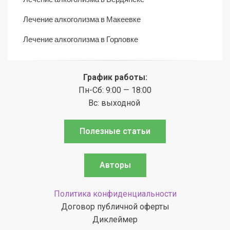
Лечение алкоголизма в Макеевке
Лечение алкоголизма в Горловке
График работы:
Пн-Сб: 9:00 — 18:00
Вс: выходной
Полезные статьи
Авторы
Политика конфиденциальности
Договор публичной оферты
Диклеймер