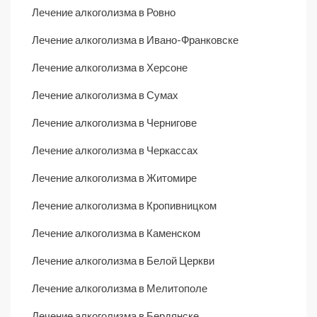
Лечение алкоголизма в Ровно
Лечение алкоголизма в Ивано-Франковске
Лечение алкоголизма в Херсоне
Лечение алкоголизма в Сумах
Лечение алкоголизма в Чернигове
Лечение алкоголизма в Черкассах
Лечение алкоголизма в Житомире
Лечение алкоголизма в Кропивницком
Лечение алкоголизма в Каменском
Лечение алкоголизма в Белой Церкви
Лечение алкоголизма в Мелитополе
Лечение алкоголизма в Бердянске