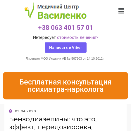
+38 063 401 57 01
Интересует
стоимость лечения?
Написать в Viber
Лицензия МОЗ Украини АБ № 567303 от 14.10.2012 г.
Бесплатная консультация
психиатра-нарколога
05.04.2020
Бензодиазепины: что это,
эффект, передозировка,