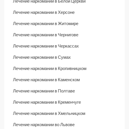
Лечение наркомании в Белой Церкви
Лечение наркомании в Херсоне
Лечение наркомании в Житомире
Лечение наркомании в Чернигове
Лечение наркомании в Черкассах
Лечение наркомании в Сумах
Лечение наркомании в Кропивницком
Лечение наркомании в Каменском
Лечение наркомании в Полтаве
Лечение наркомании в Кременчуге
Лечение наркомании в Хмельницком
Лечение наркомании во Львове