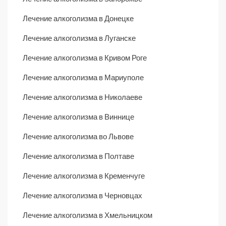
Лечение алкоголизма в Донецке
Лечение алкоголизма в Луганске
Лечение алкоголизма в Кривом Роге
Лечение алкоголизма в Мариуполе
Лечение алкоголизма в Николаеве
Лечение алкоголизма в Виннице
Лечение алкоголизма во Львове
Лечение алкоголизма в Полтаве
Лечение алкоголизма в Кременчуге
Лечение алкоголизма в Черновцах
Лечение алкоголизма в Хмельницком