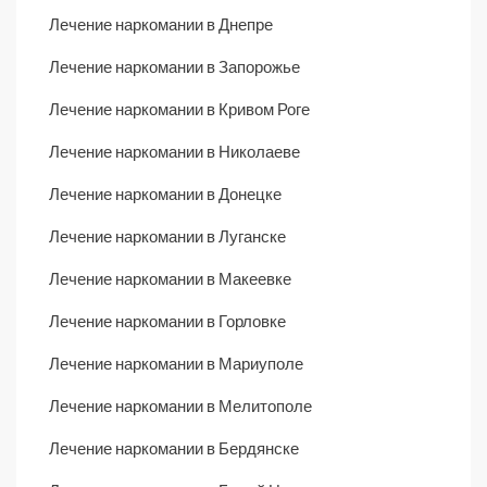
Лечение наркомании в Днепре
Лечение наркомании в Запорожье
Лечение наркомании в Кривом Роге
Лечение наркомании в Николаеве
Лечение наркомании в Донецке
Лечение наркомании в Луганске
Лечение наркомании в Макеевке
Лечение наркомании в Горловке
Лечение наркомании в Мариуполе
Лечение наркомании в Мелитополе
Лечение наркомании в Бердянске