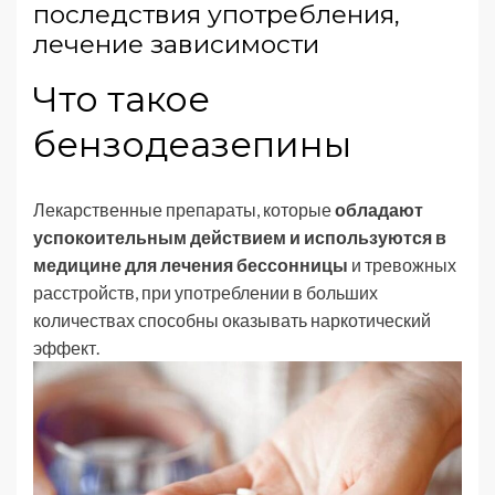
последствия употребления,
лечение зависимости
Что такое
бензодеазепины
Лекарственные препараты, которые
обладают
успокоительным действием и используются в
медицине для лечения бессонницы
и тревожных
расстройств, при употреблении в больших
количествах способны оказывать наркотический
эффект.