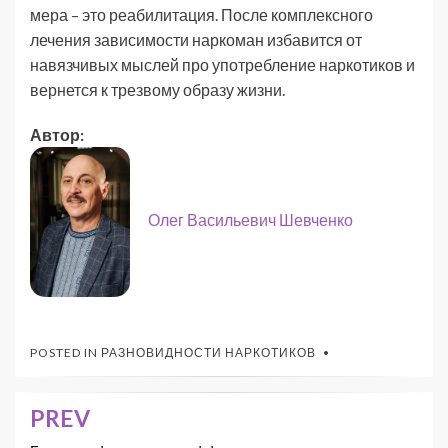
мера – это реабилитация. После комплексного
лечения зависимости наркоман избавится от
навязчивых мыслей про употребление наркотиков и
вернется к трезвому образу жизни.
Автор:
Олег Васильевич Шевченко
POSTED IN
РАЗНОВИДНОСТИ НАРКОТИКОВ
PREV