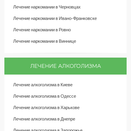
Лечение наркомании в Черновцах
Лечение наркомании в Ивано-Франковске
Лечение наркомании в Ровно
Лечение наркомании в Виннице
ЛЕЧЕНИЕ АЛКОГОЛИЗМА
Лечение алкоголизма в Киеве
Лечение алкоголизма в Одессе
Лечение алкоголизма в Харькове
Лечение алкоголизма в Днепре
Лечение алкоголизма в Запорожье