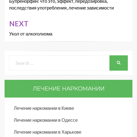
Бупренорфин: что это, эффект, передозировка,
последствия употребления, лечение зависимости
NEXT
Укол от алкоголизма
ЛЕЧЕНИЕ НАРКОМАНИИ
Лечение наркомании в Киеве
Лечение наркомании в Одессе
Лечение наркомании в Харькове