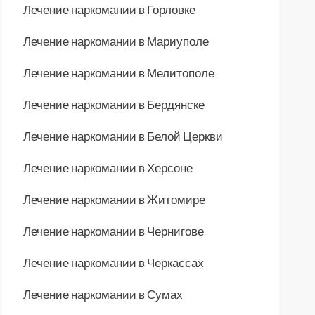
Лечение наркомании в Горловке
Лечение наркомании в Мариуполе
Лечение наркомании в Мелитополе
Лечение наркомании в Бердянске
Лечение наркомании в Белой Церкви
Лечение наркомании в Херсоне
Лечение наркомании в Житомире
Лечение наркомании в Чернигове
Лечение наркомании в Черкассах
Лечение наркомании в Сумах