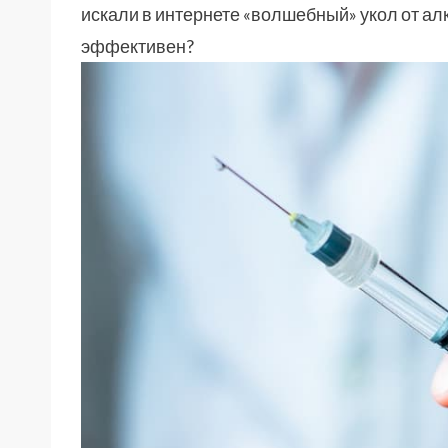
искали в интернете «волшебный» укол от алк
эффективен?