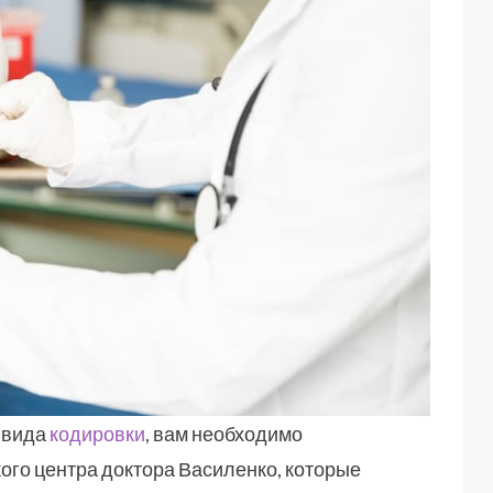
 вида
кодировки
, вам необходимо
ого центра доктора Василенко, которые