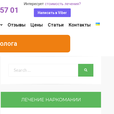
Интересует
стоимость лечения?
 57 01
Написать в Viber
Отзывы
Цены
Статьи
Контакты
олога
ЛЕЧЕНИЕ НАРКОМАНИИ