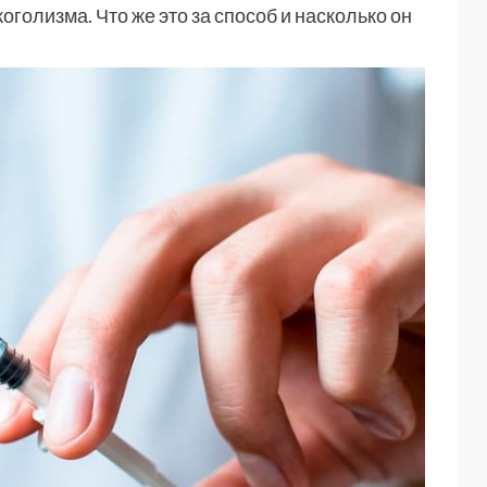
оголизма. Что же это за способ и насколько он