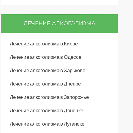
ЛЕЧЕНИЕ АЛКОГОЛИЗМА
Лечение алкоголизма в Киеве
Лечение алкоголизма в Одессе
Лечение алкоголизма в Харькове
Лечение алкоголизма в Днепре
Лечение алкоголизма в Запорожье
Лечение алкоголизма в Донецке
Лечение алкоголизма в Луганске