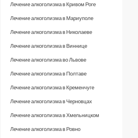
Лечение алкоголизма в Кривом Роге
Лечение алкоголизма в Мариуполе
Лечение алкоголизма в Николаеве
Лечение алкоголизма в Виннице
Лечение алкоголизма во Львове
Лечение алкоголизма в Полтаве
Лечение алкоголизма в Кременчуге
Лечение алкоголизма в Черновцах
Лечение алкоголизма в Хмельницком
Лечение алкоголизма в Ровно