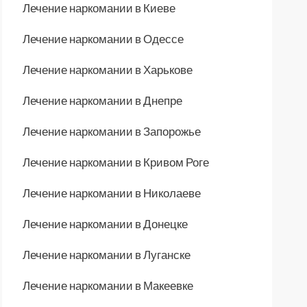
Лечение наркомании в Киеве
Лечение наркомании в Одессе
Лечение наркомании в Харькове
Лечение наркомании в Днепре
Лечение наркомании в Запорожье
Лечение наркомании в Кривом Роге
Лечение наркомании в Николаеве
Лечение наркомании в Донецке
Лечение наркомании в Луганске
Лечение наркомании в Макеевке