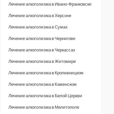
Лечение алкоголизма в Ивано-Франковске
Лечение алкоголизма в Херсоне
Лечение алкоголизма в Сумах
Лечение алкоголизма в Чернигове
Лечение алкоголизма в Черкассах
Лечение алкоголизма в Житомире
Лечение алкоголизма в Кропивницком
Лечение алкоголизма в Каменском
Лечение алкоголизма в Белой Церкви
Лечение алкоголизма в Мелитополе