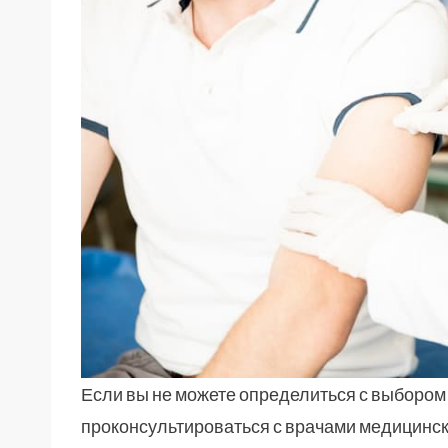
Если вы не можете определиться с выбором
проконсультироваться с врачами медицинск