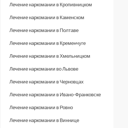
Лечение наркомании в Кропивницком
Лечение наркомании в Каменском
Лечение наркомании в Полтаве
Лечение наркомании в Кременчуге
Лечение наркомании в Хмельницком
Лечение наркомании во Львове
Лечение наркомании в Черновцах
Лечение наркомании в Ивано-Франковске
Лечение наркомании в Ровно
Лечение наркомании в Виннице