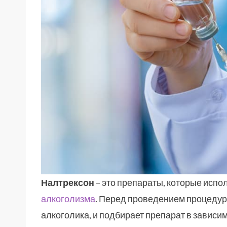
Налтрексон
– это препараты, которые испо
алкоголизма
. Перед проведением процедур
алкоголика, и подбирает препарат в зависим