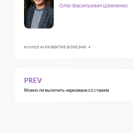
Олег Васильевич Шевченко
POSTED IN
РАЗВИТИЕ БОЛЕЗНИ
PREV
Можно ли вылечить наркомана со стажем