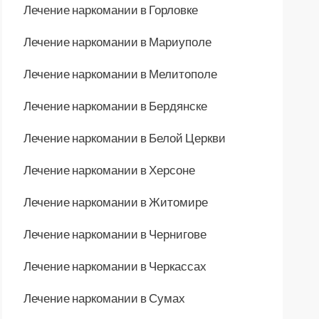
Лечение наркомании в Горловке
Лечение наркомании в Мариуполе
Лечение наркомании в Мелитополе
Лечение наркомании в Бердянске
Лечение наркомании в Белой Церкви
Лечение наркомании в Херсоне
Лечение наркомании в Житомире
Лечение наркомании в Чернигове
Лечение наркомании в Черкассах
Лечение наркомании в Сумах