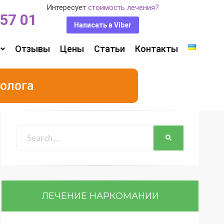
Интересует
стоимость лечения?
 57 01
Написать в Viber
Отзывы
Цены
Статьи
Контакты
олога
ЛЕЧЕНИЕ НАРКОМАНИИ