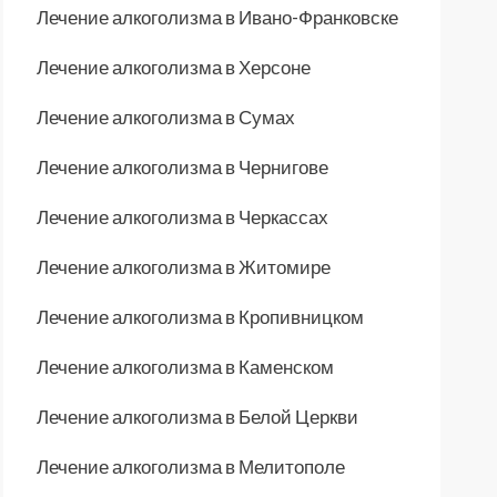
Лечение алкоголизма в Ивано-Франковске
Лечение алкоголизма в Херсоне
Лечение алкоголизма в Сумах
Лечение алкоголизма в Чернигове
Лечение алкоголизма в Черкассах
Лечение алкоголизма в Житомире
Лечение алкоголизма в Кропивницком
Лечение алкоголизма в Каменском
Лечение алкоголизма в Белой Церкви
Лечение алкоголизма в Мелитополе