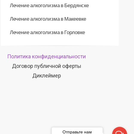
Лечение алкоголизма в Бердянске
Лечение алкоголизма в Макеевке
Лечение алкоголизма в Горловке
Политика конфиденциальности
Договор публичной оферты
Диклеймер
Отправьте нам