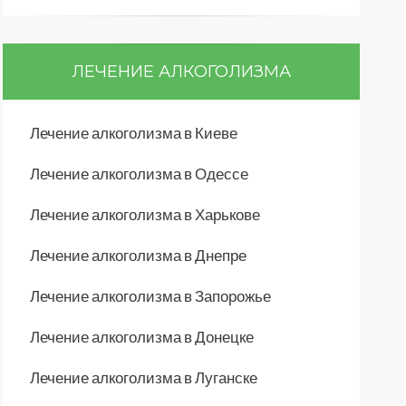
ЛЕЧЕНИЕ АЛКОГОЛИЗМА
Лечение алкоголизма в Киеве
Лечение алкоголизма в Одессе
Лечение алкоголизма в Харькове
Лечение алкоголизма в Днепре
Лечение алкоголизма в Запорожье
Лечение алкоголизма в Донецке
Лечение алкоголизма в Луганске