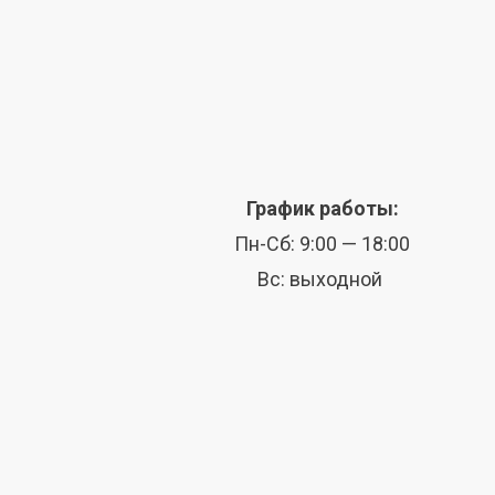
График работы:
Пн-Сб: 9:00 — 18:00
Вс: выходной