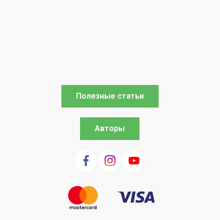
Полезные статьи
Авторы