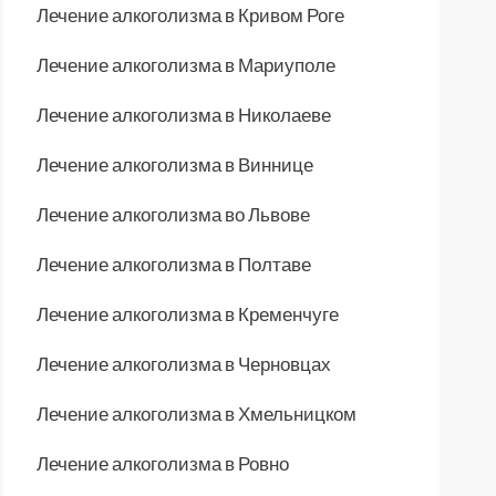
Лечение алкоголизма в Кривом Роге
Лечение алкоголизма в Мариуполе
Лечение алкоголизма в Николаеве
Лечение алкоголизма в Виннице
Лечение алкоголизма во Львове
Лечение алкоголизма в Полтаве
Лечение алкоголизма в Кременчуге
Лечение алкоголизма в Черновцах
Лечение алкоголизма в Хмельницком
Лечение алкоголизма в Ровно