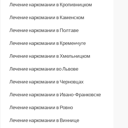
Лечение наркомании в Кропивницком
Лечение наркомании в Каменском
Лечение наркомании в Полтаве
Лечение наркомании в Кременчуге
Лечение наркомании в Хмельницком
Лечение наркомании во Львове
Лечение наркомании в Черновцах
Лечение наркомании в Ивано-Франковске
Лечение наркомании в Ровно
Лечение наркомании в Виннице