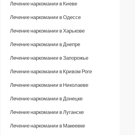
Лечение наркомании в Киеве
Лечение наркомании в Одессе
Лечение наркомании в Харькове
Лечение наркомании в Днепре
Лечение наркомании в Запорожье
Лечение наркомании в Кривом Роге
Лечение наркомании в Николаеве
Лечение наркомании в Донецке
Лечение наркомании в Луганске
Лечение наркомании в Макеевке