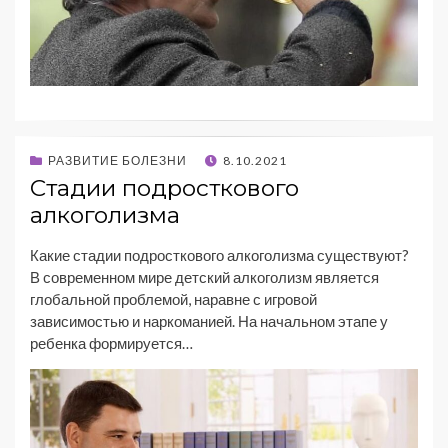
РАЗВИТИЕ БОЛЕЗНИ
8.10.2021
Стадии подросткового
алкоголизма
Какие стадии подросткового алкоголизма существуют?
В современном мире детский алкоголизм является
глобальной проблемой, наравне с игровой
зависимостью и наркоманией. На начальном этапе у
ребенка формируется…