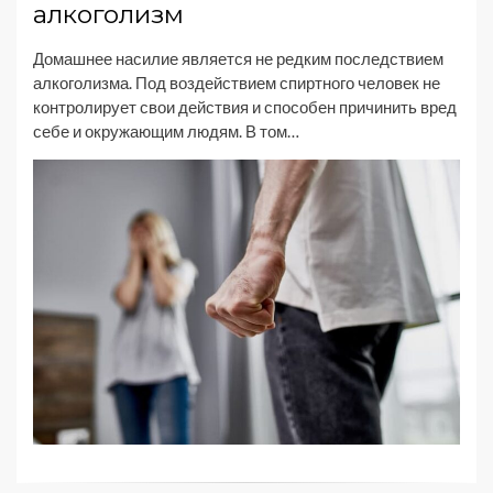
алкоголизм
Домашнее насилие является не редким последствием
алкоголизма. Под воздействием спиртного человек не
контролирует свои действия и способен причинить вред
себе и окружающим людям. В том…