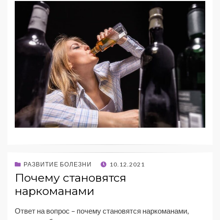
РАЗВИТИЕ БОЛЕЗНИ
10.12.2021
Почему становятся
наркоманами
Ответ на вопрос – почему становятся наркоманами,