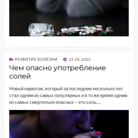
РАЗВИТИЕ БОЛЕЗНИ
15.02.2022
Чем опасно употребление
солей
Новый наркотик, который за последние несколько лет
стал одним из самых популярных и в то же время одним
из самых смертельно опасных – это соль.…