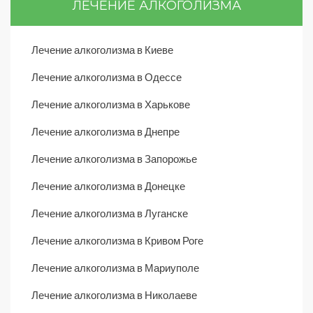
ЛЕЧЕНИЕ АЛКОГОЛИЗМА
Лечение алкоголизма в Киеве
Лечение алкоголизма в Одессе
Лечение алкоголизма в Харькове
Лечение алкоголизма в Днепре
Лечение алкоголизма в Запорожье
Лечение алкоголизма в Донецке
Лечение алкоголизма в Луганске
Лечение алкоголизма в Кривом Роге
Лечение алкоголизма в Мариуполе
Лечение алкоголизма в Николаеве