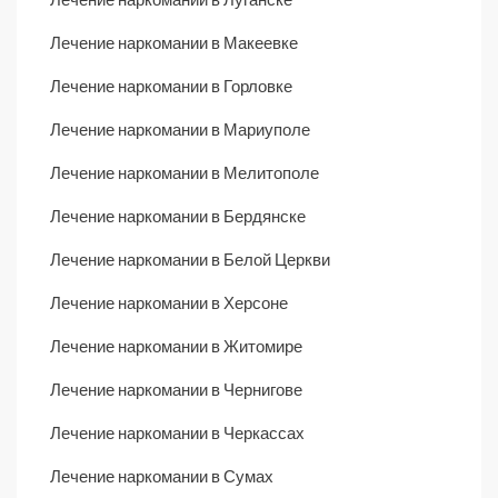
Лечение наркомании в Макеевке
Лечение наркомании в Горловке
Лечение наркомании в Мариуполе
Лечение наркомании в Мелитополе
Лечение наркомании в Бердянске
Лечение наркомании в Белой Церкви
Лечение наркомании в Херсоне
Лечение наркомании в Житомире
Лечение наркомании в Чернигове
Лечение наркомании в Черкассах
Лечение наркомании в Сумах