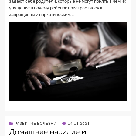
задают себе родители, которые не могут понять в чем их
упущение и почему ребенок пристрастился к
запрещенным наркотическим…
РАЗВИТИЕ БОЛЕЗНИ
14.11.2021
Домашнее насилие и