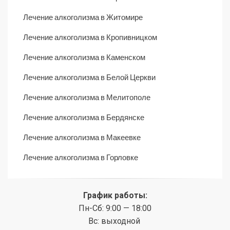
Лечение алкоголизма в Житомире
Лечение алкоголизма в Кропивницком
Лечение алкоголизма в Каменском
Лечение алкоголизма в Белой Церкви
Лечение алкоголизма в Мелитополе
Лечение алкоголизма в Бердянске
Лечение алкоголизма в Макеевке
Лечение алкоголизма в Горловке
График работы:
Пн-Сб: 9:00 — 18:00
Вс: выходной