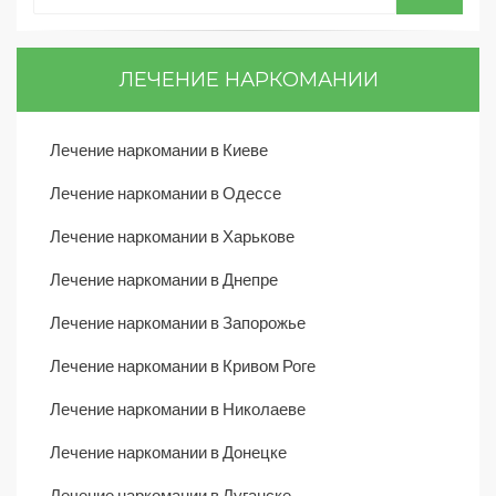
ЛЕЧЕНИЕ НАРКОМАНИИ
Лечение наркомании в Киеве
Лечение наркомании в Одессе
Лечение наркомании в Харькове
Лечение наркомании в Днепре
Лечение наркомании в Запорожье
Лечение наркомании в Кривом Роге
Лечение наркомании в Николаеве
Лечение наркомании в Донецке
Лечение наркомании в Луганске