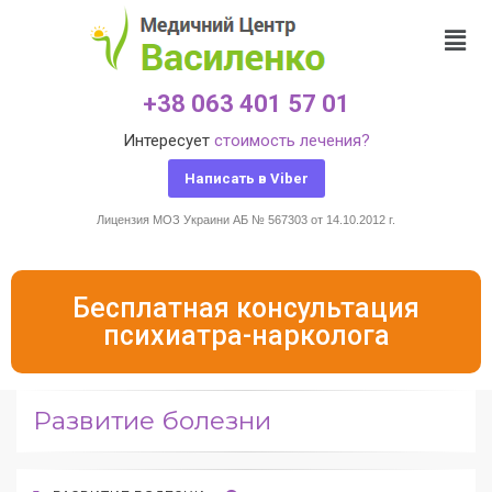
+38 063 401 57 01
Интересует
стоимость лечения?
Написать в Viber
Лицензия МОЗ Украини АБ № 567303 от 14.10.2012 г.
Бесплатная консультация
психиатра-нарколога
Развитие болезни