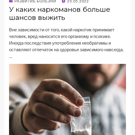
РАЗВИТИЕ БОЛЕЗНИ
23.05.2022
У каких наркоманов больше
шансов выжить
Вне зависимости от того, какой наркотик принимает
человек, вред наносится его организму и психике.
Иногда последствия употребления необратимы и
оставляют отпечаток на здоровье зависимого навсегда.
…