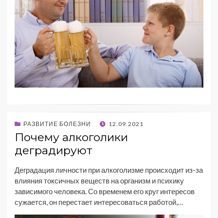
РАЗВИТИЕ БОЛЕЗНИ
12.09.2021
Почему алкоголики
деградируют
Деградация личности при алкоголизме происходит из-за
влияния токсичных веществ на организм и психику
зависимого человека. Со временем его круг интересов
сужается, он перестает интересоваться работой,…