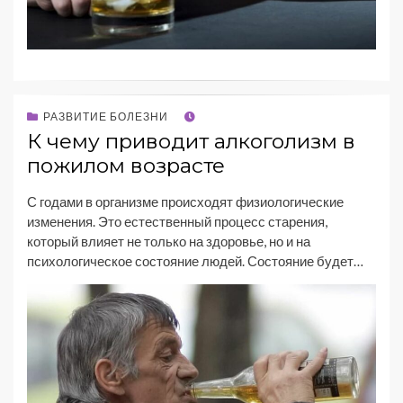
РАЗВИТИЕ БОЛЕЗНИ
К чему приводит алкоголизм в
пожилом возрасте
С годами в организме происходят физиологические
изменения. Это естественный процесс старения,
который влияет не только на здоровье, но и на
психологическое состояние людей. Состояние будет…