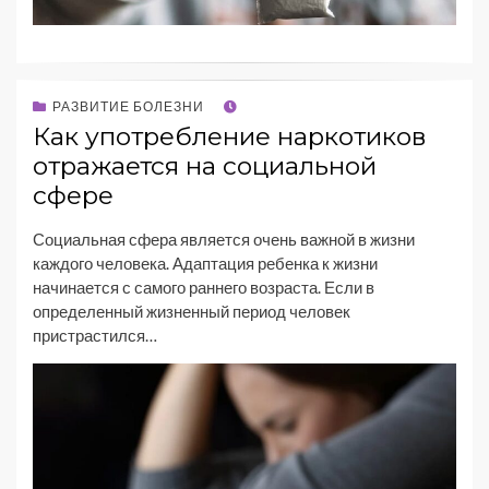
РАЗВИТИЕ БОЛЕЗНИ
Как употребление наркотиков
отражается на социальной
сфере
Социальная сфера является очень важной в жизни
каждого человека. Адаптация ребенка к жизни
начинается с самого раннего возраста. Если в
определенный жизненный период человек
пристрастился…