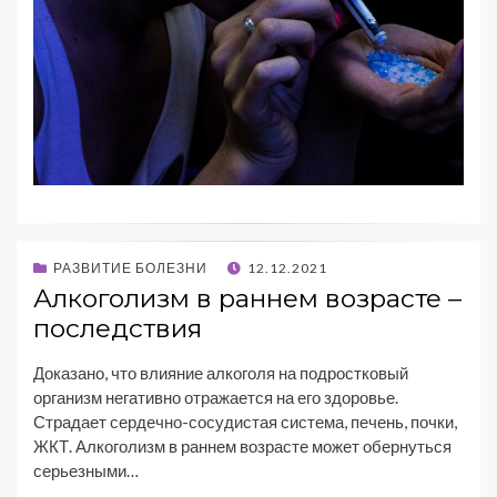
РАЗВИТИЕ БОЛЕЗНИ
12.12.2021
Алкоголизм в раннем возрасте –
последствия
Доказано, что влияние алкоголя на подростковый
организм негативно отражается на его здоровье.
Страдает сердечно-сосудистая система, печень, почки,
ЖКТ. Алкоголизм в раннем возрасте может обернуться
серьезными…