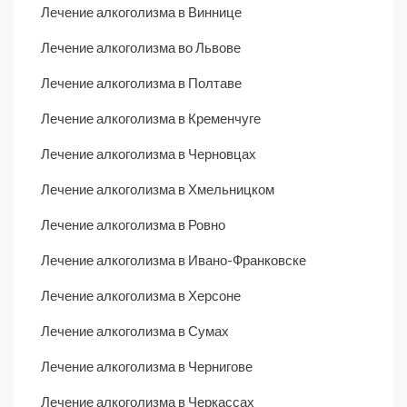
Лечение алкоголизма в Виннице
Лечение алкоголизма во Львове
Лечение алкоголизма в Полтаве
Лечение алкоголизма в Кременчуге
Лечение алкоголизма в Черновцах
Лечение алкоголизма в Хмельницком
Лечение алкоголизма в Ровно
Лечение алкоголизма в Ивано-Франковске
Лечение алкоголизма в Херсоне
Лечение алкоголизма в Сумах
Лечение алкоголизма в Чернигове
Лечение алкоголизма в Черкассах