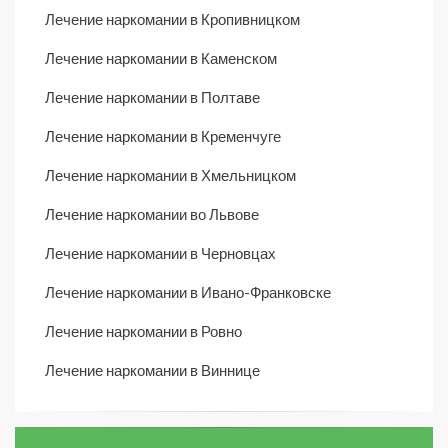
Лечение наркомании в Кропивницком
Лечение наркомании в Каменском
Лечение наркомании в Полтаве
Лечение наркомании в Кременчуге
Лечение наркомании в Хмельницком
Лечение наркомании во Львове
Лечение наркомании в Черновцах
Лечение наркомании в Ивано-Франковске
Лечение наркомании в Ровно
Лечение наркомании в Виннице