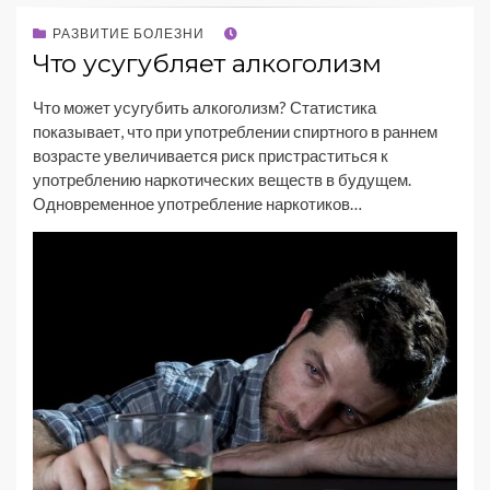
РАЗВИТИЕ БОЛЕЗНИ
Что усугубляет алкоголизм
Что может усугубить алкоголизм? Статистика
показывает, что при употреблении спиртного в раннем
возрасте увеличивается риск пристраститься к
употреблению наркотических веществ в будущем.
Одновременное употребление наркотиков…