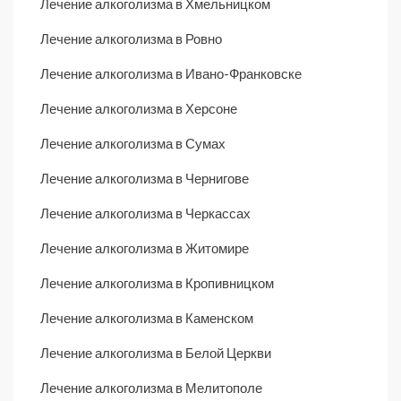
Лечение алкоголизма в Хмельницком
Лечение алкоголизма в Ровно
Лечение алкоголизма в Ивано-Франковске
Лечение алкоголизма в Херсоне
Лечение алкоголизма в Сумах
Лечение алкоголизма в Чернигове
Лечение алкоголизма в Черкассах
Лечение алкоголизма в Житомире
Лечение алкоголизма в Кропивницком
Лечение алкоголизма в Каменском
Лечение алкоголизма в Белой Церкви
Лечение алкоголизма в Мелитополе