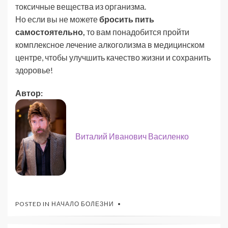
токсичные вещества из организма.
Но если вы не можете
бросить пить
самостоятельно,
то вам понадобится пройти
комплексное лечение алкоголизма в медицинском
центре, чтобы улучшить качество жизни и сохранить
здоровье!
Автор:
Виталий Иванович Василенко
POSTED IN
НАЧАЛО БОЛЕЗНИ