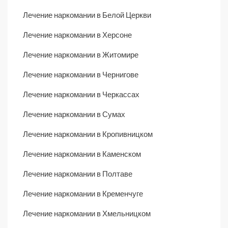
Лечение наркомании в Белой Церкви
Лечение наркомании в Херсоне
Лечение наркомании в Житомире
Лечение наркомании в Чернигове
Лечение наркомании в Черкассах
Лечение наркомании в Сумах
Лечение наркомании в Кропивницком
Лечение наркомании в Каменском
Лечение наркомании в Полтаве
Лечение наркомании в Кременчуге
Лечение наркомании в Хмельницком