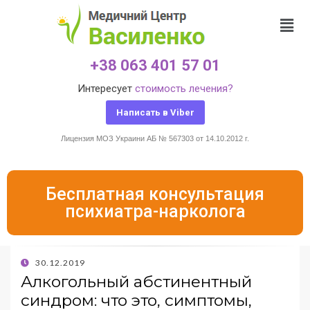
+38 063 401 57 01
Интересует
стоимость лечения?
Написать в Viber
Лицензия МОЗ Украини АБ № 567303 от 14.10.2012 г.
Бесплатная консультация
психиатра-нарколога
30.12.2019
Алкогольный абстинентный
синдром: что это, симптомы,