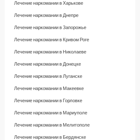
Лечение наркомании в Харькове
Лечение наркомании в Днепре
Лечение наркомании в Запорожье
Лечение наркомании в Кривом Роге
Лечение наркомании в Николаеве
Лечение наркомании в Донецке
Лечение наркомании в Луганске
Лечение наркомании в Макеевке
Лечение наркомании в Горловке
Лечение наркомании в Мариуполе
Лечение наркомании в Мелитополе
Лечение наркомании в Бердянске