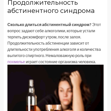
Продолжительность
абстинентного синдрома
Сколько длиться абстинентный синдром?
Этот
вопрос задают себе алкоголики, которые устали
терпеть дискомфорт утром, после запоя.
Продолжительность абстиненции зависит от
длительности употребления алкоголя и количества
выпитого спиртного. Немаловажную роль при
похмелье
играет состояние организма человека.