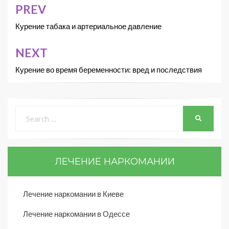
PREV
Курение табака и артериальное давление
NEXT
Курение во время беременности: вред и последствия
ЛЕЧЕНИЕ НАРКОМАНИИ
Лечение наркомании в Киеве
Лечение наркомании в Одессе