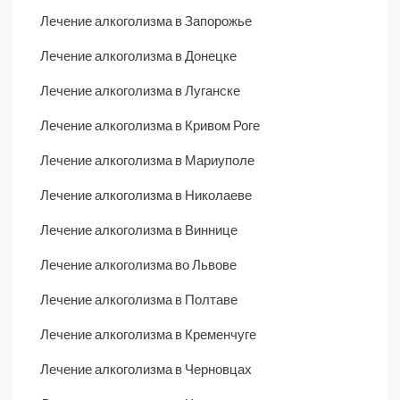
Лечение алкоголизма в Запорожье
Лечение алкоголизма в Донецке
Лечение алкоголизма в Луганске
Лечение алкоголизма в Кривом Роге
Лечение алкоголизма в Мариуполе
Лечение алкоголизма в Николаеве
Лечение алкоголизма в Виннице
Лечение алкоголизма во Львове
Лечение алкоголизма в Полтаве
Лечение алкоголизма в Кременчуге
Лечение алкоголизма в Черновцах