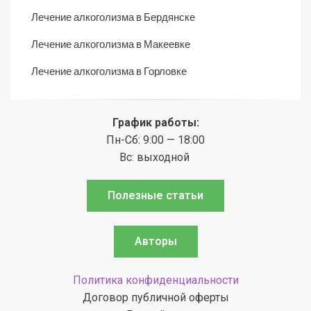
Лечение алкоголизма в Бердянске
Лечение алкоголизма в Макеевке
Лечение алкоголизма в Горловке
График работы:
Пн-Сб: 9:00 — 18:00
Вс: выходной
Полезные статьи
Авторы
Политика конфиденциальности
Договор публичной оферты