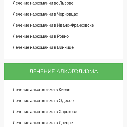
Лечение наркомании во Львове
Лечение наркомании в Черновцах
Лечение наркомании в Ивано-Франковске
Лечение наркомании в Ровно
Лечение наркомании в Виннице
ЛЕЧЕНИЕ АЛКОГОЛИЗМА
Лечение алкоголизма в Киеве
Лечение алкоголизма в Одессе
Лечение алкоголизма в Харькове
Лечение алкоголизма в Днепре