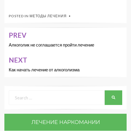
POSTED IN
МЕТОДЫ ЛЕЧЕНИЯ
PREV
Алкоголик не соглашается пройти лечение
NEXT
Как начать лечение от алкоголизма
ЛЕЧЕНИЕ НАРКОМАНИИ