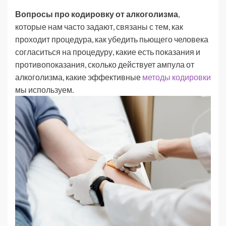
Вопросы про кодировку от алкоголизма
,
которые нам часто задают, связаны с тем, как
проходит процедура, как убедить пьющего человека
согласиться на процедуру, какие есть показания и
противопоказания, сколько действует ампула от
алкоголизма, какие эффективные
методы кодировки
мы используем.