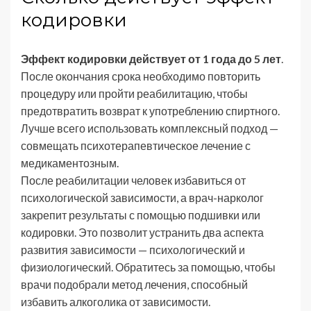
кодировки
Эффект кодировки действует от 1 года до 5 лет
.
После окончания срока необходимо повторить
процедуру или пройти реабилитацию, чтобы
предотвратить возврат к употреблению спиртного.
Лучше всего использовать комплексный подход —
совмещать психотерапевтическое лечение с
медикаментозным.
После реабилитации человек избавиться от
психологической зависимости, а врач-нарколог
закрепит результаты с помощью подшивки или
кодировки. Это позволит устранить два аспекта
развития зависимости — психологический и
физиологический. Обратитесь за помощью, чтобы
врачи подобрали метод лечения, способный
избавить алкоголика от зависимости.