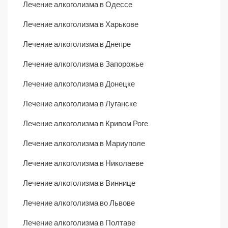
Лечение алкоголизма в Одессе
Лечение алкоголизма в Харькове
Лечение алкоголизма в Днепре
Лечение алкоголизма в Запорожье
Лечение алкоголизма в Донецке
Лечение алкоголизма в Луганске
Лечение алкоголизма в Кривом Роге
Лечение алкоголизма в Мариуполе
Лечение алкоголизма в Николаеве
Лечение алкоголизма в Виннице
Лечение алкоголизма во Львове
Лечение алкоголизма в Полтаве