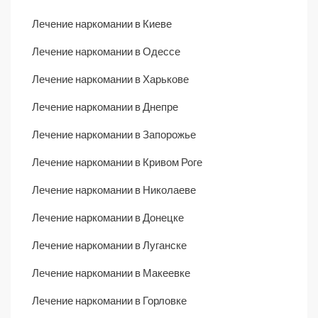
Лечение наркомании в Киеве
Лечение наркомании в Одессе
Лечение наркомании в Харькове
Лечение наркомании в Днепре
Лечение наркомании в Запорожье
Лечение наркомании в Кривом Роге
Лечение наркомании в Николаеве
Лечение наркомании в Донецке
Лечение наркомании в Луганске
Лечение наркомании в Макеевке
Лечение наркомании в Горловке