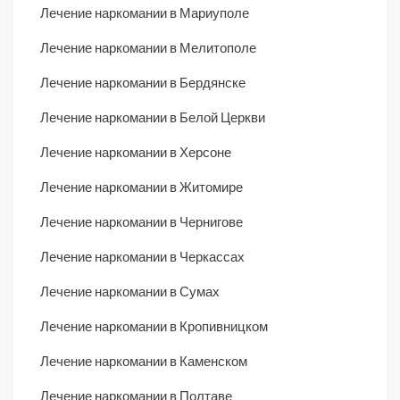
Лечение наркомании в Мариуполе
Лечение наркомании в Мелитополе
Лечение наркомании в Бердянске
Лечение наркомании в Белой Церкви
Лечение наркомании в Херсоне
Лечение наркомании в Житомире
Лечение наркомании в Чернигове
Лечение наркомании в Черкассах
Лечение наркомании в Сумах
Лечение наркомании в Кропивницком
Лечение наркомании в Каменском
Лечение наркомании в Полтаве