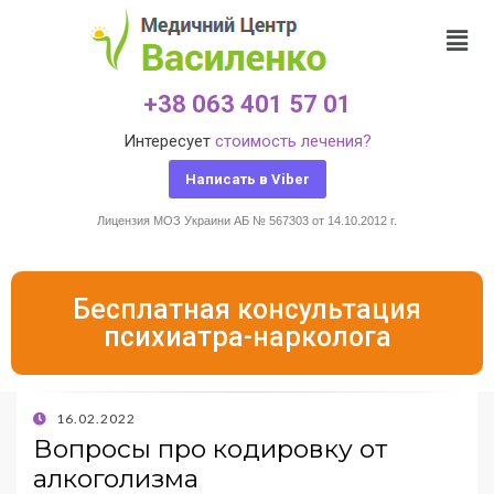
+38 063 401 57 01
Интересует
стоимость лечения?
Написать в Viber
Лицензия МОЗ Украини АБ № 567303 от 14.10.2012 г.
Бесплатная консультация
психиатра-нарколога
16.02.2022
Вопросы про кодировку от
алкоголизма