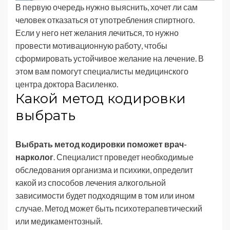
В первую очередь нужно выяснить, хочет ли сам
человек отказаться от употребления спиртного.
Если у него нет желания лечиться, то нужно
провести мотивационную работу, чтобы
сформировать устойчивое желание на лечение. В
этом вам помогут специалисты медицинского
центра доктора Василенко.
Какой метод кодировки
выбрать
Выбрать метод кодировки поможет врач-
нарколог
. Специалист проведет необходимые
обследования организма и психики, определит
какой из способов лечения алкогольной
зависимости будет подходящим в том или ином
случае. Метод может быть психотерапевтический
или медикаментозный.