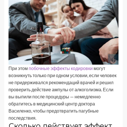
При этом
побочные эффекты кодировки
могут
возникнуть только при одном условии, если человек
не придерживался рекомендаций врачей и решил
проверить действие ампулы от алкоголизма. Если
вы выпили после процедуры — немедленно
обратитесь в медицинский центр доктора
Василенко, чтобы предотвратить пагубные
последствия.
Сколько действует эффект