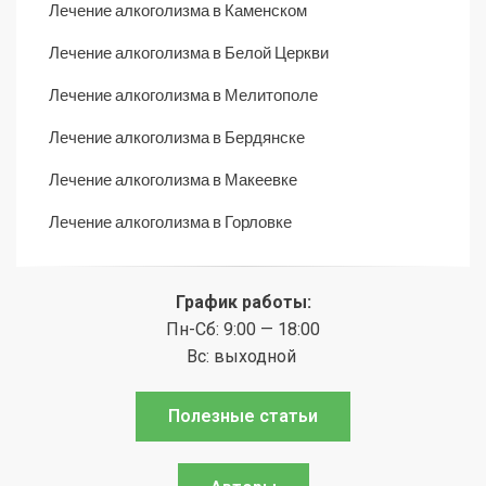
Лечение алкоголизма в Каменском
Лечение алкоголизма в Белой Церкви
Лечение алкоголизма в Мелитополе
Лечение алкоголизма в Бердянске
Лечение алкоголизма в Макеевке
Лечение алкоголизма в Горловке
График работы:
Пн-Сб: 9:00 — 18:00
Вс: выходной
Полезные статьи