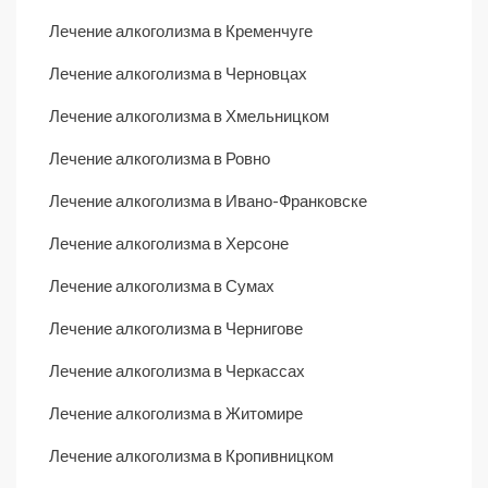
Лечение алкоголизма в Кременчуге
Лечение алкоголизма в Черновцах
Лечение алкоголизма в Хмельницком
Лечение алкоголизма в Ровно
Лечение алкоголизма в Ивано-Франковске
Лечение алкоголизма в Херсоне
Лечение алкоголизма в Сумах
Лечение алкоголизма в Чернигове
Лечение алкоголизма в Черкассах
Лечение алкоголизма в Житомире
Лечение алкоголизма в Кропивницком