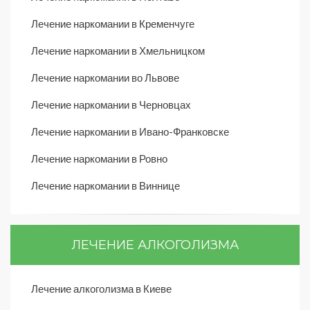
Лечение наркомании в Кременчуге
Лечение наркомании в Хмельницком
Лечение наркомании во Львове
Лечение наркомании в Черновцах
Лечение наркомании в Ивано-Франковске
Лечение наркомании в Ровно
Лечение наркомании в Виннице
ЛЕЧЕНИЕ АЛКОГОЛИЗМА
Лечение алкоголизма в Киеве