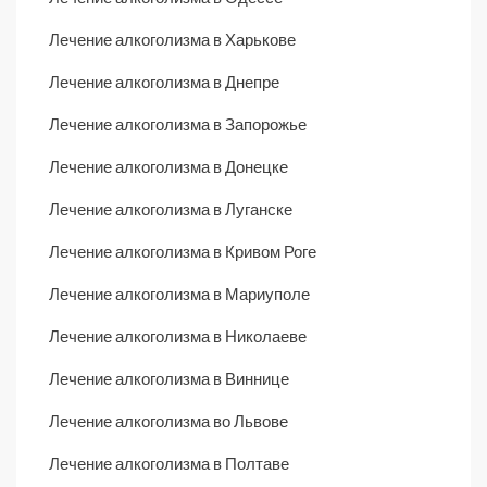
Лечение алкоголизма в Харькове
Лечение алкоголизма в Днепре
Лечение алкоголизма в Запорожье
Лечение алкоголизма в Донецке
Лечение алкоголизма в Луганске
Лечение алкоголизма в Кривом Роге
Лечение алкоголизма в Мариуполе
Лечение алкоголизма в Николаеве
Лечение алкоголизма в Виннице
Лечение алкоголизма во Львове
Лечение алкоголизма в Полтаве