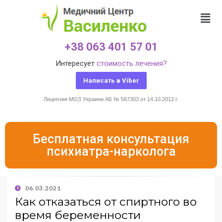
+38 063 401 57 01
Интересует
стоимость лечения?
Написать в Viber
Лицензия МОЗ Украини АБ № 567303 от 14.10.2012 г.
Бесплатная консультация
психиатра-нарколога
06.03.2021
Как отказаться от спиртного во
время беременности