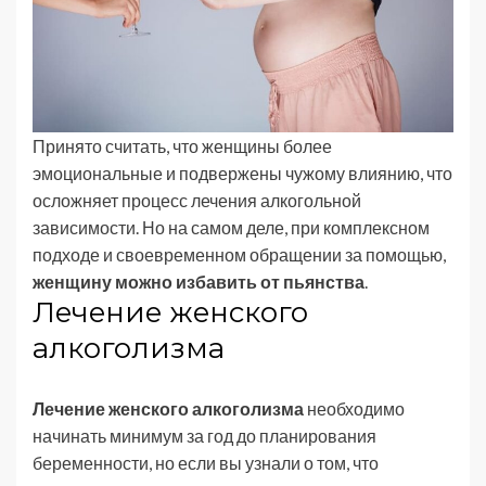
Принято считать, что женщины более
эмоциональные и подвержены чужому влиянию, что
осложняет процесс лечения алкогольной
зависимости. Но на самом деле, при комплексном
подходе и своевременном обращении за помощью,
женщину можно избавить от пьянства
.
Лечение женского
алкоголизма
Лечение женского алкоголизма
необходимо
начинать минимум за год до планирования
беременности, но если вы узнали о том, что