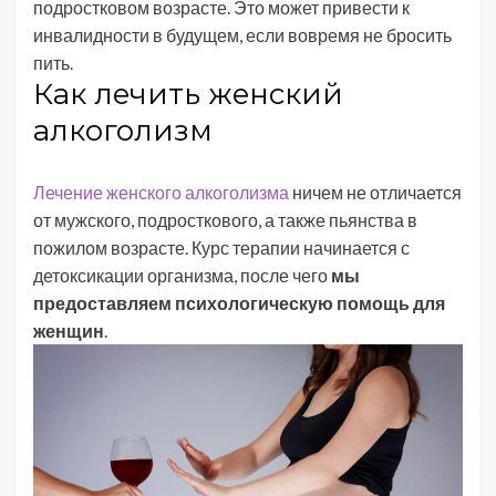
подростковом возрасте. Это может привести к
инвалидности в будущем, если вовремя не бросить
пить.
Как лечить женский
алкоголизм
Лечение женского алкоголизма
ничем не отличается
от мужского, подросткового, а также пьянства в
пожилом возрасте. Курс терапии начинается с
детоксикации организма, после чего
мы
предоставляем психологическую помощь для
женщин
.