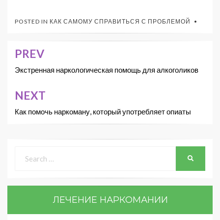
POSTED IN
КАК САМОМУ СПРАВИТЬСЯ С ПРОБЛЕМОЙ
PREV
Экстренная наркологическая помощь для алкоголиков
NEXT
Как помочь наркоману, который употребляет опиаты
ЛЕЧЕНИЕ НАРКОМАНИИ