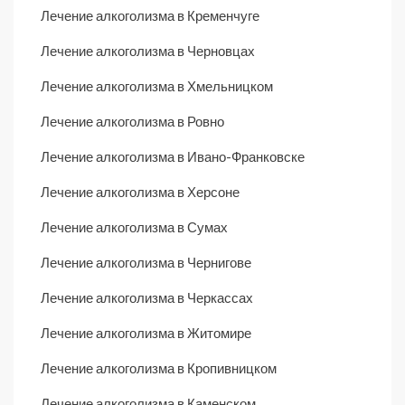
Лечение алкоголизма в Кременчуге
Лечение алкоголизма в Черновцах
Лечение алкоголизма в Хмельницком
Лечение алкоголизма в Ровно
Лечение алкоголизма в Ивано-Франковске
Лечение алкоголизма в Херсоне
Лечение алкоголизма в Сумах
Лечение алкоголизма в Чернигове
Лечение алкоголизма в Черкассах
Лечение алкоголизма в Житомире
Лечение алкоголизма в Кропивницком
Лечение алкоголизма в Каменском