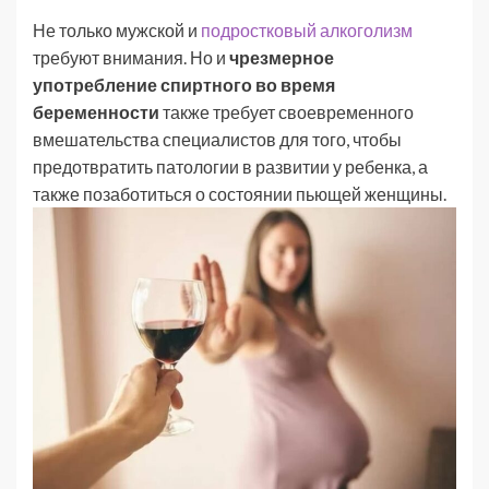
Не только мужской и
подростковый алкоголизм
требуют внимания. Но и
чрезмерное
употребление спиртного во время
беременности
также требует своевременного
вмешательства специалистов для того, чтобы
предотвратить патологии в развитии у ребенка, а
также позаботиться о состоянии пьющей женщины.