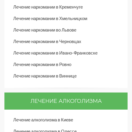
Лечение наркомании в Кременчуге
Лечение наркомании в Хмельницком
Лечение наркомании во Львове
Лечение наркомании в Черновцах
Лечение наркомании в Ивано-Франковске
Лечение наркомании в Ровно
Лечение наркомании в Виннице
ЛЕЧЕНИЕ АЛКОГОЛИЗМА
Лечение алкоголизма в Киеве
Лечение алкоголизма в Одессе