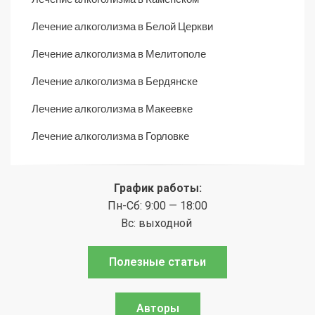
Лечение алкоголизма в Белой Церкви
Лечение алкоголизма в Мелитополе
Лечение алкоголизма в Бердянске
Лечение алкоголизма в Макеевке
Лечение алкоголизма в Горловке
График работы:
Пн-Сб: 9:00 — 18:00
Вс: выходной
Полезные статьи
Авторы