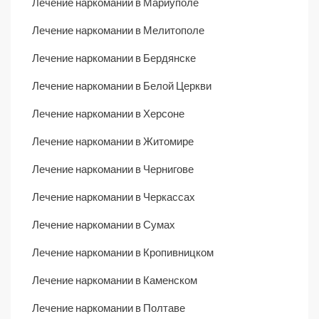
Лечение наркомании в Мариуполе
Лечение наркомании в Мелитополе
Лечение наркомании в Бердянске
Лечение наркомании в Белой Церкви
Лечение наркомании в Херсоне
Лечение наркомании в Житомире
Лечение наркомании в Чернигове
Лечение наркомании в Черкассах
Лечение наркомании в Сумах
Лечение наркомании в Кропивницком
Лечение наркомании в Каменском
Лечение наркомании в Полтаве