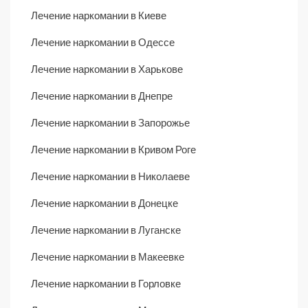
Лечение наркомании в Киеве
Лечение наркомании в Одессе
Лечение наркомании в Харькове
Лечение наркомании в Днепре
Лечение наркомании в Запорожье
Лечение наркомании в Кривом Роге
Лечение наркомании в Николаеве
Лечение наркомании в Донецке
Лечение наркомании в Луганске
Лечение наркомании в Макеевке
Лечение наркомании в Горловке