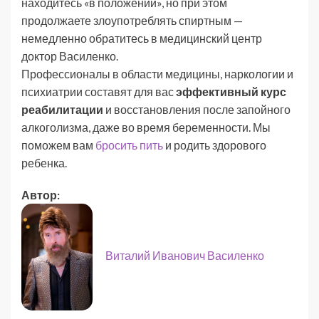
находитесь «в положении», но при этом
продолжаете злоупотреблять спиртным —
немедленно обратитесь в медицинский центр
доктор Василенко.
Профессионалы в области медицины, наркологии и
психиатрии составят для вас
эффективный курс
реабилитации
и восстановления после запойного
алкоголизма, даже во время беременности. Мы
поможем вам
бросить пить
и родить здорового
ребенка.
Автор:
Виталий Иванович Василенко