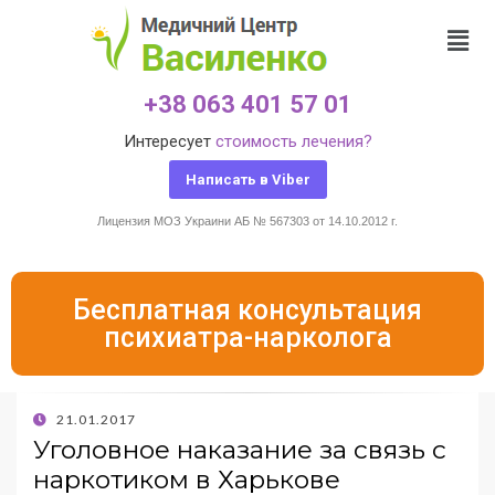
+38 063 401 57 01
Интересует
стоимость лечения?
Написать в Viber
Лицензия МОЗ Украини АБ № 567303 от 14.10.2012 г.
Бесплатная консультация
психиатра-нарколога
21.01.2017
Уголовное наказание за связь с
наркотиком в Харькове