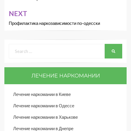
NEXT
Профилактика наркозависимости по-одесски
ЛЕЧЕНИЕ НАРКОМАНИИ
Лечение наркомании в Киеве
Лечение наркомании в Одессе
Лечение наркомании в Харькове
Лечение наркомании в Днепре