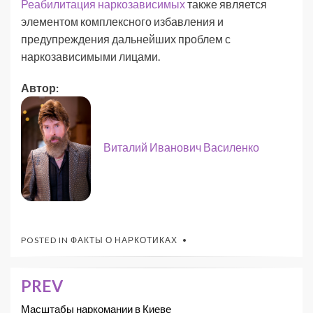
Реабилитация наркозависимых
также является
элементом комплексного избавления и
предупреждения дальнейших проблем с
наркозависимыми лицами.
Автор:
Виталий Иванович Василенко
POSTED IN
ФАКТЫ О НАРКОТИКАХ
PREV
Масштабы наркомании в Киеве