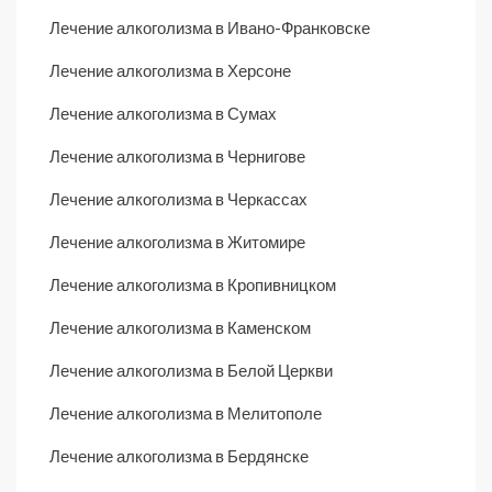
Лечение алкоголизма в Ивано-Франковске
Лечение алкоголизма в Херсоне
Лечение алкоголизма в Сумах
Лечение алкоголизма в Чернигове
Лечение алкоголизма в Черкассах
Лечение алкоголизма в Житомире
Лечение алкоголизма в Кропивницком
Лечение алкоголизма в Каменском
Лечение алкоголизма в Белой Церкви
Лечение алкоголизма в Мелитополе
Лечение алкоголизма в Бердянске