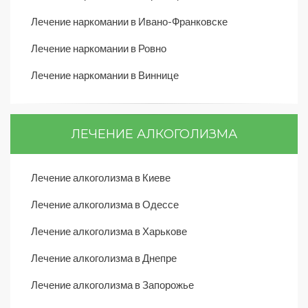
Лечение наркомании в Ивано-Франковске
Лечение наркомании в Ровно
Лечение наркомании в Виннице
ЛЕЧЕНИЕ АЛКОГОЛИЗМА
Лечение алкоголизма в Киеве
Лечение алкоголизма в Одессе
Лечение алкоголизма в Харькове
Лечение алкоголизма в Днепре
Лечение алкоголизма в Запорожье