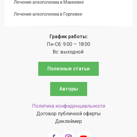
Лечение алкоголизма в Макеевке
Лечение алкоголизма в Горловке
График работы:
Пн-Сб: 9:00 — 18:00
Вс: выходной
Полезные статьи
Авторы
Политика конфиденциальности
Договор публичной оферты
Диклеймер