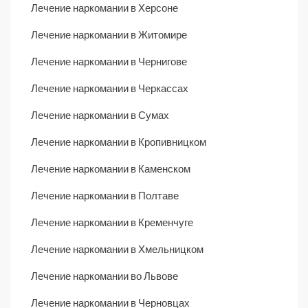
Лечение наркомании в Херсоне
Лечение наркомании в Житомире
Лечение наркомании в Чернигове
Лечение наркомании в Черкассах
Лечение наркомании в Сумах
Лечение наркомании в Кропивницком
Лечение наркомании в Каменском
Лечение наркомании в Полтаве
Лечение наркомании в Кременчуге
Лечение наркомании в Хмельницком
Лечение наркомании во Львове
Лечение наркомании в Черновцах