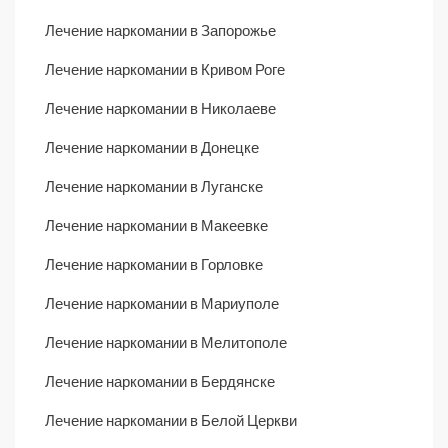
Лечение наркомании в Запорожье
Лечение наркомании в Кривом Роге
Лечение наркомании в Николаеве
Лечение наркомании в Донецке
Лечение наркомании в Луганске
Лечение наркомании в Макеевке
Лечение наркомании в Горловке
Лечение наркомании в Мариуполе
Лечение наркомании в Мелитополе
Лечение наркомании в Бердянске
Лечение наркомании в Белой Церкви