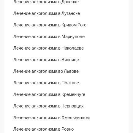
Лечение алкоголизма в Донецке
Лечение алкоголизма в Луганске
Лечение алкоголизма в Кривом Роге
Лечение алкоголизма в Мариуполе
Лечение алкоголизма в Николаеве
Лечение алкоголизма в Виннице
Лечение алкоголизма во Львове
Лечение алкоголизма в Полтаве
Лечение алкоголизма в Кременчуге
Лечение алкоголизма в Черновцах
Лечение алкоголизма в Хмельницком
Лечение алкоголизма в Ровно