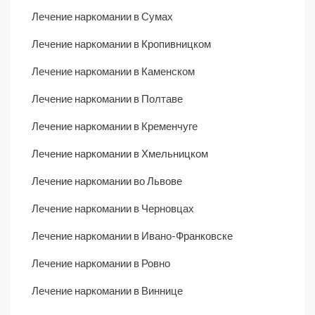
Лечение наркомании в Сумах
Лечение наркомании в Кропивницком
Лечение наркомании в Каменском
Лечение наркомании в Полтаве
Лечение наркомании в Кременчуге
Лечение наркомании в Хмельницком
Лечение наркомании во Львове
Лечение наркомании в Черновцах
Лечение наркомании в Ивано-Франковске
Лечение наркомании в Ровно
Лечение наркомании в Виннице