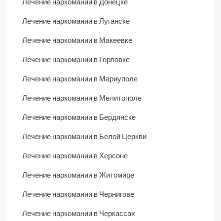
Лечение наркомании в Донецке
Лечение наркомании в Луганске
Лечение наркомании в Макеевке
Лечение наркомании в Горловке
Лечение наркомании в Мариуполе
Лечение наркомании в Мелитополе
Лечение наркомании в Бердянске
Лечение наркомании в Белой Церкви
Лечение наркомании в Херсоне
Лечение наркомании в Житомире
Лечение наркомании в Чернигове
Лечение наркомании в Черкассах