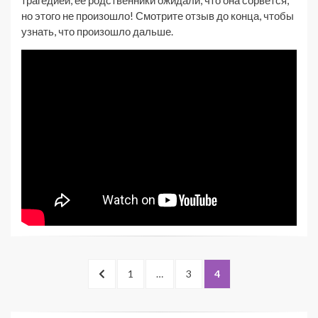
но этого не произошло! Смотрите отзыв до конца, чтобы
узнать, что произошло дальше.
1
…
3
4