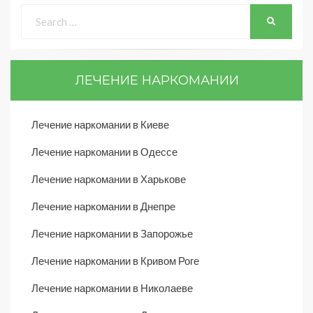
ЛЕЧЕНИЕ НАРКОМАНИИ
Лечение наркомании в Киеве
Лечение наркомании в Одессе
Лечение наркомании в Харькове
Лечение наркомании в Днепре
Лечение наркомании в Запорожье
Лечение наркомании в Кривом Роге
Лечение наркомании в Николаеве