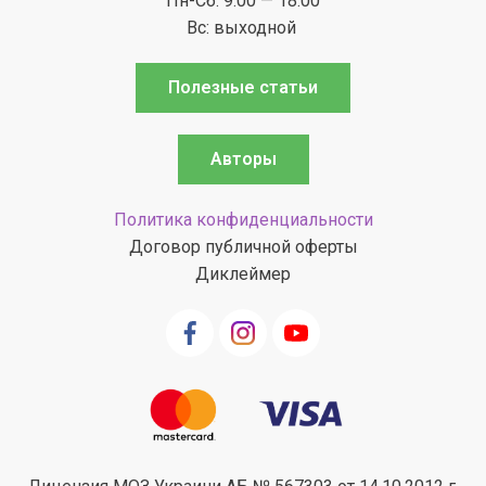
Пн-Сб: 9:00 — 18:00
Вс: выходной
Полезные статьи
Авторы
Политика конфиденциальности
Договор публичной оферты
Диклеймер