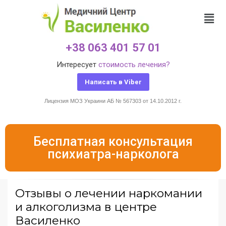
+38 063 401 57 01
Интересует
стоимость лечения?
Написать в Viber
Лицензия МОЗ Украини АБ № 567303 от 14.10.2012 г.
Бесплатная консультация
психиатра-нарколога
Отзывы о лечении наркомании
и алкоголизма в центре
Василенко