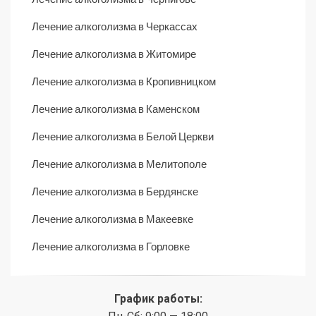
Лечение алкоголизма в Черкассах
Лечение алкоголизма в Житомире
Лечение алкоголизма в Кропивницком
Лечение алкоголизма в Каменском
Лечение алкоголизма в Белой Церкви
Лечение алкоголизма в Мелитополе
Лечение алкоголизма в Бердянске
Лечение алкоголизма в Макеевке
Лечение алкоголизма в Горловке
График работы: