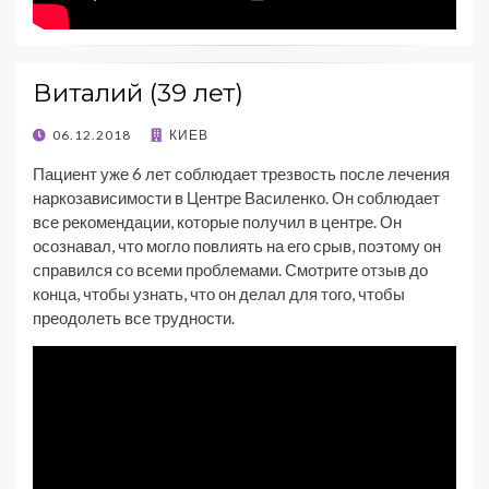
Виталий (39 лет)
06.12.2018
КИЕВ
Пациент уже 6 лет соблюдает трезвость после лечения
наркозависимости в Центре Василенко. Он соблюдает
все рекомендации, которые получил в центре. Он
осознавал, что могло повлиять на его срыв, поэтому он
справился со всеми проблемами. Смотрите отзыв до
конца, чтобы узнать, что он делал для того, чтобы
преодолеть все трудности.