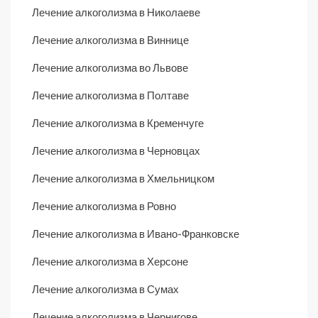
Лечение алкоголизма в Николаеве
Лечение алкоголизма в Виннице
Лечение алкоголизма во Львове
Лечение алкоголизма в Полтаве
Лечение алкоголизма в Кременчуге
Лечение алкоголизма в Черновцах
Лечение алкоголизма в Хмельницком
Лечение алкоголизма в Ровно
Лечение алкоголизма в Ивано-Франковске
Лечение алкоголизма в Херсоне
Лечение алкоголизма в Сумах
Лечение алкоголизма в Чернигове