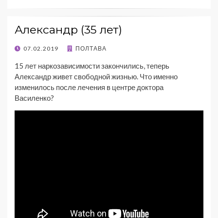
Александр (35 лет)
07.02.2019
ПОЛТАВА
15 лет наркозависимости закончились, теперь
Александр живет свободной жизнью. Что именно
изменилось после лечения в центре доктора
Василенко?