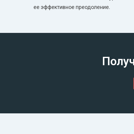
ее эффективное преодоление.
Получ