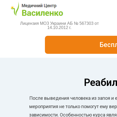
Лицензия МОЗ Украини АБ № 567303 от
14.10.2012 г.
Бесп
Реабил
После выведения человека из запоя и 
мероприятия не только помогут ему вер
зависимости. Особенностью курса являе