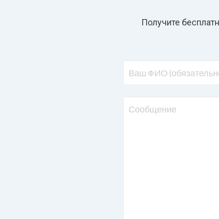
Получите бесплатн