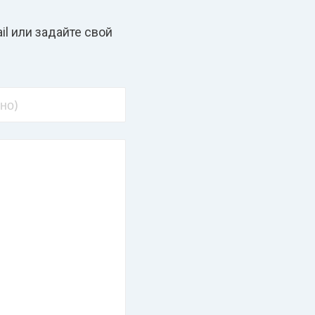
l или задайте свой