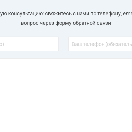
ую консультацию: свяжитесь с нами по телефону, emai
вопрос через форму обратной связи