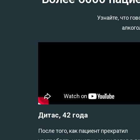
Узнайте, что го
алкого
Дитас, 42 года
После того, как пациент прекратил