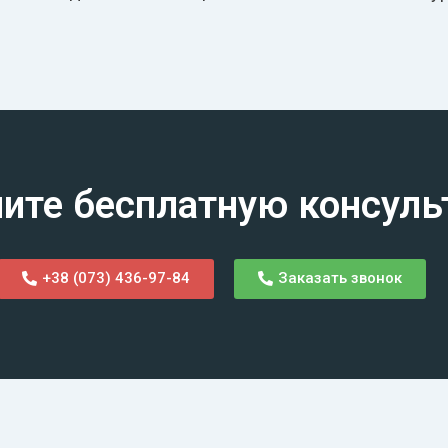
ите бесплатную консул
+38 (073) 436-97-84
Заказать звонок