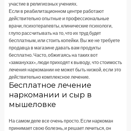
участие в религиозных учениях.
Если в реабилитационном центре работают
действительно опытные и профессиональные
врачи, психотерапевты, клинические психологи,
глупо рассчитывать на то, что их труд будет
бесплатным, или стоить копейки. Вы же не требуете
продавца в магазине давать вам продукты
бесплатно. Часто, обжигаясь на таких вот
«заманухах», люди приходят к выводу, что стоимость
лечения наркомании не может быть низкой, если это
действительно комплексное лечение.
Бесплатное лечение
наркомании и сыр в
мышеловке
На самом деле все очень просто. Если наркоман
принимает свою болезнь, и решает лечиться, он