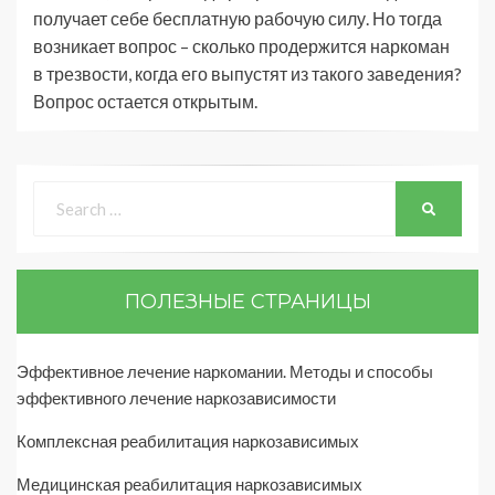
получает себе бесплатную рабочую силу. Но тогда
возникает вопрос – сколько продержится наркоман
в трезвости, когда его выпустят из такого заведения?
Вопрос остается открытым.
ПОЛЕЗНЫЕ СТРАНИЦЫ
Эффективное лечение наркомании. Методы и способы
эффективного лечение наркозависимости
Комплексная реабилитация наркозависимых
Медицинская реабилитация наркозависимых