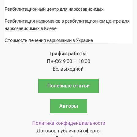
Реабилитационный центр для наркозависимых
Реабилитация наркоманов в реабилитационном центре для
наркозависимых в Киеве
Стоимость лечения наркомании в Украине
График работы:
Пн-Сб: 9:00 — 18:00
Вс: выходной
Полезные статьи
Авторы
Политика конфиденциальности
Договор публичной оферты