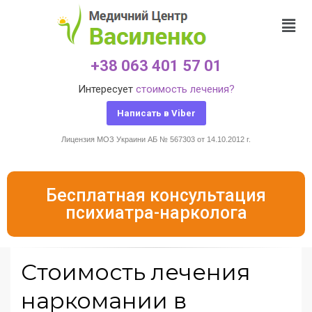
+38 063 401 57 01
Интересует
стоимость лечения?
Написать в Viber
Лицензия МОЗ Украини АБ № 567303 от 14.10.2012 г.
Бесплатная консультация
психиатра-нарколога
Стоимость лечения
наркомании в