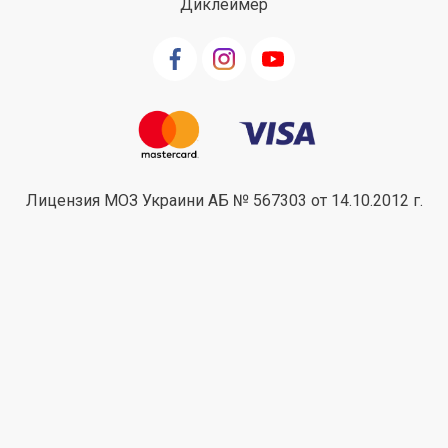
Диклеймер
Лицензия МОЗ Украини АБ № 567303 от 14.10.2012 г.