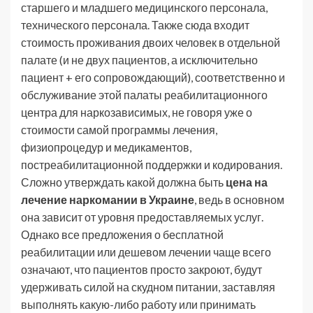
старшего и младшего медицинского персонала,
технического персонала. Также сюда входит
стоимость проживания двоих человек в отдельной
палате (и не двух пациентов, а исключительно
пациент + его сопровождающий), соответственно и
обслуживание этой палаты реабилитационного
центра для наркозависимых, не говоря уже о
стоимости самой программы лечения,
физиопроцедур и медикаментов,
постреабилитационной поддержки и кодирования.
Сложно утверждать какой должна быть
цена на
лечение наркомании в Украине
, ведь в основном
она зависит от уровня предоставляемых услуг.
Однако все предложения о бесплатной
реабилитации или дешевом лечении чаще всего
означают, что пациентов просто закроют, будут
удерживать силой на скудном питании, заставляя
выполнять какую-либо работу или принимать